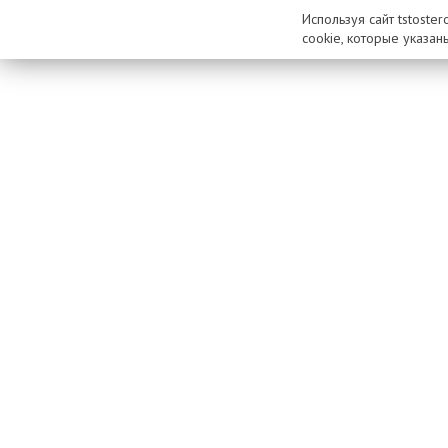
Используя сайт tstoste
cookie, которые указан