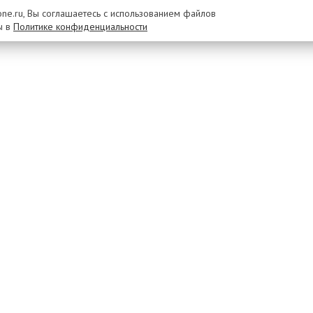
rone.ru, Вы соглашаетесь с использованием файлов
ы в
Политике конфиденциальности