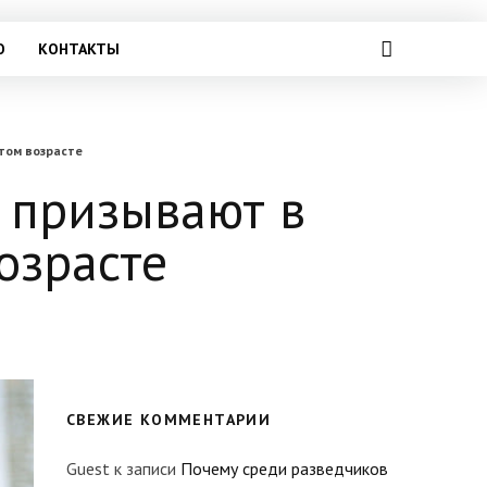
О
КОНТАКТЫ
этом возрасте
и призывают в
озрасте
СВЕЖИЕ КОММЕНТАРИИ
Guest
к записи
Почему среди разведчиков