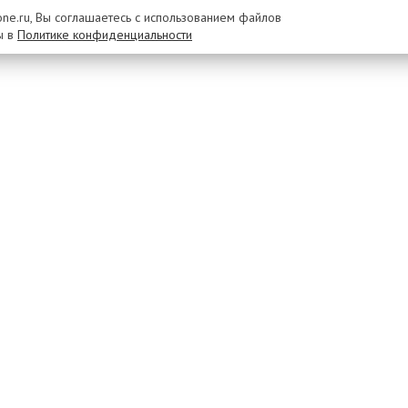
rone.ru, Вы соглашаетесь с использованием файлов
ы в
Политике конфиденциальности