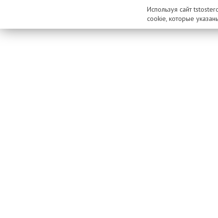
Используя сайт tstoste
cookie, которые указан