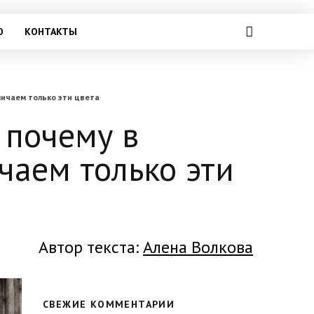
О
КОНТАКТЫ
личаем только эти цвета
 почему в
чаем только эти
Автор текста:
Алена Волкова
СВЕЖИЕ КОММЕНТАРИИ