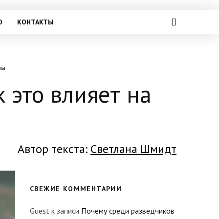
О
КОНТАКТЫ
ны
 это влияет на
Автор текста:
Светлана Шмидт
СВЕЖИЕ КОММЕНТАРИИ
Guest
к записи
Почему среди разведчиков