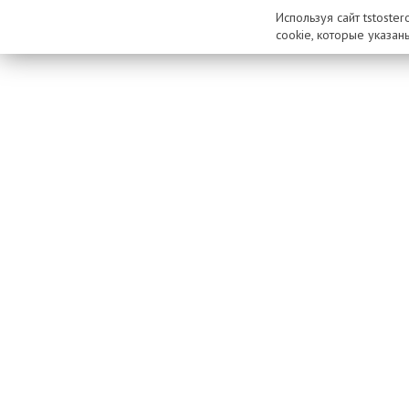
Используя сайт tstoste
cookie, которые указан