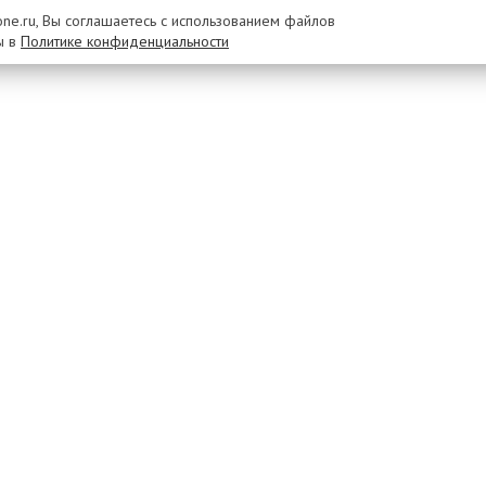
rone.ru, Вы соглашаетесь с использованием файлов
ы в
Политике конфиденциальности