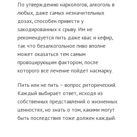
По утверждению наркологов, алкоголь в
любых, даже самых незначительных
дозах, способен привести у
закодированных к срыву. Им не
рекомендуется пить даже квас и кефир,
так что безалкогольное пиво вполне
может оказаться тем самым
провоцирующим фактором, после
которого все лечение пойдет насмарку.
Пить или не пить – вопрос риторический.
Каждый выбирает ответ, исходя из
собственных представлений о жизненных
ценностях, но знать о том, какими могут
быть последствия тоже должен каждый.