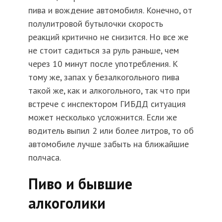
пива и вождение автомобиля. Конечно, от
полулитровой бутылочки скорость
реакций критично не снизится. Но все же
не стоит садиться за руль раньше, чем
через 10 минут после употребления. К
тому же, запах у безалкогольного пива
такой же, как и алкогольного, так что при
встрече с инспектором ГИБДД ситуация
может несколько усложнится. Если же
водитель выпил 2 или более литров, то об
автомобиле лучше забыть на ближайшие
полчаса.
Пиво и бывшие
алкоголики