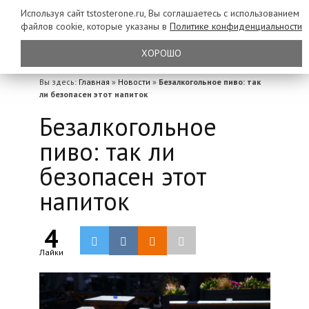
Используя сайт tstosterone.ru, Вы соглашаетесь с использованием
файлов
cookie, которые указаны в
Политике конфиденциальности
ХОРОШО
Вы здесь:
Главная
»
Новости
»
Безалкогольное пиво: так
ли безопасен этот напиток
Безалкогольное
пиво: так ли
безопасен этот
напиток
4
Лайки