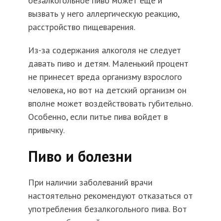
безалкогольное пиво может еще и
вызвать у него аллергическую реакцию,
расстройство пищеварения.
Из-за содержания алкоголя не следует
давать пиво и детям. Маленький процент
не принесет вреда организму взрослого
человека, но вот на детский организм он
вполне может воздействовать губительно.
Особенно, если питье пива войдет в
привычку.
Пиво и болезни
При наличии заболеваний врачи
настоятельно рекомендуют отказаться от
употребления безалкогольного пива. Вот