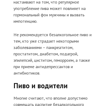
настаивают на том, что регулярное
употребление пива может повлияет на
гормональный фон мужчины и вызвать
импотенцию.
Не рекомендуется безалкогольное пиво и
тем, кто уже страдает некоторыми
заболеваниями – панкреатитом,
простатитом, диабетом, подагрой,
эпилепсий, циститом, геморроем, а также
при приеме антидепрессантов и
антибиотиков.
Пиво и водители
Многие считают, что вполне допустимо
совмещать распитие безалкогольного