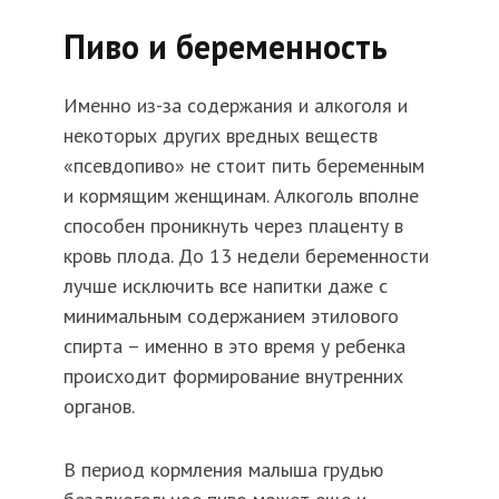
Пиво и беременность
Именно из-за содержания и алкоголя и
некоторых других вредных веществ
«псевдопиво» не стоит пить беременным
и кормящим женщинам. Алкоголь вполне
способен проникнуть через плаценту в
кровь плода. До 13 недели беременности
лучше исключить все напитки даже с
минимальным содержанием этилового
спирта – именно в это время у ребенка
происходит формирование внутренних
органов.
В период кормления малыша грудью