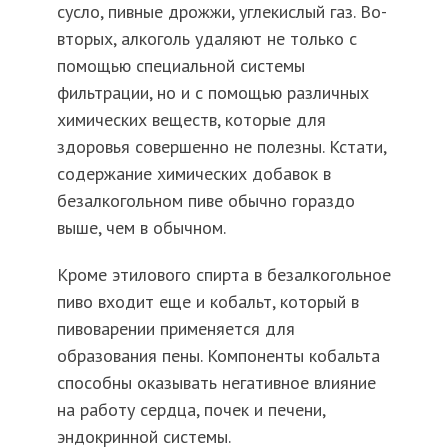
сусло, пивные дрожжи, углекислый газ. Во-
вторых, алкоголь удаляют не только с
помощью специальной системы
фильтрации, но и с помощью различных
химических веществ, которые для
здоровья совершенно не полезны. Кстати,
содержание химических добавок в
безалкогольном пиве обычно гораздо
выше, чем в обычном.
Кроме этилового спирта в безалкогольное
пиво входит еще и кобальт, который в
пивоварении применяется для
образования пены. Компоненты кобальта
способны оказывать негативное влияние
на работу сердца, почек и печени,
эндокринной системы.