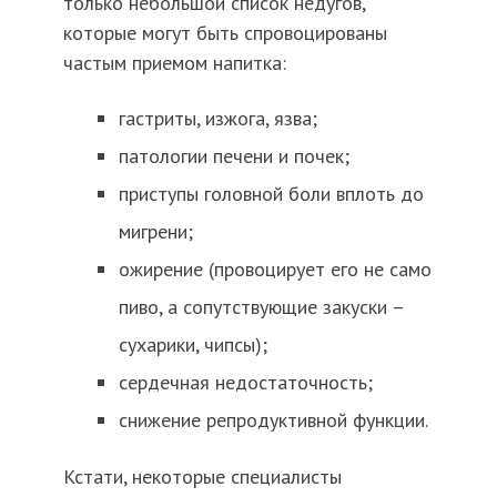
только небольшой список недугов,
которые могут быть спровоцированы
частым приемом напитка:
гастриты, изжога, язва;
патологии печени и почек;
приступы головной боли вплоть до
мигрени;
ожирение (провоцирует его не само
пиво, а сопутствующие закуски –
сухарики, чипсы);
сердечная недостаточность;
снижение репродуктивной функции.
Кстати, некоторые специалисты