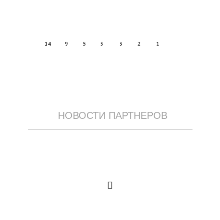
14
9
5
3
3
2
1
НОВОСТИ ПАРТНЕРОВ