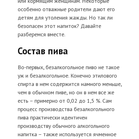
или кормящим женщинам. Некоторые
особенно отважные родители дают его
детям для утоления жажды. Но так ли
безопасен этот напиток? Давайте
разберемся вместе.
Состав пива
Во-первых, безалкогольное пиво не такое
уж и безалкогольное. Конечно этилового
спирта в нем содержится намного меньше,
чем в обычном пиве, но он в нем все же
есть – примерно от 0,02 до 1,5 %. Сам
процесс производства безалкогольного
пива практически идентичен
производству обычного алкогольного
напитка – также используется ячменное