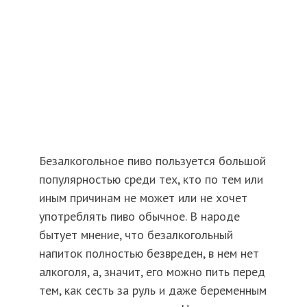
Безалкогольное пиво пользуется большой
популярностью среди тех, кто по тем или
иным причинам не может или не хочет
употреблять пиво обычное. В народе
бытует мнение, что безалкогольный
напиток полностью безвреден, в нем нет
алкоголя, а, значит, его можно пить перед
тем, как сесть за руль и даже беременным