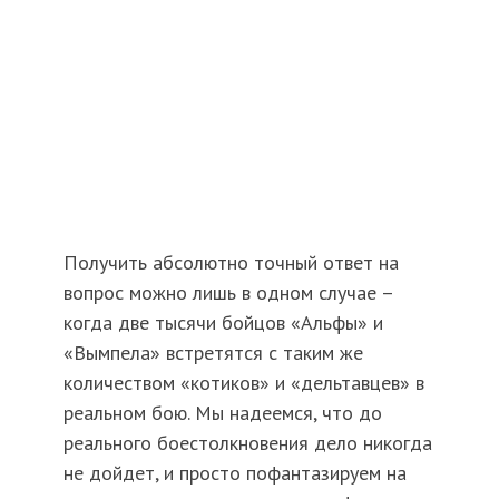
Получить абсолютно точный ответ на
вопрос можно лишь в одном случае –
когда две тысячи бойцов «Альфы» и
«Вымпела» встретятся с таким же
количеством «котиков» и «дельтавцев» в
реальном бою. Мы надеемся, что до
реального боестолкновения дело никогда
не дойдет, и просто пофантазируем на