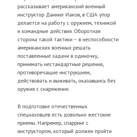
рассказывает американский военный
инструктор Даниил Иаков, в США упор
делается на работу с оружием, техникой
и командные действия. Оборотная
сторона такой тактики – в неспособности
американских военных решать
поставленные задачи в одиночку,
принимать нестандартные решения,
противоречащие инструкциям,
действовать и выживать, оказавшись без
оружия с снаряжения.
В подготовке отечественных
спецназовцев есть довольно жестокие
приемы. Например, спарринг с
инструктором, который должен пройти