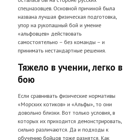
спецназовцев. Основной причиной была
названа лучшая физическая подготовка,
упор на рукопашный бой и умение
«альфовцев» действовать
самостоятельно – без команды – и
принимать нестандартные решения.
Тяжело в учении, легко в
бою
Если сравнивать физические нормативы
«Морских котиков» и «Альфы», то они
довольно близки. Вот только условия, в
которых их приходится демонстрировать,
сильно различаются. Да и подходы к
обучению бойцов тоже разнятся. Как