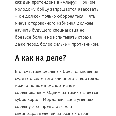
каждый претендент в «Альфу». Причем
молодому бойцу запрещается атаковать
– он должен только обороняться. Пять
минут откровенного избиения должны
научить будущего спецназовца не
бояться боли и не испытывать страха
даже перед более сильным противником.
А как на деле?
В отсутствие реальных боестолкновений
судить о силе того или иного спецотряда
можно по военно-спортивным
соревнованиям. Одним из таких является
кубок короля Иордании, где в умениях
соревнуются представители
спецподразделений из разных стран.