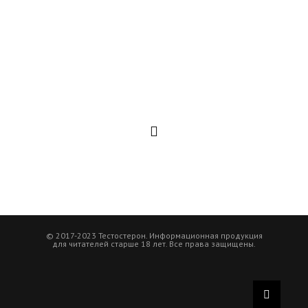
© 2017-2023 Тестостерон. Информационная продукция
для читателей старше 18 лет. Все права защищены.