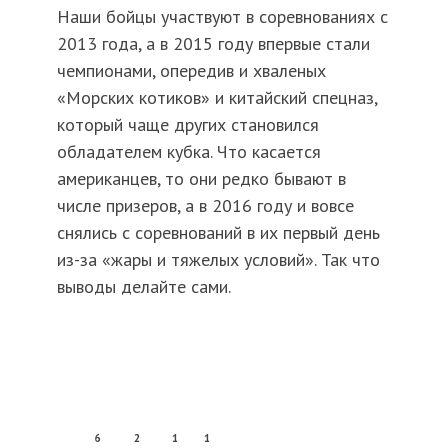
Наши бойцы участвуют в соревнованиях с
2013 года, а в 2015 году впервые стали
чемпионами, опередив и хваленых
«Морских котиков» и китайский спецназ,
который чаще других становился
обладателем кубка. Что касается
американцев, то они редко бывают в
числе призеров, а в 2016 году и вовсе
снялись с соревнований в их первый день
из-за «жары и тяжелых условий». Так что
выводы делайте сами.
6
2
1
1