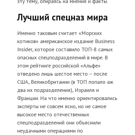
эту тему, опираясь на мнения и факты.
Лучший спецназ мира
Именно таковым считает «Морских
котиков» американское издание Business
Insider, которое составило ТОП-8 самых
опасных спецподразделений в мире. В
этом рейтинге российской «Альфе»
отведено лишь шестое место – после
США, Великобритании (в ТОП попало аж
два их подразделения), Израиля и
Франции. На что именно ориентировались
эксперты не совсем ясно, но не самое
высокое место отечественных
спецподразделений они объяснили
неудачными операциями по