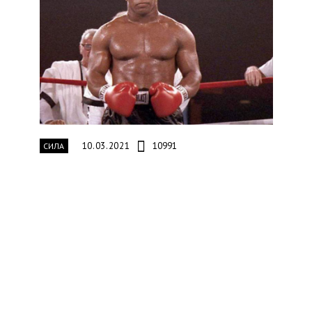
10.03.2021
10991
СИЛА