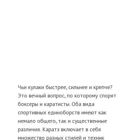
Чьи кулаки быстрее, сильнее и крепче?
Это вечный вопрос, по которому спорят
боксеры и каратисты. Оба вида
спортивных единоборств имеют как
немало общего, так и существенные
различия. Каратэ включает в себя
множество разных стилей и техник