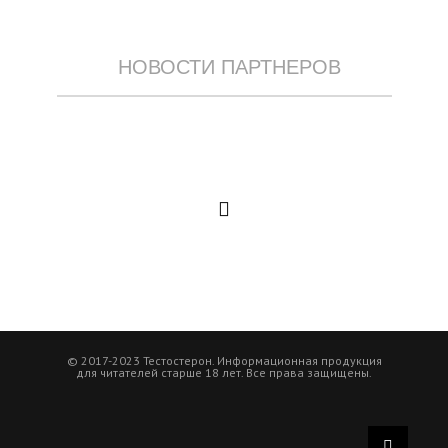
НОВОСТИ ПАРТНЕРОВ
© 2017-2023 Тестостерон. Информационная продукция
для читателей старше 18 лет. Все права защищены.