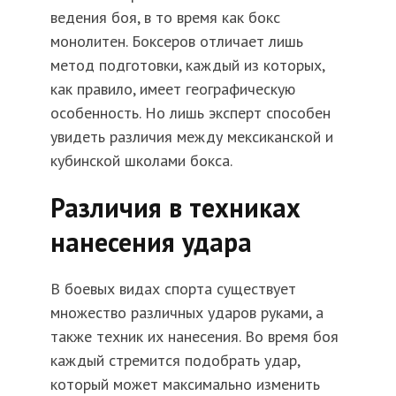
ведения боя, в то время как бокс
монолитен. Боксеров отличает лишь
метод подготовки, каждый из которых,
как правило, имеет географическую
особенность. Но лишь эксперт способен
увидеть различия между мексиканской и
кубинской школами бокса.
Различия в техниках
нанесения удара
В боевых видах спорта существует
множество различных ударов руками, а
также техник их нанесения. Во время боя
каждый стремится подобрать удар,
который может максимально изменить