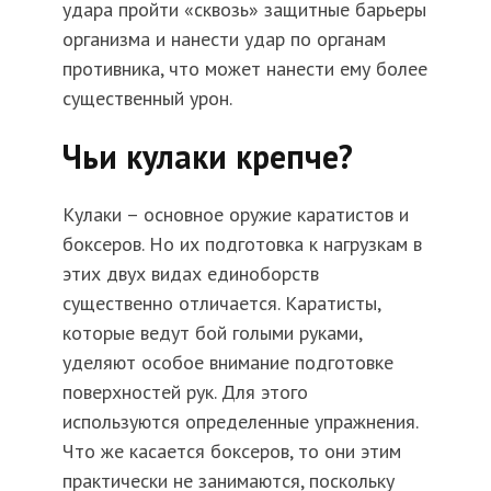
удара пройти «сквозь» защитные барьеры
организма и нанести удар по органам
противника, что может нанести ему более
существенный урон.
Чьи кулаки крепче?
Кулаки – основное оружие каратистов и
боксеров. Но их подготовка к нагрузкам в
этих двух видах единоборств
существенно отличается. Каратисты,
которые ведут бой голыми руками,
уделяют особое внимание подготовке
поверхностей рук. Для этого
используются определенные упражнения.
Что же касается боксеров, то они этим
практически не занимаются, поскольку