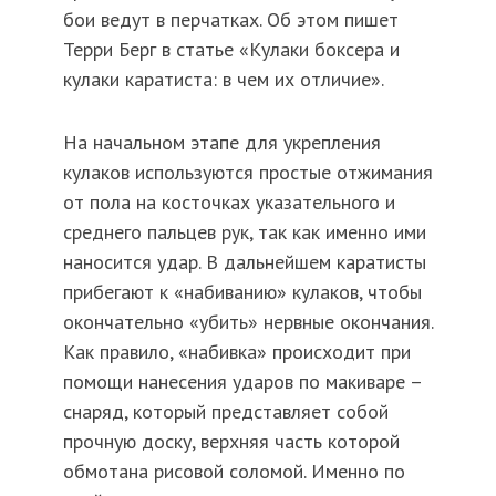
бои ведут в перчатках. Об этом пишет
Терри Берг в статье «Кулаки боксера и
кулаки каратиста: в чем их отличие».
На начальном этапе для укрепления
кулаков используются простые отжимания
от пола на косточках указательного и
среднего пальцев рук, так как именно ими
наносится удар. В дальнейшем каратисты
прибегают к «набиванию» кулаков, чтобы
окончательно «убить» нервные окончания.
Как правило, «набивка» происходит при
помощи нанесения ударов по макиваре –
снаряд, который представляет собой
прочную доску, верхняя часть которой
обмотана рисовой соломой. Именно по