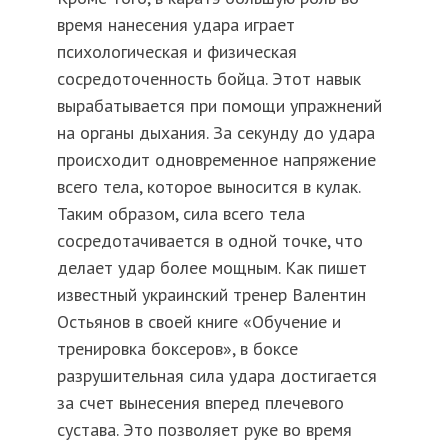
время нанесения удара играет
психологическая и физическая
сосредоточенность бойца. Этот навык
вырабатывается при помощи упражнений
на органы дыхания. За секунду до удара
происходит одновременное напряжение
всего тела, которое выносится в кулак.
Таким образом, сила всего тела
сосредотачивается в одной точке, что
делает удар более мощным. Как пишет
известный украинский тренер Валентин
Остьянов в своей книге «Обучение и
тренировка боксеров», в боксе
разрушительная сила удара достигается
за счет вынесения вперед плечевого
сустава. Это позволяет руке во время