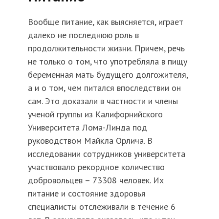
Вообще питание, как выясняется, играет
далеко не последнюю роль в
продолжительности жизни. Причем, речь
не только о том, что употребляла в пищу
беременная мать будущего долгожителя,
а и о том, чем питался впоследствии он
сам. Это доказали в частности и члены
ученой группы из Калифорнийского
Университета Лома-Линда под
руководством Майкла Орлича. В
исследовании сотрудников университета
участвовало рекордное количество
добровольцев – 73308 человек. Их
питание и состояние здоровья
специалисты отслеживали в течение 6