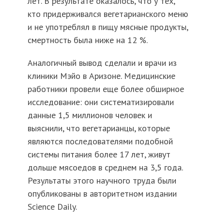
лет. В результате оказалось, что у тех,
кто придерживался вегетарианского меню
и не употреблял в пищу мясные продукты,
смертность была ниже на 12 %.
Аналогичный вывод сделали и врачи из
клиники Мэйо в Аризоне. Медицинские
работники провели еще более обширное
исследование: они систематизировали
данные 1,5 миллионов человек и
выяснили, что вегетарианцы, которые
являются последователями подобной
системы питания более 17 лет, живут
дольше мясоедов в среднем на 3,5 года.
Результаты этого научного труда были
опубликованы в авторитетном издании
Science Daily.