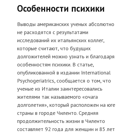
Особенности психики
Выводы американских ученых абсолютно
не расходятся с результатами
исследований их итальянских коллег,
которые считают, что будущих
долгожителей можно узнать и благодаря
особенностям психики. В статье,
опубликованной в издании International
Psychogeriatrics, сообщается о том, что
ученые из Италии заинтересовались
жителями так называемого «очага
долголетия», который расположен на юге
страны в городе Чиленто. Средняя
продолжительность жизни в Чиленто
составляет 92 года для женщин и 85 лет