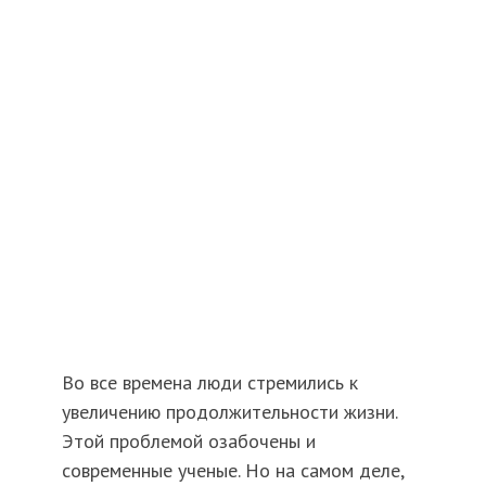
Во все времена люди стремились к
увеличению продолжительности жизни.
Этой проблемой озабочены и
современные ученые. Но на самом деле,