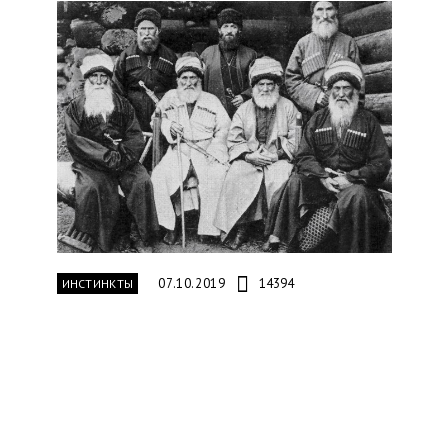
07.10.2019
14394
ИНСТИНКТЫ