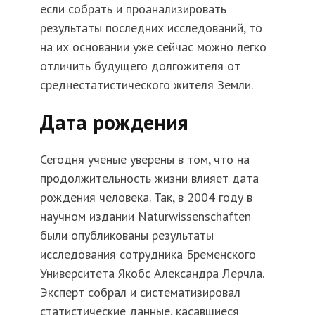
если собрать и проанализировать
результаты последних исследований, то
на их основании уже сейчас можно легко
отличить будущего долгожителя от
среднестатистического жителя Земли.
Дата рождения
Сегодня ученые уверены в том, что на
продолжительность жизни влияет дата
рождения человека. Так, в 2004 году в
научном издании Naturwissenschaften
были опубликованы результаты
исследования сотрудника Бременского
Университета Якобс Александра Лерчла.
Эксперт собрал и систематизировал
статистические данные, касавшиеся