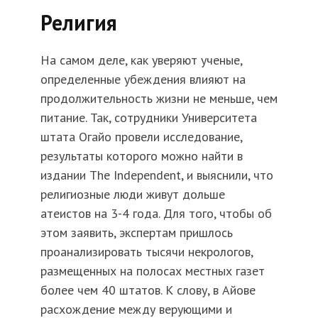
Религия
На самом деле, как уверяют ученые,
определенные убеждения влияют на
продолжительность жизни не меньше, чем
питание. Так, сотрудники Университета
штата Огайо провели исследование,
результаты которого можно найти в
издании The Independent, и выяснили, что
религиозные люди живут дольше
атеистов на 3-4 года. Для того, чтобы об
этом заявить, экспертам пришлось
проанализировать тысячи некрологов,
размещенных на полосах местных газет
более чем 40 штатов. К слову, в Айове
расхождение между верующими и