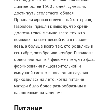
данные более 1500 людей, сумевших
достигнуть столетнего юбилея.
Проанализировав полученный материал,
Гавриловы пришли к выводу, что среди
долгожителей меньше всего тех, кто
появился на свет весной или в начале
лета, а больше всего тех, кто родились в
сентябре, октябре или ноябре. Гавриловы
объяснили данный феномен тем, что фаза
формирования пищеварительной и
иммунной систем в последних случаях
приходилась на лето, когда питание
матери было более разнообразным и
насыщенным витаминами.
Питание