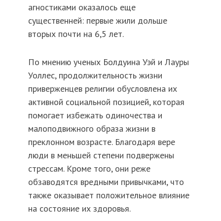
агностиками оказалось еще
существенней: первые жили дольше
вторых почти на 6,5 лет.
По мнению ученых Болдуина Уэй и Лауры
Уоллес, продолжительность жизни
приверженцев религии обусловлена их
активной социальной позицией, которая
помогает избежать одиночества и
малоподвижного образа жизни в
преклонном возрасте. Благодаря вере
люди в меньшей степени подвержены
стрессам. Кроме того, они реже
обзаводятся вредными привычками, что
также оказывает положительное влияние
на состояние их здоровья.