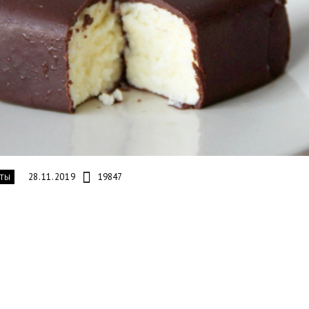
28.11.2019
19847
ТЫ