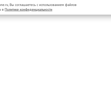
rone.ru, Вы соглашаетесь с использованием файлов
ы в
Политике конфиденциальности