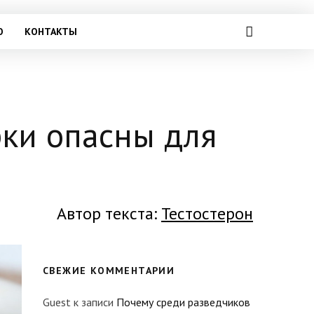
О
КОНТАКТЫ
ки опасны для
Автор текста:
Тестостерон
СВЕЖИЕ КОММЕНТАРИИ
Guest
к записи
Почему среди разведчиков