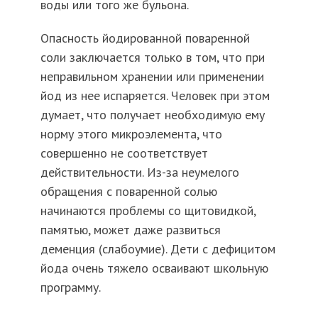
воды или того же бульона.
Опасность йодированной поваренной
соли заключается только в том, что при
неправильном хранении или применении
йод из нее испаряется. Человек при этом
думает, что получает необходимую ему
норму этого микроэлемента, что
совершенно не соответствует
действительности. Из-за неумелого
обращения с поваренной солью
начинаются проблемы со
щитовидкой
,
памятью, может даже развиться
деменция (слабоумие). Дети с дефицитом
йода очень тяжело осваивают школьную
программу.