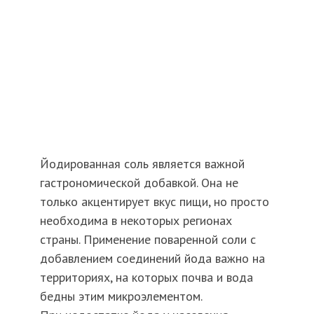
Йодированная соль является важной
гастрономической добавкой. Она не
только акцентирует вкус пищи, но просто
необходима в некоторых регионах
страны. Применение поваренной соли с
добавлением соединений йода важно на
территориях, на которых почва и вода
бедны этим микроэлементом.