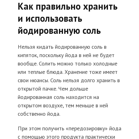
Как правильно хранить
и использовать
йодированную соль
Нельзя кидать йодированную соль в
кипяток, поскольку йода в ней не будет
вообще. Солить можно только холодные
или теплые блюда. Хранение тоже имеет
свои нюансы. Соль нельзя долго хранить в
открытой пачке. Чем дольше
йодированная соль находится на
открытом воздухе, тем меньше в ней
собственно йода.
При этом получить «передозировку» йода
с помощью этого продукта практически