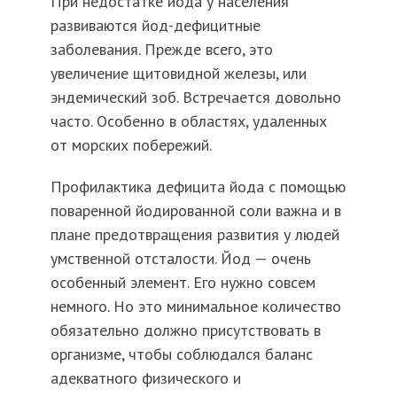
При недостатке йода у населения
развиваются йод-дефицитные
заболевания. Прежде всего, это
увеличение щитовидной железы, или
эндемический зоб. Встречается довольно
часто. Особенно в областях, удаленных
от морских побережий.
Профилактика дефицита йода с помощью
поваренной йодированной соли важна и в
плане предотвращения развития у людей
умственной отсталости. Йод — очень
особенный элемент. Его нужно совсем
немного. Но это минимальное количество
обязательно должно присутствовать в
организме, чтобы соблюдался баланс
адекватного физического и