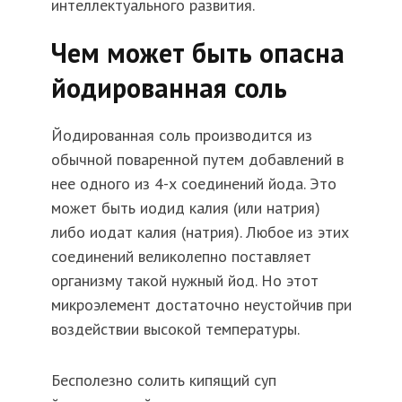
интеллектуального развития.
Чем может быть опасна
йодированная соль
Йодированная соль производится из
обычной поваренной путем добавлений в
нее одного из 4-х соединений йода. Это
может быть
иодид
калия (или натрия)
либо иодат калия (натрия). Любое из этих
соединений великолепно поставляет
организму такой нужный йод. Но этот
микроэлемент достаточно неустойчив при
воздействии высокой температуры.
Бесполезно солить кипящий суп