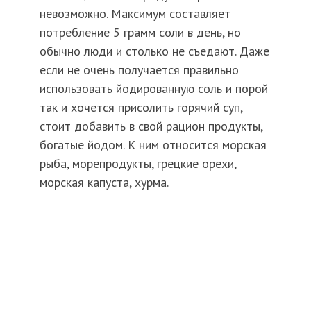
невозможно. Максимум составляет
потребление 5 грамм соли в день, но
обычно люди и столько не съедают. Даже
если не очень получается правильно
использовать йодированную соль и порой
так и хочется присолить горячий суп,
стоит добавить в свой рацион продукты,
богатые йодом. К ним относится морская
рыба, морепродукты, грецкие орехи,
морская капуста, хурма.