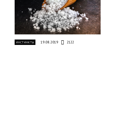
19.08.2019
2122
ИНСТИНКТЫ