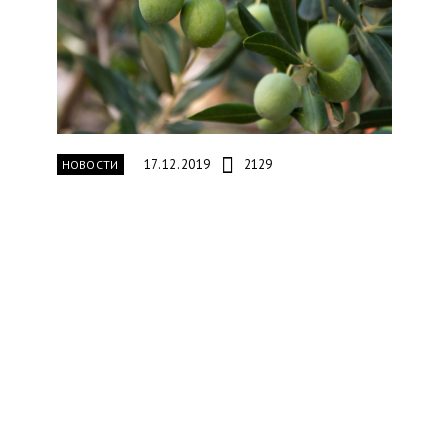
17.12.2019
2129
НОВОСТИ