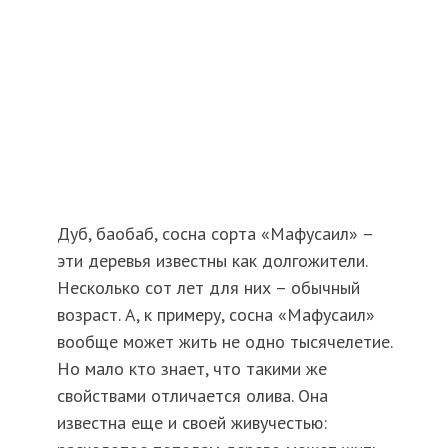
Дуб, баобаб, сосна сорта «Мафусаил» –
эти деревья известны как долгожители.
Несколько сот лет для них – обычный
возраст. А, к примеру, сосна «Мафусаил»
вообще может жить не одно тысячелетие.
Но мало кто знает, что такими же
свойствами отличается олива. Она
известна еще и своей живучестью: