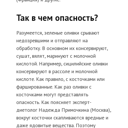
Так в чем опасность?
Разумеется, зеленые оливки срывают
недозревшими и отправляют на
обработку. В основном их консервируют,
сушат, вялят, маринуют с молочной
кислотой. Например, сицилийские оливки
консервируют в рассоле и молочной
кислоте. Как правило, с косточками или
фаршированные. Как раз оливки с
косточками могут представлять
опасность. Как поясняет эксперт-
диетолог Надежда Примочкина (Москва),
вокруг косточки скапливаются вредные и
даже ядовитые вещества. Поэтому