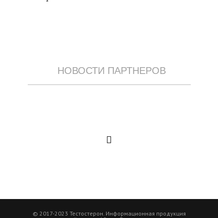
НОВОСТИ ПАРТНЕРОВ
© 2017-2023 Тестостерон. Информационная продукция