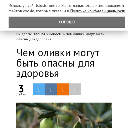
Используя сайт tstosterone.ru, Вы соглашаетесь с использованием
файлов
cookie, которые указаны в
Политике конфиденциальности
ХОРОШО
Вы здесь:
Главная
»
Новости
»
Чем оливки могут быть
опасны для здоровья
Чем оливки могут
быть опасны для
здоровья
3
Лайки