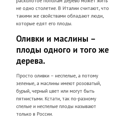
расколотое пополам дерево может жить
не одно столетие. В Италии считают, что
такими же свойствами обладают люди,
которые едят его плоды.
Оливки и маслины –
плоды одного и того же
дерева.
Просто оливки – неспелые, а потому
зеленые, а маслины имеют розоватый,
бурый, черный цвет или могут быть
пятнистыми. Кстати, так по-разному
спелые и неспелые плоды называют
только в России.