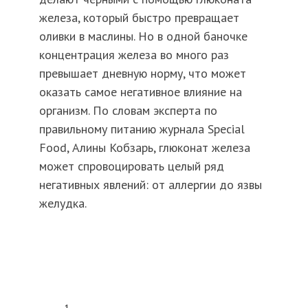
железа, который быстро превращает
оливки в маслины. Но в одной баночке
концентрация железа во много раз
превышает дневную норму, что может
оказать самое негативное влияние на
организм. По словам эксперта по
правильному питанию журнала Special
Food, Алины Кобзарь, глюконат железа
может спровоцировать целый ряд
негативных явлений: от аллергии до язвы
желудка.
1