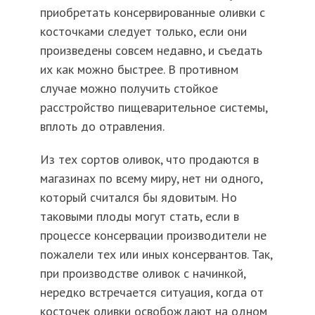
приобретать консервированные оливки с
косточками следует только, если они
произведены совсем недавно, и съедать
их как можно быстрее. В противном
случае можно получить стойкое
расстройство пищеварительное системы,
вплоть до отравления.
Из тех сортов оливок, что продаются в
магазинах по всему миру, нет ни одного,
который считался бы ядовитым. Но
таковыми плоды могут стать, если в
процессе консервации производители не
пожалели тех или иных консервантов. Так,
при производстве оливок с начинкой,
нередко встречается ситуация, когда от
косточек оливки освобождают на одном