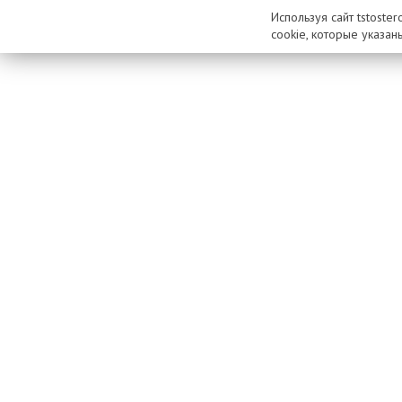
Используя сайт tstoste
cookie, которые указан