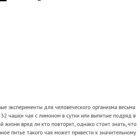
ые эксперименты для человеческого организма весьма
 32 чашки чая с лимоном в сутки или выпитые подряд в
й жизни вряд ли кто повторит, однако стоит знать, что
ное питье такого чая может привести к значительному