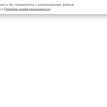
rone.ru, Вы соглашаетесь с использованием файлов
ы в
Политике конфиденциальности