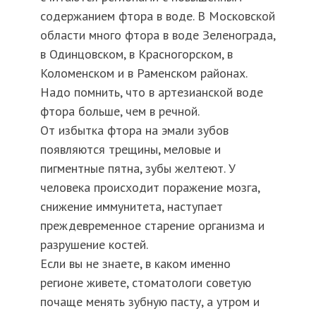
содержанием фтора в воде. В Московской
области много фтора в воде Зеленограда,
в Одинцовском, в Красногорском, в
Коломенском и в Раменском районах.
Надо помнить, что в артезианской воде
фтора больше, чем в речной.
От избытка фтора на эмали зубов
появляются трещины, меловые и
пигментные пятна, зубы желтеют. У
человека происходит поражение мозга,
снижение иммунитета, наступает
преждевременное старение организма и
разрушение костей.
Если вы не знаете, в каком именно
регионе живете, стоматологи советую
почаще менять зубную пасту, а утром и