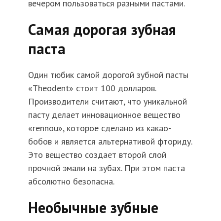
вечером пользоваться разными пастами.
Самая дорогая зубная
паста
Один тюбик самой дорогой зубной пасты
«Theodent» стоит 100 долларов.
Производители считают, что уникальной
пасту делает инновационное вещество
«rennou», которое сделано из какао-
бобов и является альтернативой фториду.
Это вещество создает второй слой
прочной эмали на зубах. При этом паста
абсолютно безопасна.
Необычные зубные