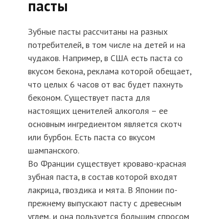
пасты
Зубные пасты рассчитаны на разных
потребителей, в том числе на детей и на
чудаков. Например, в США есть паста со
вкусом бекона, реклама которой обещает,
что целых 6 часов от вас будет пахнуть
беконом. Существует паста для
настоящих ценителей алкоголя – ее
основным ингредиентом является скотч
или бурбон. Есть паста со вкусом
шампанского.
Во Франции существует кроваво-красная
зубная паста, в состав которой входят
лакрица, гвоздика и мята. В Японии по-
прежнему выпускают пасту с древесным
углем, и она пользуется большим спросом