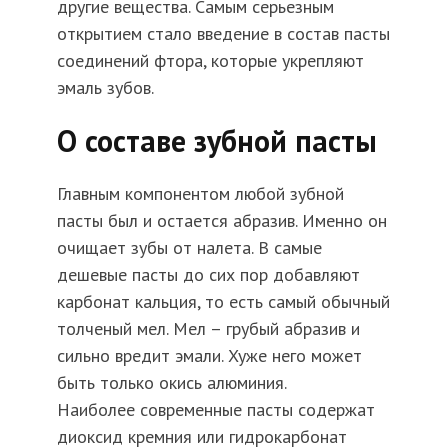
другие вещества. Самым серьезным
открытием стало введение в состав пасты
соединений фтора, которые укрепляют
эмаль зубов.
О составе зубной пасты
Главным компонентом любой зубной
пасты был и остается абразив. Именно он
очищает зубы от налета. В самые
дешевые пасты до сих пор добавляют
карбонат кальция, то есть самый обычный
толченый мел. Мел – грубый абразив и
сильно вредит эмали. Хуже него может
быть только окись алюминия.
Наиболее современные пасты содержат
диоксид кремния или гидрокарбонат