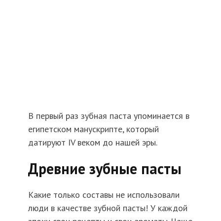
В первый раз зубная паста упоминается в
египетском манускрипте, который
датируют IV веком до нашей эры.
Древние зубные пасты
Какие только составы не использовали
люди в качестве зубной пасты! У каждой