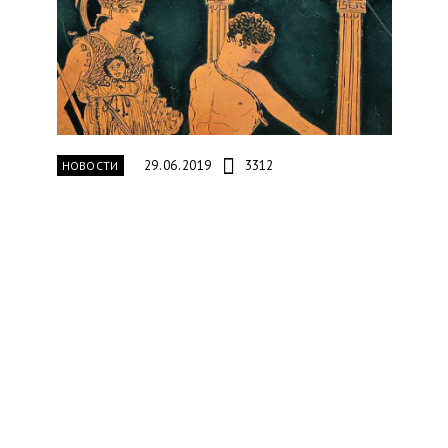
29.06.2019
3312
НОВОСТИ