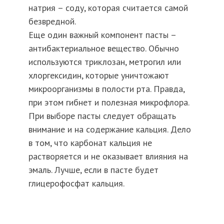
натрия – соду, которая считается самой
безвредной.
Еще один важный компонент пасты –
антибактериальное вещество. Обычно
используются триклозан, метрогил или
хлоргексидин, которые уничтожают
микроорганизмы в полости рта. Правда,
при этом гибнет и полезная микрофлора.
При выборе пасты следует обращать
внимание и на содержание кальция. Дело
в том, что карбонат кальция не
растворяется и не оказывает влияния на
эмаль. Лучше, если в пасте будет
глицерофосфат кальция.