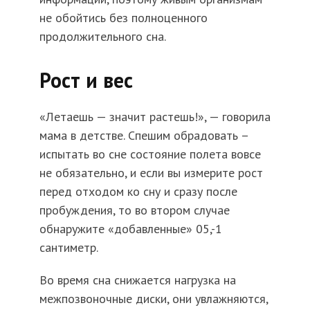
не обойтись без полноценного
продолжительного сна.
Рост и вес
«Летаешь — значит растешь!», — говорила
мама в детстве. Спешим обрадовать –
испытать во сне состояние полета вовсе
не обязательно, и если вы измерите рост
перед отходом ко сну и сразу после
пробуждения, то во втором случае
обнаружите «добавленные» 05,-1
сантиметр.
Во время сна снижается нагрузка на
межпозвоночные диски, они увлажняются,