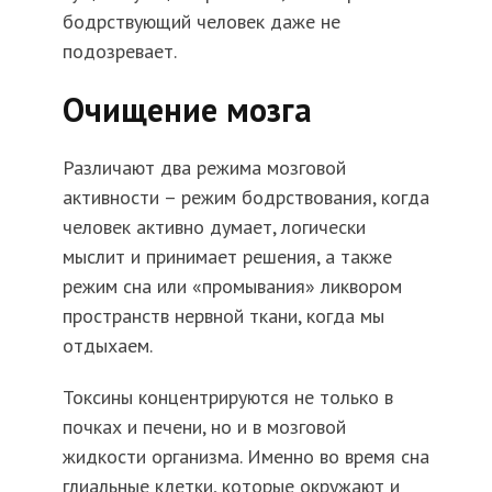
бодрствующий человек даже не
подозревает.
Очищение мозга
Различают два режима мозговой
активности – режим бодрствования, когда
человек активно думает, логически
мыслит и принимает решения, а также
режим сна или «промывания» ликвором
пространств нервной ткани, когда мы
отдыхаем.
Токсины концентрируются не только в
почках и печени, но и в мозговой
жидкости организма. Именно во время сна
глиальные клетки, которые окружают и