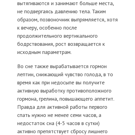
вытягиваются и занимают больше места,
не подвергаясь давлению тела. Таким
образом, позвоночник выпрямляется, хотя
к вечеру, особенно после
продолжительного вертикального
бодрствования, рост возвращается к
исходным параметрам.
Во сне также вырабатывается гормон
лептин, снижающий чувство голода, в то
время как при недосыпе вы получите
активную выработку противоположного
гормона, грелина, повышающего аппетит.
Правда для активной работы первого
спать нужно не менее семи часов, а
недостаток сна (4-5 часов в сутки)
активно препятствует сбросу лишнего