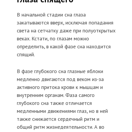
В начальной стадии сна глаза
закатываются вверх, исключая попадания
света на сетчатку даже при полуоткрытых
веках. Кстати, по глазам можно
определить, в какой фазе сна находится
спящий.
В фазе глубокого сна глазные яблоки
медленно двигаются под веком из-за
активного притока крови к мышцам и
внутренним органам. Фаза самого
глубокого сна также отличается
медленными движениями глаз, но в ней
также снижается сердечный ритм и
общий ритм жизнедеятельности. А во