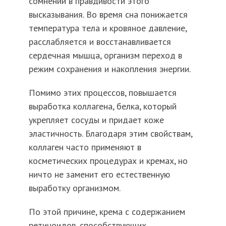
сомнений в правдивости этого
высказывания. Во время сна понижается
температура тела и кровяное давление,
расслабляется и восстанавливается
сердечная мышца, организм переход в
режим сохранения и накопления энергии.
Помимо этих процессов, повышается
выработка коллагена, белка, который
укрепляет сосуды и придает коже
эластичность. Благодаря этим свойствам,
коллаген часто применяют в
косметических процедурах и кремах, но
ничто не заменит его естественную
выработку организмом.
По этой причине, крема с содержанием
ретиноидов, способствующих