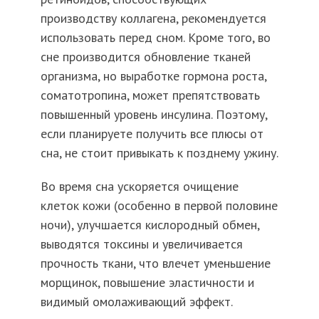
производству коллагена, рекомендуется
использовать перед сном. Кроме того, во
сне производится обновление тканей
организма, но выработке гормона роста,
соматотропина, может препятствовать
повышенный уровень инсулина. Поэтому,
если планируете получить все плюсы от
сна, не стоит привыкать к позднему ужину.
Во время сна ускоряется очищение
клеток кожи (особенно в первой половине
ночи), улучшается кислородный обмен,
выводятся токсины и увеличивается
прочность ткани, что влечет уменьшение
морщинок, повышение эластичности и
видимый омолаживающий эффект.