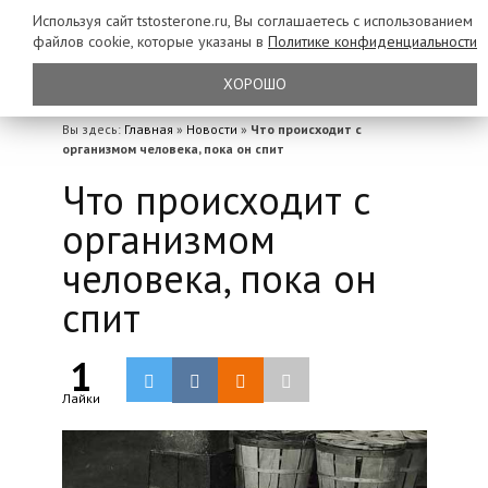
Используя сайт tstosterone.ru, Вы соглашаетесь с использованием
файлов
cookie, которые указаны в
Политике конфиденциальности
ХОРОШО
Вы здесь:
Главная
»
Новости
»
Что происходит с
организмом человека, пока он спит
Что происходит с
организмом
человека, пока он
спит
1
Лайки