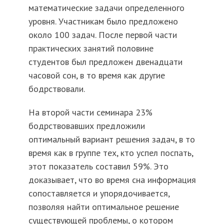
математические задачи определенного
уровня. Участникам было предложено
около 100 задач. После первой части
практических занятий половине
студентов был предложен двенадцати
часовой сон, в то время как другие
бодрствовали.
На второй части семинара 23%
бодрствовавших предложили
оптимальный вариант решения задач, в то
время как в группе тех, кто успел поспать,
этот показатель составил 59%. Это
доказывает, что во время сна информация
сопоставляется и упорядочивается,
позволяя найти оптимальное решение
существующей проблемы, о котором