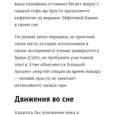
ваша половинка отчаянно бегает вокруг с
чашкой кофе, вы просто продолжите
кофепитие на вершине Эйфелевой башни
в своем сне.
Ни резкий запах пиридина, ни приятный
запах мяты, которые использовали в
своем эксперименте ученые университета
Браун (США), не пробудили участников
опыта. Этим объясняется большой
процент смертей спящих во время пожара
– человек просто не замечает
интенсивного запаха гари.
Движения во сне
Казалось бы, положение лежа и