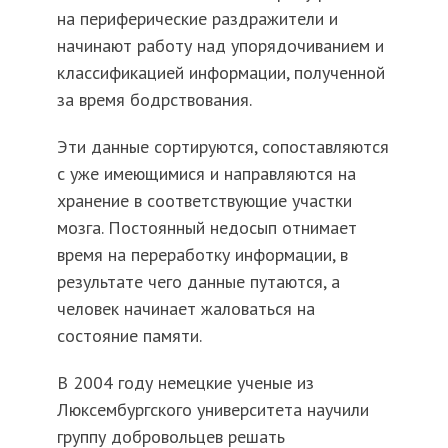
на периферические раздражители и
начинают работу над упорядочиванием и
классификацией информации, полученной
за время бодрствования.
Эти данные сортируются, сопоставляются
с уже имеющимися и направляются на
хранение в соответствующие участки
мозга. Постоянный недосып отнимает
время на переработку информации, в
результате чего данные путаются, а
человек начинает жаловаться на
состояние памяти.
В 2004 году немецкие ученые из
Люксембургского университета научили
группу добровольцев решать