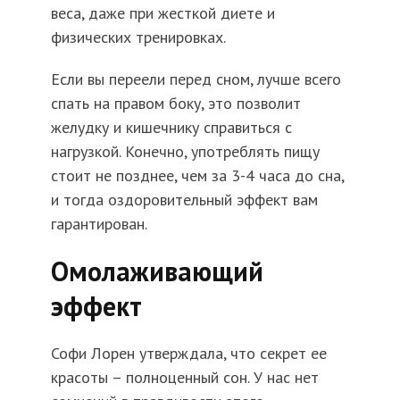
веса, даже при жесткой диете и
физических тренировках.
Если вы переели перед сном, лучше всего
спать на правом боку, это позволит
желудку и кишечнику справиться с
нагрузкой. Конечно, употреблять пищу
стоит не позднее, чем за 3-4 часа до сна,
и тогда оздоровительный эффект вам
гарантирован.
Омолаживающий
эффект
Софи Лорен утверждала, что секрет ее
красоты – полноценный сон. У нас нет