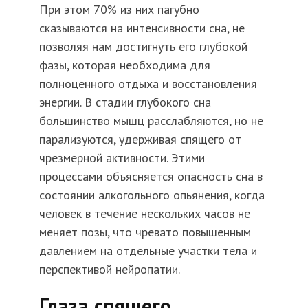
При этом 70% из них пагубно
сказываются на интенсивности сна, не
позволяя нам достигнуть его глубокой
фазы, которая необходима для
полноценного отдыха и восстановления
энергии. В стадии глубокого сна
большинство мышц расслабляются, но не
парализуются, удерживая спящего от
чрезмерной активности. Этими
процессами объясняется опасность сна в
состоянии алкогольного опьянения, когда
человек в течение нескольких часов не
меняет позы, что чревато повышенным
давлением на отдельные участки тела и
перспективой нейропатии.
Глаза спящего