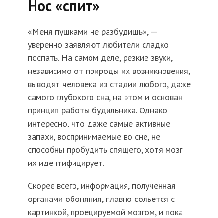
Нос «спит»
«Меня пушками не разбудишь», —
уверенно заявляют любители сладко
поспать. На самом деле, резкие звуки,
независимо от природы их возникновения,
выводят человека из стадии любого, даже
самого глубокого сна, на этом и основан
принцип работы будильника. Однако
интересно, что даже самые активные
запахи, воспринимаемые во сне, не
способны пробудить спящего, хотя мозг
их идентифицирует.
Скорее всего, информация, полученная
органами обоняния, плавно сольется с
картинкой, проецируемой мозгом, и пока