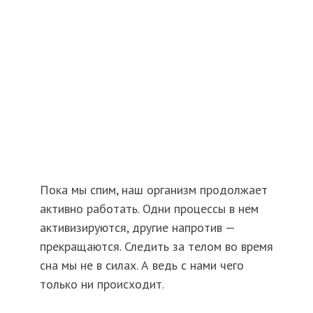
Пока мы спим, наш организм продолжает
активно работать. Одни процессы в нем
активизируются, другие напротив —
прекращаются. Следить за телом во время
сна мы не в силах. А ведь с нами чего
только ни происходит.