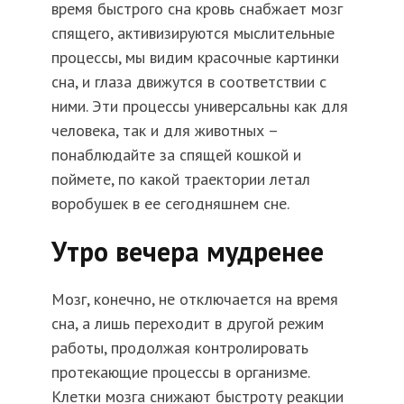
время быстрого сна кровь снабжает мозг
спящего, активизируются мыслительные
процессы, мы видим красочные картинки
сна, и глаза движутся в соответствии с
ними. Эти процессы универсальны как для
человека, так и для животных –
понаблюдайте за спящей кошкой и
поймете, по какой траектории летал
воробушек в ее сегодняшнем сне.
Утро вечера мудренее
Мозг, конечно, не отключается на время
сна, а лишь переходит в другой режим
работы, продолжая контролировать
протекающие процессы в организме.
Клетки мозга снижают быстроту реакции