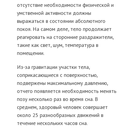
отсутствие необходимости физической и
умственной активности должны
выражаться в состоянии абсолютного
покоя. На самом деле, тело продолжает
реагировать на сторонние раздражители,
такие как свет, шум, температура в
помещении.
Из-за гравитации участки тела,
соприкасающиеся с поверхностью,
подвержены максимальному давлению,
отчего появляется необходимость менять
позу несколько раз во время сна. В
среднем, здоровый человек совершает
около 25 разнообразных движений в
течение нескольких часов сна.