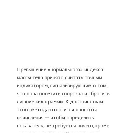
Превышение «нормального» индекса
массы тела принято считать точным
индикатором, сигнализирующим о том,
что пора посетить спортзал и сбросить
лишние килограммы. К достоинствам
этого метода относится простота
вычисления — чтобы определить
показатель, не требуется ничего, кроме