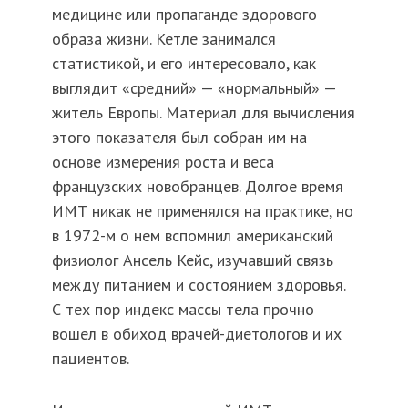
медицине или пропаганде здорового
образа жизни. Кетле занимался
статистикой, и его интересовало, как
выглядит «средний» — «нормальный» —
житель Европы. Материал для вычисления
этого показателя был собран им на
основе измерения роста и веса
французских новобранцев. Долгое время
ИМТ никак не применялся на практике, но
в 1972-м о нем вспомнил американский
физиолог Ансель Кейс, изучавший связь
между питанием и состоянием здоровья.
С тех пор индекс массы тела прочно
вошел в обиход врачей-диетологов и их
пациентов.