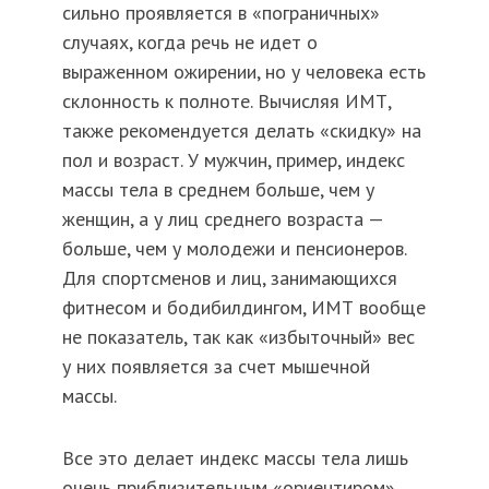
сильно проявляется в «пограничных»
случаях, когда речь не идет о
выраженном ожирении, но у человека есть
склонность к полноте. Вычисляя ИМТ,
также рекомендуется делать «скидку» на
пол и возраст. У мужчин, пример, индекс
массы тела в среднем больше, чем у
женщин, а у лиц среднего возраста —
больше, чем у молодежи и пенсионеров.
Для спортсменов и лиц, занимающихся
фитнесом и бодибилдингом, ИМТ вообще
не показатель, так как «избыточный» вес
у них появляется за счет мышечной
массы.
Все это делает индекс массы тела лишь
очень приблизительным «ориентиром».