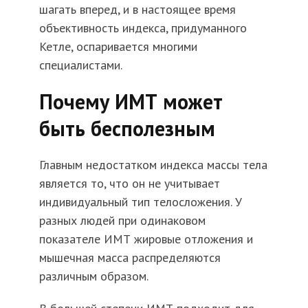
шагать вперед, и в настоящее время
объективность индекса, придуманного
Кетле, оспаривается многими
специалистами.
Почему ИМТ может
быть бесполезным
Главным недостатком индекса массы тела
является то, что он не учитывает
индивидуальный тип телосложения. У
разных людей при одинаковом
показателе ИМТ жировые отложения и
мышечная масса распределяются
различным образом.