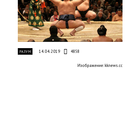
14.04.2019
4858
РАЗУМ
Изображение: kknews.cc