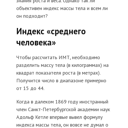
знания роста и веса. Однако так ли
объективен индекс массы тела и всем ли
он подходит?
Индекс «среднего
человека»
Чтобы рассчитать ИМТ, необходимо
разделить массу тела (в килограммах) на
квадрат показателя роста (в метрах).
Получится число в диапазоне примерно
от 15 до 44.
Когда в далеком 1869 году иностранный
член Санкт-Петербургской академии наук
Адольф Кетле впервые вывел формулу
индекса массы тела, он вовсе не думал о