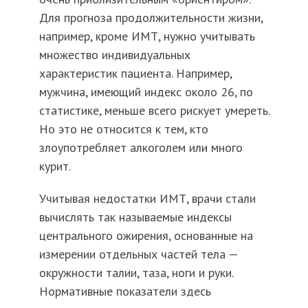
Для прогноза продолжительности жизни,
например, кроме ИМТ, нужно учитывать
множество индивидуальных
характеристик пациента. Например,
мужчина, имеющий индекс около 26, по
статистике, меньше всего рискует умереть.
Но это не относится к тем, кто
злоупотребляет алкоголем или много
курит.
Учитывая недостатки ИМТ, врачи стали
вычислять так называемые индексы
центрального ожирения, основанные на
измерении отдельных частей тела —
окружности талии, таза, ноги и руки.
Нормативные показатели здесь