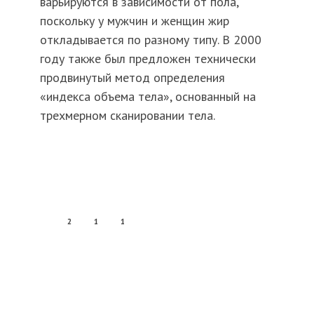
варьируются в зависимости от пола,
поскольку у мужчин и женщин жир
откладывается по разному типу. В 2000
году также был предложен технически
продвинутый метод определения
«индекса объема тела», основанный на
трехмерном сканировании тела.
2
1
1