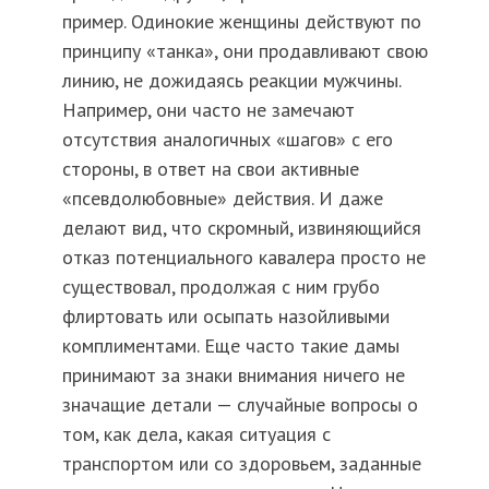
пример. Одинокие женщины действуют по
принципу «танка», они продавливают свою
линию, не дожидаясь реакции мужчины.
Например, они часто не замечают
отсутствия аналогичных «шагов» с его
стороны, в ответ на свои активные
«псевдолюбовные» действия. И даже
делают вид, что скромный, извиняющийся
отказ потенциального кавалера просто не
существовал, продолжая с ним грубо
флиртовать или осыпать назойливыми
комплиментами. Еще часто такие дамы
принимают за знаки внимания ничего не
значащие детали — случайные вопросы о
том, как дела, какая ситуация с
транспортом или со здоровьем, заданные