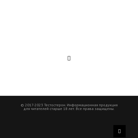
© 2017-2023 Тестостерон. Информационная продукция
для читателей старше 18 лет. Все права защищены.