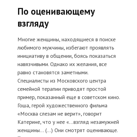
По оценивающему
взгляду
Многие женщины, находящиеся в поиске
любимого мужчины, избегают проявлять
инициативу в общении, боясь показаться
навязчивыми. Однако их желания, все
равно становятся заметными.
Специалисты из Московского центра
семейной терапии приводят простой
пример, показанный еще в советском кино.
Гоша, герой художественного фильма
«Москва слезам не верит», говорит
Катерине, что у нее «…взгляд незамужней
женщины… (…) Они смотрят оценивающе.