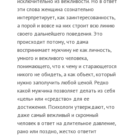
исключительно из вежливости. Но в ответ
эти слова женщина сознательно
интерпретирует, как заинтересованность,
а порой и вовсе на них строит всю линию
своего дальнейшего поведения. Это
происходит потому, что дама
воспринимает мужчину не как личность,
умного и вежливого человека,
понимающего, что к чему и старающегося
никого не обидеть, а как объект, который
нужно заполучить любой ценой. Редко
какой мужчина позволяет делать из себя
«цель» или «средство» для ее
достижения. Психологи утверждают, что
даже самый вежливый и скромный
человек в ответ на длительное давление,
рано или поздно, жестко ответит