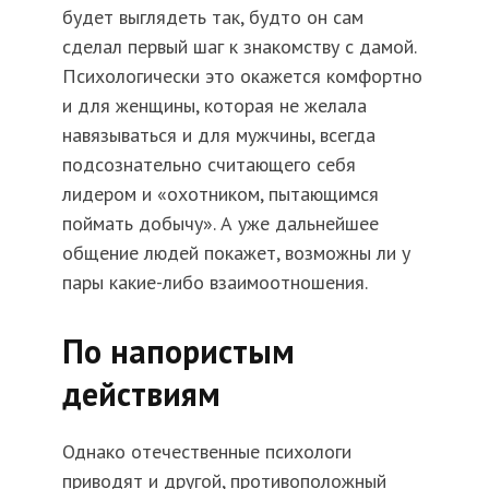
будет выглядеть так, будто он сам
сделал первый шаг к знакомству с дамой.
Психологически это окажется комфортно
и для женщины, которая не желала
навязываться и для мужчины, всегда
подсознательно считающего себя
лидером и «охотником, пытающимся
поймать добычу». А уже дальнейшее
общение людей покажет, возможны ли у
пары какие-либо взаимоотношения.
По напористым
действиям
Однако отечественные психологи
приводят и другой, противоположный