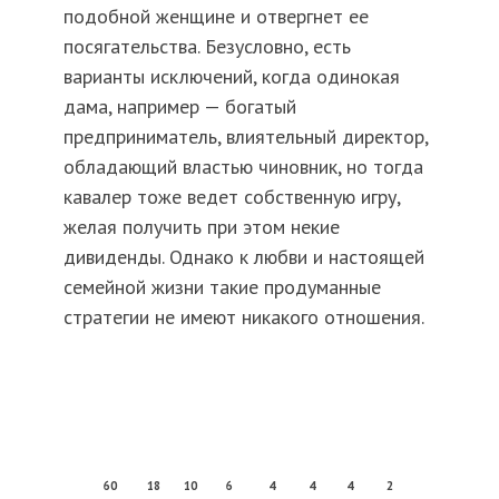
подобной женщине и отвергнет ее
посягательства. Безусловно, есть
варианты исключений, когда одинокая
дама, например — богатый
предприниматель, влиятельный директор,
обладающий властью чиновник, но тогда
кавалер тоже ведет собственную игру,
желая получить при этом некие
дивиденды. Однако к любви и настоящей
семейной жизни такие продуманные
стратегии не имеют никакого отношения.
60
18
10
6
4
4
4
2