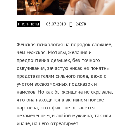
03.07.2019
24278
ИНСТИНКТЫ
Женская психология на порядок сложнее,
чем мужская. Мотивы, желания и
предпочтения девушек, без точного
озвучивания, зачастую никак не понятны
представителям сильного пола, даже с
учетом всевозможных подсказок и
намеков. Но как бы женщина не скрывала,
что она находится в активном поиске
партнера, этот факт не останется
незамеченным, и любой мужчина, так или
иначе, на него отреагирует.