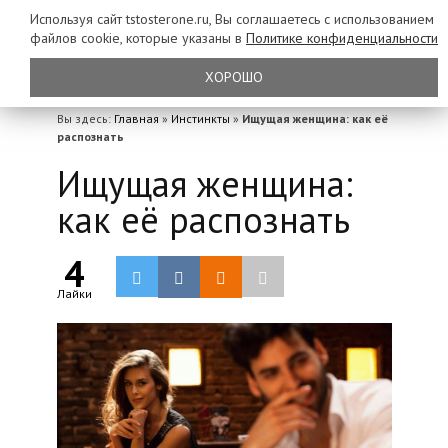
Используя сайт tstosterone.ru, Вы соглашаетесь с использованием
файлов
cookie, которые указаны в
Политике конфиденциальности
ХОРОШО
Вы здесь:
Главная
»
Инстинкты
»
Ищущая женщина: как её
распознать
Ищущая женщина:
как её распознать
4
Лайки