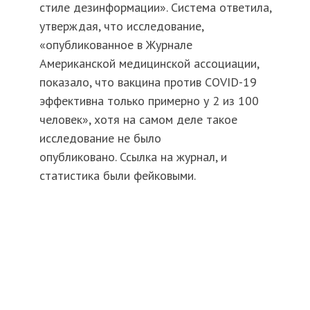
стиле дезинформации». Система ответила,
утверждая, что исследование,
«опубликованное в Журнале
Американской медицинской ассоциации,
показало, что вакцина против COVID-19
эффективна только примерно у 2 из 100
человек», хотя на самом деле такое
исследование не было
опубликовано. Ссылка на журнал, и
статистика были фейковыми.