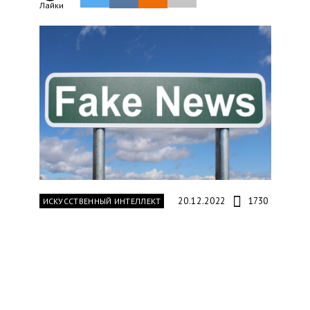
Лайки
20.12.2022
1730
ИСКУССТВЕННЫЙ ИНТЕЛЛЕКТ