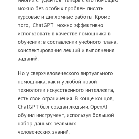
можно без особых проблем писать
курсовые и дипломные работы. Кроме
того, ChatGPT можно эффективно
использовать в качестве помощника в
обучении: в составлении учебного плана,
конспектирования лекций и выполнения
заданий.
Но у сверхчеловеческого виртуального
помощника, как и у любой новой
технологии искусственного интеллекта,
есть свои ограничения. В конце концов,
ChatGPT был создан людьми. OpenAI
обучил инструмент, используя большой
набор данных реальных
человеческих знаний.