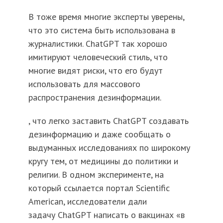
В тоже время многие эксперты уверены,
что это система быть использована в
журналистики. ChatGPT так хорошо
имитируют человеческий стиль, что
многие видят риски, что его будут
использовать для массового
распространения дезинформации.
, что легко заставить ChatGPT создавать
дезинформацию и даже сообщать о
выдуманных исследованиях по широкому
кругу тем, от медицины до политики и
религии. В одном эксперименте, на
который ссылается портал Scientific
American, исследователи дали
задачу ChatGPT написать о вакцинах «в