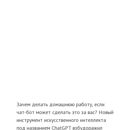
Зачем делать домашнюю работу, если
чат-бот может сделать это за вас? Новый
инструмент искусственного интеллекта
под названием ChatGPT взбудоражил