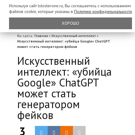
Используя сайт tstosterone.ru, Вы соглашаетесь с использованием
файлов
cookie, которые указаны в
Политике конфиденциальности
ХОРОШО
Вы здесь:
Главная
»
Искусственный интеллект
»
Искусственный интеллект: «убийца Google» ChatGPT
может стать генератором фейков
Искусственный
интеллект: «убийца
Google» ChatGPT
может стать
генератором
фейков
3