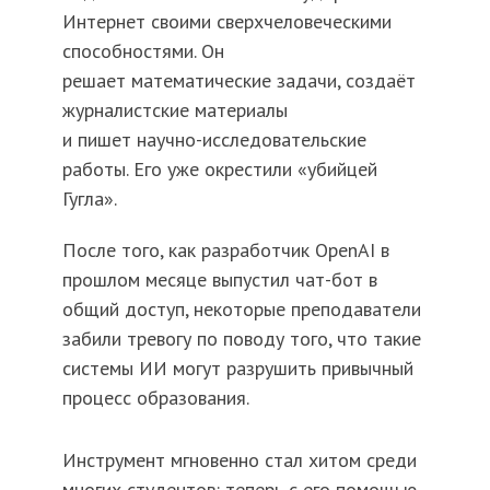
Интернет своими сверхчеловеческими
способностями. Он
решает математические задачи, создаёт
журналистские материалы
и пишет научно-исследовательские
работы. Его уже окрестили «убийцей
Гугла».
После того, как разработчик OpenAI в
прошлом месяце выпустил чат-бот в
общий доступ, некоторые преподаватели
забили тревогу по поводу того, что такие
системы ИИ могут разрушить привычный
процесс образования.
Инструмент мгновенно стал хитом среди
многих студентов: теперь с его помощью