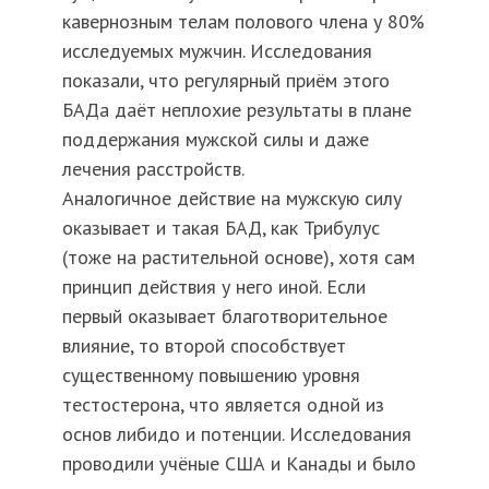
кавернозным телам полового члена у 80%
исследуемых мужчин. Исследования
показали, что регулярный приём этого
БАДа даёт неплохие результаты в плане
поддержания мужской силы и даже
лечения расстройств.
Аналогичное действие на мужскую силу
оказывает и такая БАД, как Трибулус
(тоже на растительной основе), хотя сам
принцип действия у него иной. Если
первый оказывает благотворительное
влияние, то второй способствует
существенному повышению уровня
тестостерона, что является одной из
основ либидо и потенции. Исследования
проводили учёные США и Канады и было