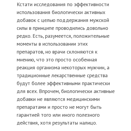
Кстати исследования по эффективности
использования биологически активных
добавок с целью поддержания мужской
силы в принципе проводились довольно
редко. Есть, разумеется, положительные
моменты в использовании этих
препаратов, но врачи склоняются к
мнению, что это просто особенная
реакция организма некоторых мужчин, а
традиционные лекарственные средства
будут более эффективными практически
для всех. Впрочем, биологически активные
добавки не являются медицинскими
препаратами и просто не могут быть
гарантией того или иного полезного
действия, хотя результаты налицо.