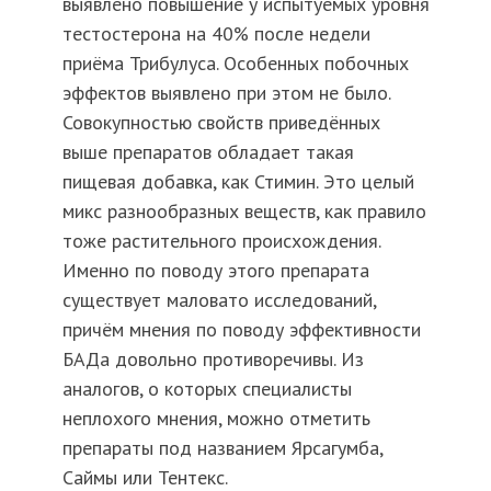
выявлено повышение у испытуемых уровня
тестостерона на 40% после недели
приёма Трибулуса. Особенных побочных
эффектов выявлено при этом не было.
Совокупностью свойств приведённых
выше препаратов обладает такая
пищевая добавка, как Стимин. Это целый
микс разнообразных веществ, как правило
тоже растительного происхождения.
Именно по поводу этого препарата
существует маловато исследований,
причём мнения по поводу эффективности
БАДа довольно противоречивы. Из
аналогов, о которых специалисты
неплохого мнения, можно отметить
препараты под названием Ярсагумба,
Саймы или Тентекс.