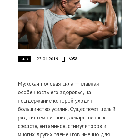
22.04.2019
6038
СИЛА
Мужская половая сила — главная
особенность его здоровья, на
поддержание которой уходит
большинство усилий. Существует целый
ряд систем питания, лекарственных
средств, витаминов, стимуляторов и
многих других элементов именно для