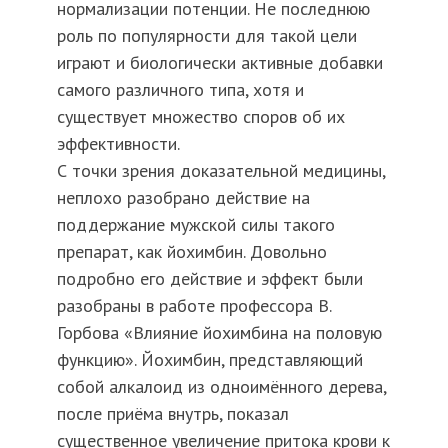
нормализации потенции. Не последнюю
роль по популярности для такой цели
играют и биологически активные добавки
самого различного типа, хотя и
существует множество споров об их
эффективности.
С точки зрения доказательной медицины,
неплохо разобрано действие на
поддержание мужской силы такого
препарат, как йохимбин. Довольно
подробно его действие и эффект были
разобраны в работе профессора В.
Горбова «Влияние йохимбина на половую
функцию». Йохимбин, представляющий
собой алкалоид из одноимённого дерева,
после приёма внутрь, показал
существенное увеличение притока крови к