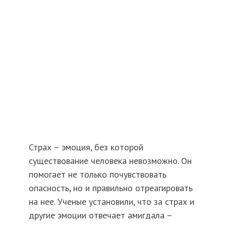
Страх – эмоция, без которой
существование человека невозможно. Он
помогает не только почувствовать
опасность, но и правильно отреагировать
на нее. Ученые установили, что за страх и
другие эмоции отвечает амигдала –