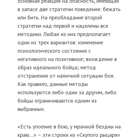
основная реакция на опасность, имеющая
в запасе две стратегии поведения: бежать
или бить. На преобладание второй
стратегии над первой и нацелены все
методики. Любая из них предполагает
один из трех вариантов: изменение
психологического состояния с
негативного на позитивное; вхождение в
образ идеального бойца; метод
отстранения от наличной ситуации боя.
Как правило, данные методы
используются либо один за другим, либо
бойцы ограничиваются одним из
выбранных.
«Есть упоение в бою, у мрачной бездны на
краю…» – эти строки из «Скупого рыцаря»