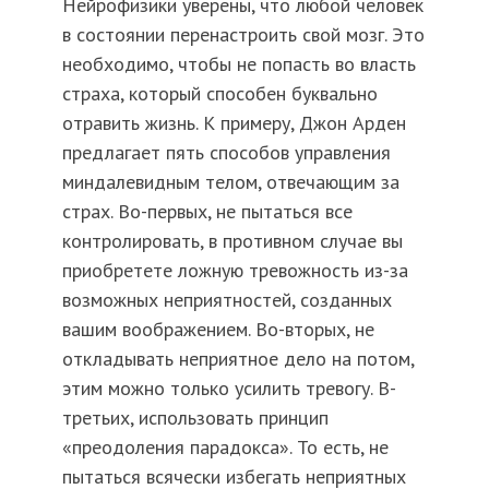
Нейрофизики уверены, что любой человек
в состоянии перенастроить свой мозг. Это
необходимо, чтобы не попасть во власть
страха, который способен буквально
отравить жизнь. К примеру, Джон Арден
предлагает пять способов управления
миндалевидным телом, отвечающим за
страх. Во-первых, не пытаться все
контролировать, в противном случае вы
приобретете ложную тревожность из-за
возможных неприятностей, созданных
вашим воображением. Во-вторых, не
откладывать неприятное дело на потом,
этим можно только усилить тревогу. В-
третьих, использовать принцип
«преодоления парадокса». То есть, не
пытаться всячески избегать неприятных