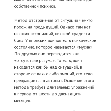
собственной психики.
Метод отстранения от ситуации чем-то
похож на предыдущий. Однако там нет
никаких ассоциаций, никакой «радости
боя». У японских воинов есть психическое
состояние, которое называется «мусин».
По-другому оно переводится как
«отсутствие разума». То есть, воин
находится как бы над ситуацией, в
стороне от каких-либо эмоций, его тело
превращается в автомат. Освоение этого
метода требует длительных упражнений
в период от шести до двенадцати
месяцев.