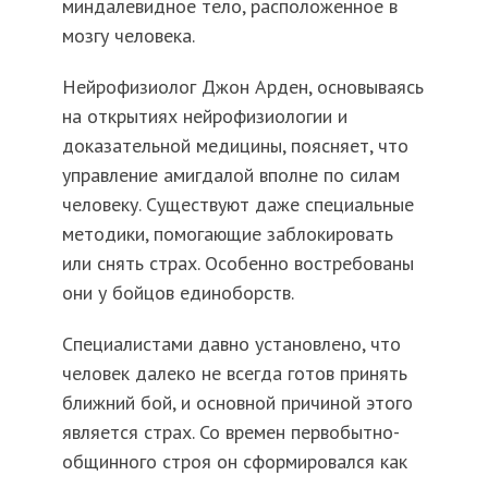
миндалевидное тело, расположенное в
мозгу человека.
Нейрофизиолог Джон Арден, основываясь
на открытиях нейрофизиологии и
доказательной медицины, поясняет, что
управление амигдалой вполне по силам
человеку. Cуществуют даже специальные
методики, помогающие заблокировать
или снять страх. Особенно востребованы
они у бойцов единоборств.
Специалистами давно установлено, что
человек далеко не всегда готов принять
ближний бой, и основной причиной этого
является страх. Со времен первобытно-
общинного строя он сформировался как