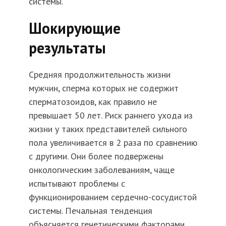
системы.
Шокирующие
результаты
Средняя продолжительность жизни
мужчин, сперма которых не содержит
сперматозоидов, как правило не
превышает 50 лет. Риск раннего ухода из
жизни у таких представителей сильного
пола увеличивается в 2 раза по сравнению
с другими. Они более подвержены
онкологическим заболеваниям, чаще
испытывают проблемы с
функционированием сердечно-сосудистой
системы. Печальная тенденция
объясняется генетическими факторами.