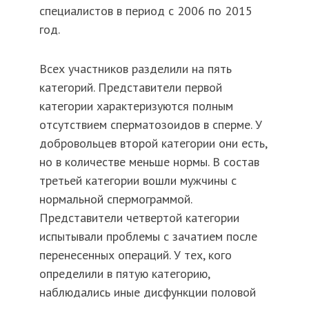
специалистов в период с 2006 по 2015
год.
Всех участников разделили на пять
категорий. Представители первой
категории характеризуются полным
отсутствием сперматозоидов в сперме. У
добровольцев второй категории они есть,
но в количестве меньше нормы. В состав
третьей категории вошли мужчины с
нормальной спермограммой.
Представители четвертой категории
испытывали проблемы с зачатием после
перенесенных операций. У тех, кого
определили в пятую категорию,
наблюдались иные дисфункции половой