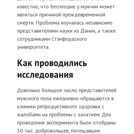
известно, что бесплодие у мужчин может
являться причиной преждевременной
смерти. Проблема изучалась независимо
представителями науки из Дании, а также
сотрудниками Стэнфордского
университета.
Как проводились
исследования
Довольно большое число представителей
мужского пола ежедневно обращаются в
клиники репродуктивного здоровья с
жалобами на проблемы с зачатием. Для
проведения эксперимента были отобраны
50 тыс. добровольцев, посещавших