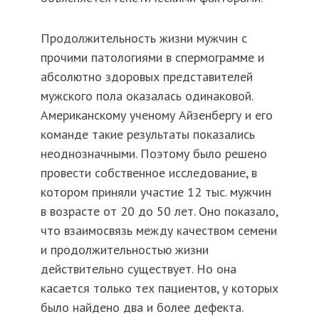
Продолжительность жизни мужчин с
прочими патологиями в спермограмме и
абсолютно здоровых представителей
мужского пола оказалась одинаковой.
Американскому ученому Айзенбергу и его
команде такие результаты показались
неоднозначными. Поэтому было решено
провести собственное исследование, в
котором приняли участие 12 тыс. мужчин
в возрасте от 20 до 50 лет. Оно показало,
что взаимосвязь между качеством семени
и продолжительностью жизни
действительно существует. Но она
касается только тех пациентов, у которых
было найдено два и более дефекта.