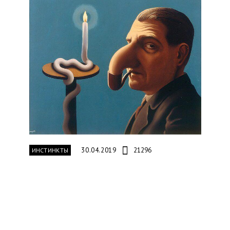
30.04.2019
21296
ИНСТИНКТЫ