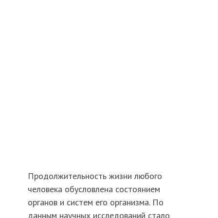
Продолжительность жизни любого
человека обусловлена состоянием
органов и систем его организма. По
данным научных исследований стало