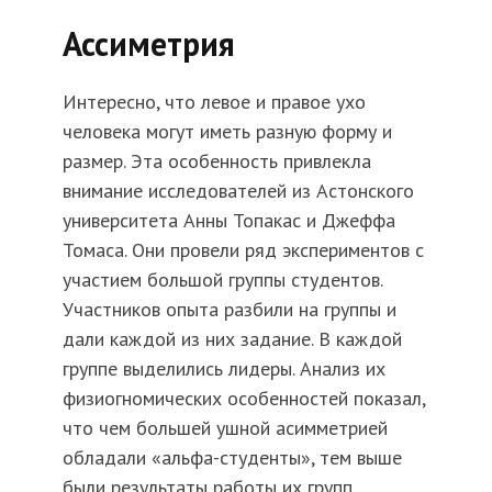
Ассиметрия
Интересно, что левое и правое ухо
человека могут иметь разную форму и
размер. Эта особенность привлекла
внимание исследователей из Астонского
университета Анны Топакас и Джеффа
Томаса. Они провели ряд экспериментов с
участием большой группы студентов.
Участников опыта разбили на группы и
дали каждой из них задание. В каждой
группе выделились лидеры. Анализ их
физиогномических особенностей показал,
что чем большей ушной асимметрией
обладали «альфа-студенты», тем выше
были результаты работы их групп.