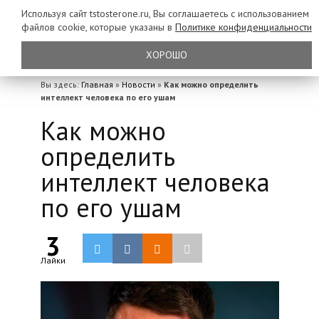
Используя сайт tstosterone.ru, Вы соглашаетесь с использованием
файлов
cookie, которые указаны в
Политике конфиденциальности
ХОРОШО
Вы здесь:
Главная
»
Новости
»
Как можно определить
интеллект человека по его ушам
Как можно
определить
интеллект человека
по его ушам
3
Лайки