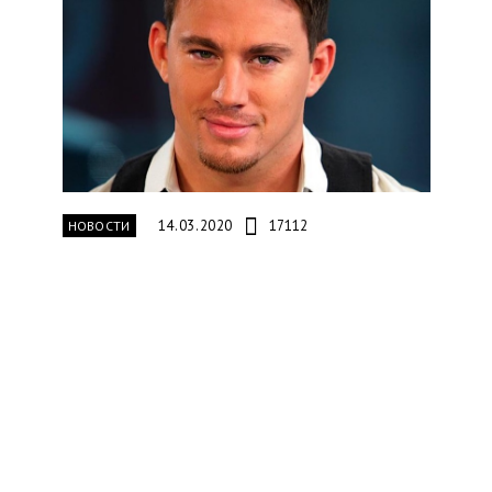
14.03.2020
17112
НОВОСТИ