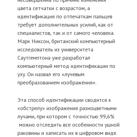
цвета сетчатки с возрастом, а
идентификация по отпечаткам пальцев
требует дополнительных усилий, как от
специалистов, так и от самого человека.
Марк Никсон, британский компьютерный
исследователь из университета
Саутгемптона уже разработал
компьютерный метод идентификации по
уху. Он назвал его «лучевым
преобразованием изображения».
Эта способ идентификации сводится к
«обстрелу» изображения разноцветными
лучами, при котором с точностью 99,6%
можно отследить все особенности ушной
раковины и записать их в цифровом виде.