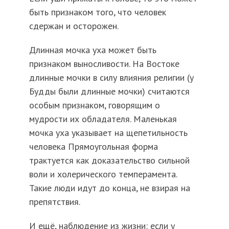
быть признаком того, что человек
сдержан и осторожен.
Длинная мочка уха может быть
признаком выносливости. На Востоке
длинные мочки в силу влияния религии (у
Будды были длинные мочки) считаются
особым признаком, говорящим о
мудрости их обладателя. Маленькая
мочка уха указывает на щепетильность
человека Прямоугольная форма
трактуется как доказательство сильной
воли и холерического темперамента.
Такие люди идут до конца, не взирая на
препятствия.
И ещё, наблюдение из жизни: если у