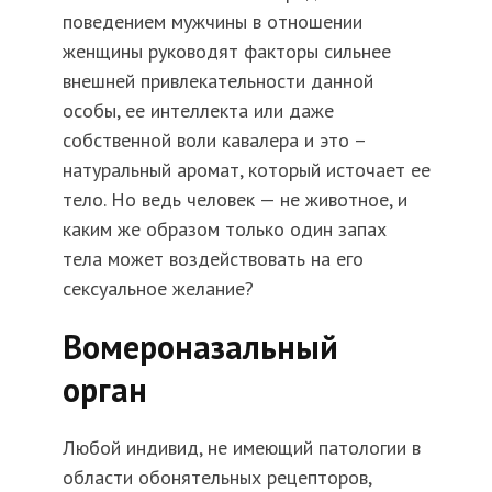
поведением мужчины в отношении
женщины руководят факторы сильнее
внешней привлекательности данной
особы, ее интеллекта или даже
собственной воли кавалера и это –
натуральный аромат, который источает ее
тело. Но ведь человек — не животное, и
каким же образом только один запах
тела может воздействовать на его
сексуальное желание?
Вомероназальный
орган
Любой индивид, не имеющий патологии в
области обонятельных рецепторов,