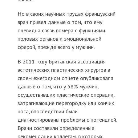
Но в своих научных трудах французский
врач привел данные о том, что ему
очевидна связь вомера с функциями
половых органов и эмоциональной
сферой, прежде всего у мужчин.
В 2011 году Британская ассоциация
эстетических пластических хирургов в
своем ежегодном отчете опубликовала
данные о том, что у 58% мужчин,
осуществивших пластические операции,
затрагивающие перегородку или кончик
носа, впоследствии были
диагностированы проблемы с потенцией.
Врачи составили определенные
рекомендации коллегам, в которых