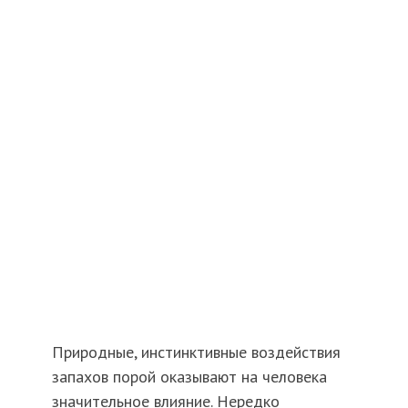
Природные, инстинктивные воздействия
запахов порой оказывают на человека
значительное влияние. Нередко