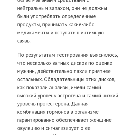
нейтральным запахом, они не должны
были употреблять определенные
продукты, принимать какие-либо
медикаменты и вступать в интимную
связь.
По результатам тестирования выяснилось,
что несколько ватных дисков по оценке
мужчин, действительно пахли приятнее
остальных. Обладательницы этих дисков,
как показали анализы, имели самый
высокий уровень эстрогена и самый низкий
уровень прогестерона. Данная
комбинация гормонов в организме
гарантированно обеспечивает женщине
овуляцию и сигнализирует о ее