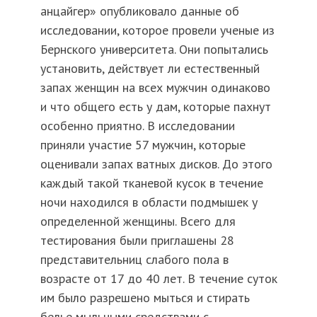
анцайгер» опубликовало данные об
исследовании, которое провели ученые из
Бернского университета. Они попытались
установить, действует ли естественный
запах женщин на всех мужчин одинаково
и что общего есть у дам, которые пахнут
особенно приятно. В исследовании
приняли участие 57 мужчин, которые
оценивали запах ватных дисков. До этого
каждый такой тканевой кусок в течение
ночи находился в области подмышек у
определенной женщины. Всего для
тестирования были приглашены 28
представительниц слабого пола в
возрасте от 17 до 40 лет. В течение суток
им было разрешено мыться и стирать
белье мыльными средствами с