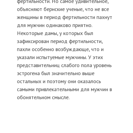
фертильности. Но самое удивительное,
объясняют бернские ученые, что не все
женщины в период фертильности пахнут
для мужчин одинаково приятно.
Некоторые дамы, у которых был
зафиксирован период фертильности,
пахли особенно возбуждающе, что и
указали испытуемые мужчины. У этих
представительниц слабого пола уровень
эстрогена был значительно выше
остальных и поэтому они оказалось
самыми привлекательными для мужчин в
обонятельном смысле.