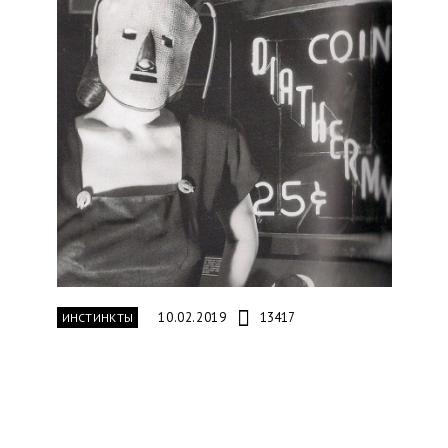
10.02.2019
13417
ИНСТИНКТЫ