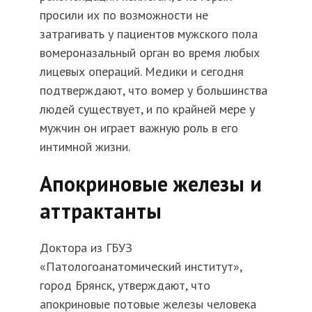
просили их по возможности не
затрагивать у пациентов мужского пола
вомероназальный орган во время любых
лицевых операций. Медики и сегодня
подтверждают, что вомер у большинства
людей существует, и по крайней мере у
мужчин он играет важную роль в его
интимной жизни.
Апокриновые железы и
аттрактанты
Доктора из ГБУЗ
«Патологоанатомический институт»,
город Брянск, утверждают, что
апокриновые потовые железы человека