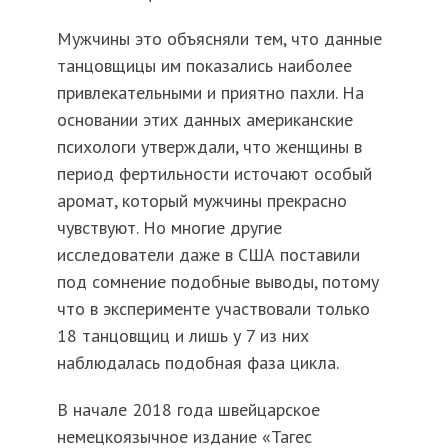
Мужчины это объясняли тем, что данные
танцовщицы им показались наиболее
привлекательными и приятно пахли. На
основании этих данных американские
психологи утверждали, что женщины в
период фертильности источают особый
аромат, который мужчины прекрасно
чувствуют. Но многие другие
исследователи даже в США поставили
под сомнение подобные выводы, потому
что в эксперименте участвовали только
18 танцовщиц и лишь у 7 из них
наблюдалась подобная фаза цикла.
В начале 2018 года швейцарское
немецкоязычное издание «Тагес