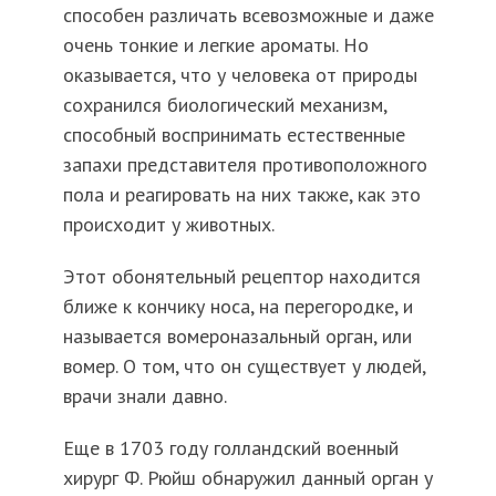
способен различать всевозможные и даже
очень тонкие и легкие ароматы. Но
оказывается, что у человека от природы
сохранился биологический механизм,
способный воспринимать естественные
запахи представителя противоположного
пола и реагировать на них также, как это
происходит у животных.
Этот обонятельный рецептор находится
ближе к кончику носа, на перегородке, и
называется вомероназальный орган, или
вомер. О том, что он существует у людей,
врачи знали давно.
Еще в 1703 году голландский военный
хирург Ф. Рюйш обнаружил данный орган у