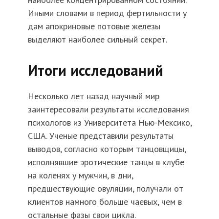
Иными словами в период фертильности у
дам апокриновые потовые железы
выделяют наиболее сильный секрет.
Итоги исследований
Несколько лет назад научный мир
заинтересовали результаты исследования
психологов из Университета Нью-Мексико,
США. Ученые представили результаты
выводов, согласно которым танцовщицы,
исполнявшие эротические танцы в клубе
на коленях у мужчин, в дни,
предшествующие овуляции, получали от
клиентов намного больше чаевых, чем в
остальные фазы свои цикла.