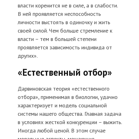
власти коренится не в силе, а в слабости.
В ней проявляется неспособность
личности выстоять в одиночку и жить
своей силой. Чем больше стремление к
власти – тем в большей степени
проявляется зависимость индивида от
других».
«Естественный отбор»
Дарвиновская теория «естественного
отбора», применимая в биологии, удачно
характеризует и модель социальной
системы нашего общества. Главная задача
в условиях жесткой конкуренции – выжить.
Иногда любой ценой. В этом случае
моральные аспекты, мешающие