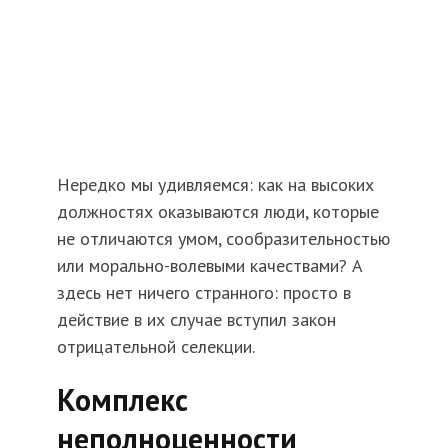
Нередко мы удивляемся: как на высоких
должностях оказываются люди, которые
не отличаются умом, сообразительностью
или морально-волевыми качествами? А
здесь нет ничего странного: просто в
действие в их случае вступил закон
отрицательной селекции.
Комплекс
неполноценности