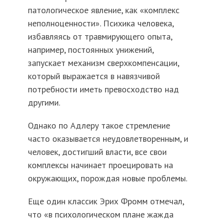
патологическое явление, как «комплекс
неполноценности». Психика человека,
избавляясь от травмирующего опыта,
например, постоянных унижений,
запускает механизм сверхкомпенсации,
который выражается в навязчивой
потребности иметь превосходство над
другими.
Однако по Адлеру такое стремление
часто оказывается неудовлетворенным, и
человек, достигший власти, все свои
комплексы начинает проецировать на
окружающих, порождая новые проблемы.
Еще один классик Эрих Фромм отмечал,
что «в психологическом плане жажда