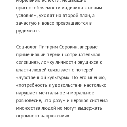
приспособляемости индивида к новым
условиям, уходят на второй план, а
зачастую и вовсе превращаются в
рудименты.
Социолог Питирим Сорокин, впервые
применивший термин «отрицательная
селекция», ломку личности рвущихся к
власти людей связывает с потерей
«чувственной культуры». По его мнению,
«потребность в удовольствии настолько
нарушает ментальное и моральное
равновесие, что разум и нервная система
множества людей не могут выдержать
огромного напряжения».