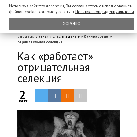
Используя сайт tstosterone.ru, Вы соглашаетесь с использованием
файлов
cookie, которые указаны в
Политике конфиденциальности
ХОРОШО
Вы здесь:
Главная
»
Власть и деньги
»
Как «работает»
отрицательная селекция
Как «работает»
отрицательная
селекция
2
Лайки