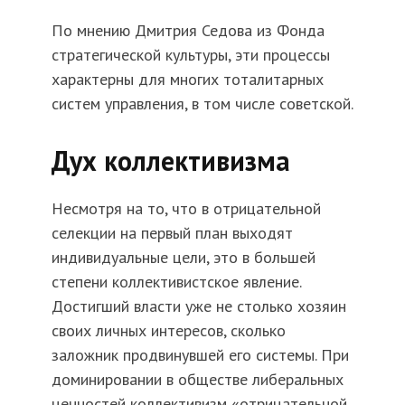
По мнению Дмитрия Седова из Фонда
стратегической культуры, эти процессы
характерны для многих тоталитарных
систем управления, в том числе советской.
Дух коллективизма
Несмотря на то, что в отрицательной
селекции на первый план выходят
индивидуальные цели, это в большей
степени коллективистское явление.
Достигший власти уже не столько хозяин
своих личных интересов, сколько
заложник продвинувшей его системы. При
доминировании в обществе либеральных
ценностей коллективизм «отрицательной