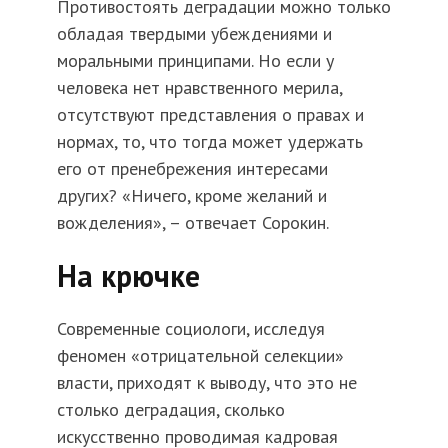
Противостоять деградации можно только
обладая твердыми убеждениями и
моральными принципами. Но если у
человека нет нравственного мерила,
отсутствуют представления о правах и
нормах, то, что тогда может удержать
его от пренебрежения интересами
других? «Ничего, кроме желаний и
вожделения», – отвечает Сорокин.
На крючке
Современные социологи, исследуя
феномен «отрицательной селекции»
власти, приходят к выводу, что это не
столько деградация, сколько
искусственно проводимая кадровая