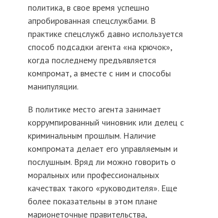
политика, в свое время успешно
апробированная спецслужбами. В
практике спецслужб давно используется
способ подсадки агента «на крючок»,
когда последнему предъявляется
компромат, а вместе с ним и способы
манипуляции.
В политике место агента занимает
коррумпированный чиновник или делец с
криминальным прошлым. Наличие
компромата делает его управляемым и
послушным. Вряд ли можно говорить о
моральных или профессиональных
качествах такого «руководителя». Еще
более показательны в этом плане
марионеточные правительства,