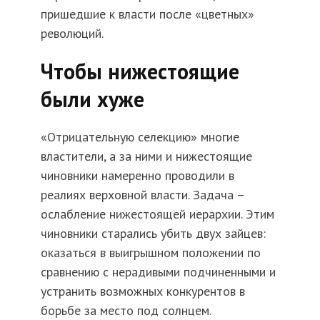
пришедшие к власти после «цветных»
революций.
Чтобы нижестоящие
были хуже
«Отрицательную селекцию» многие
властители, а за ними и нижестоящие
чиновники намеренно проводили в
реалиях верховной власти. Задача –
ослабление нижестоящей иерархии. Этим
чиновники старались убить двух зайцев:
оказаться в выигрышном положении по
сравнению с нерадивыми подчиненными и
устранить возможных конкурентов в
борьбе за место под солнцем.