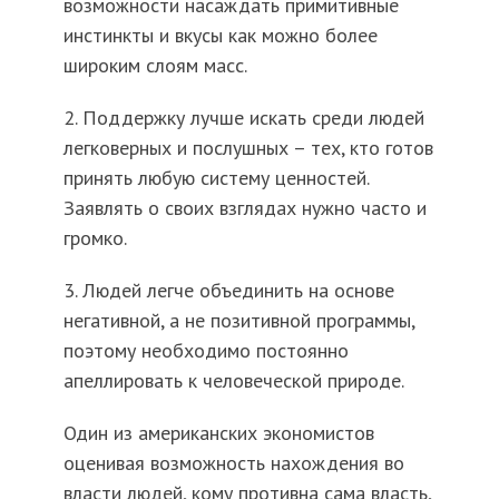
возможности насаждать примитивные
инстинкты и вкусы как можно более
широким слоям масс.
2. Поддержку лучше искать среди людей
легковерных и послушных – тех, кто готов
принять любую систему ценностей.
Заявлять о своих взглядах нужно часто и
громко.
3. Людей легче объединить на основе
негативной, а не позитивной программы,
поэтому необходимо постоянно
апеллировать к человеческой природе.
Один из американских экономистов
оценивая возможность нахождения во
власти людей, кому противна сама власть,