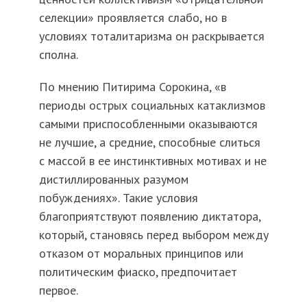
селекции» проявляется слабо, но в
условиях тоталитаризма он раскрывается
сполна.
По мнению Питирима Сорокина, «в
периоды острых социальных катаклизмов
самыми приспособленными оказываются
не лучшие, а средние, способные слиться
с массой в ее инстинктивных мотивах и не
дистиллированных разумом
побуждениях». Такие условия
благоприятствуют появлению диктатора,
который, становясь перед выбором между
отказом от моральных принципов или
политическим фиаско, предпочитает
первое.