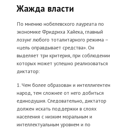
Жажда власти
По мнению нобелевского лауреата по
экономике Фридриха Хайека, главный
лозунг любого тоталитарного режима –
«цель оправдывает средства». Он
выделяет три критерия, при соблюдении
которых может успешно реализоваться
диктатор:
1. Чем более образован и интеллигентен
народ, тем сложнее от него добиться
единодушия. Следовательно, диктатор
должен искать поддержки в слоях
населения с низким моральным и
интеллектуальным уровнем и по