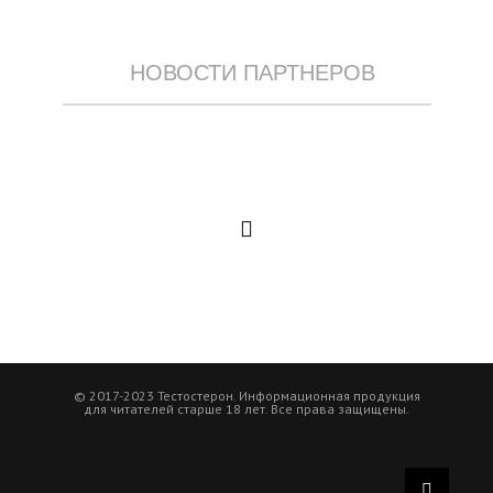
НОВОСТИ ПАРТНЕРОВ
© 2017-2023 Тестостерон. Информационная продукция
для читателей старше 18 лет. Все права защищены.