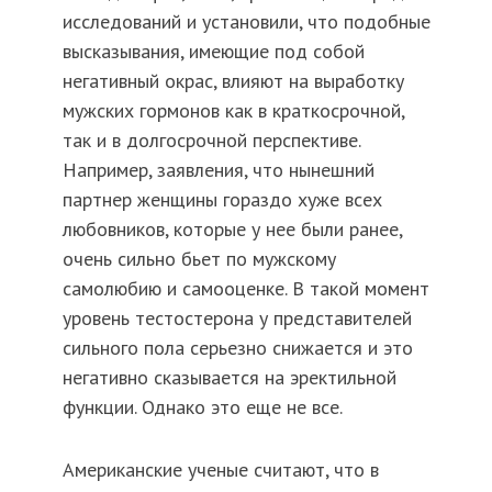
исследований и установили, что подобные
высказывания, имеющие под собой
негативный окрас, влияют на выработку
мужских гормонов как в краткосрочной,
так и в долгосрочной перспективе.
Например, заявления, что нынешний
партнер женщины гораздо хуже всех
любовников, которые у нее были ранее,
очень сильно бьет по мужскому
самолюбию и самооценке. В такой момент
уровень тестостерона у представителей
сильного пола серьезно снижается и это
негативно сказывается на эректильной
функции. Однако это еще не все.
Американские ученые считают, что в