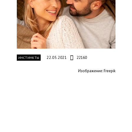
22.05.2021
22160
ИНСТИНКТЫ
Изображение: Freepik