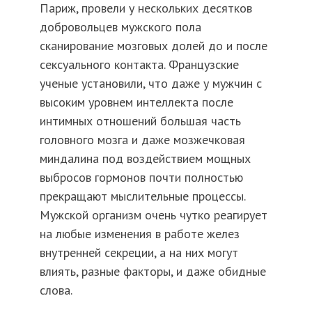
Париж, провели у нескольких десятков
добровольцев мужского пола
сканирование мозговых долей до и после
сексуального контакта. Французские
ученые установили, что даже у мужчин с
высоким уровнем интеллекта после
интимных отношений большая часть
головного мозга и даже мозжечковая
миндалина под воздействием мощных
выбросов гормонов почти полностью
прекращают мыслительные процессы.
Мужской организм очень чутко реагирует
на любые изменения в работе желез
внутренней секреции, а на них могут
влиять, разные факторы, и даже обидные
слова.