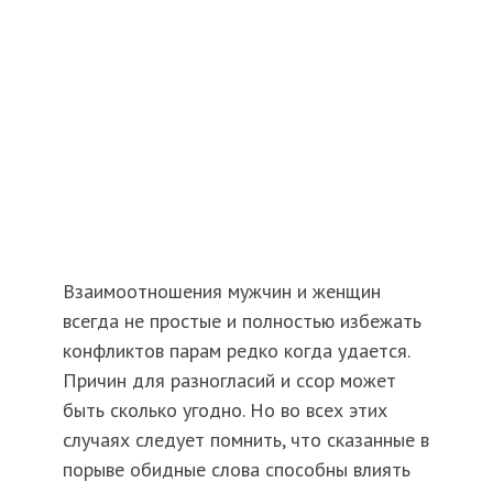
Взаимоотношения мужчин и женщин
всегда не простые и полностью избежать
конфликтов парам редко когда удается.
Причин для разногласий и ссор может
быть сколько угодно. Но во всех этих
случаях следует помнить, что сказанные в
порыве обидные слова способны влиять