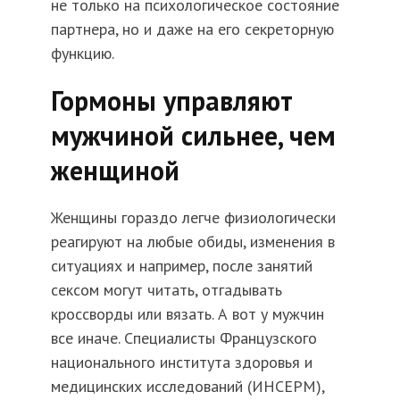
не только на психологическое состояние
партнера, но и даже на его секреторную
функцию.
Гормоны управляют
мужчиной сильнее, чем
женщиной
Женщины гораздо легче физиологически
реагируют на любые обиды, изменения в
ситуациях и например, после занятий
сексом могут читать, отгадывать
кроссворды или вязать. А вот у мужчин
все иначе. Специалисты Французского
национального института здоровья и
медицинских исследований (ИНСЕРМ),