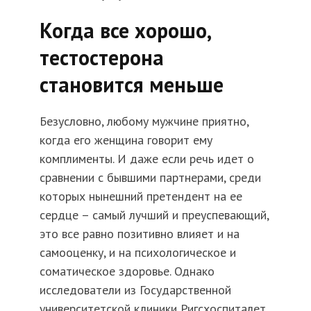
Когда все хорошо,
тестостерона
становится меньше
Безусловно, любому мужчине приятно,
когда его женщина говорит ему
комплименты. И даже если речь идет о
сравнении с бывшими партнерами, среди
которых нынешний претендент на ее
сердце – самый лучший и преуспевающий,
это все равно позитивно влияет и на
самооценку, и на психологическое и
соматическое здоровье. Однако
исследователи из Государственной
университетской клиники Ригсхоспиталет,