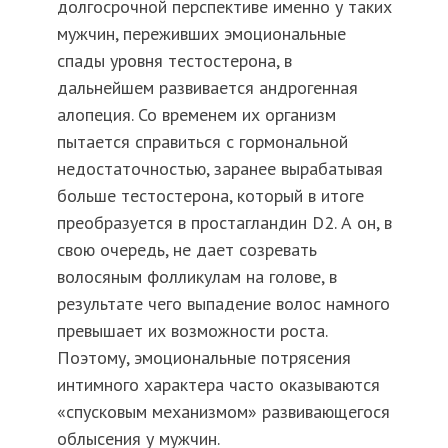
долгосрочной перспективе именно у таких
мужчин, переживших эмоциональные
спады уровня тестостерона, в
дальнейшем развивается андрогенная
алопеция. Со временем их организм
пытается справиться с гормональной
недостаточностью, заранее вырабатывая
больше тестостерона, который в итоге
преобразуется в простагландин D2. А он, в
свою очередь, не дает созревать
волосяным фолликулам на голове, в
результате чего выпадение волос намного
превышает их возможности роста.
Поэтому, эмоциональные потрясения
интимного характера часто оказываются
«спусковым механизмом» развивающегося
облысения у мужчин.