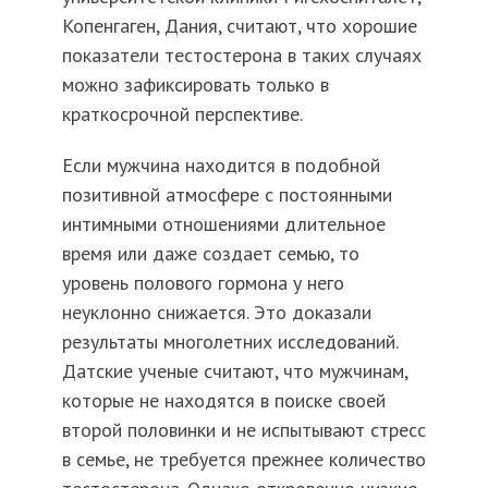
Копенгаген, Дания, считают, что хорошие
показатели тестостерона в таких случаях
можно зафиксировать только в
краткосрочной перспективе.
Если мужчина находится в подобной
позитивной атмосфере с постоянными
интимными отношениями длительное
время или даже создает семью, то
уровень полового гормона у него
неуклонно снижается. Это доказали
результаты многолетних исследований.
Датские ученые считают, что мужчинам,
которые не находятся в поиске своей
второй половинки и не испытывают стресс
в семье, не требуется прежнее количество