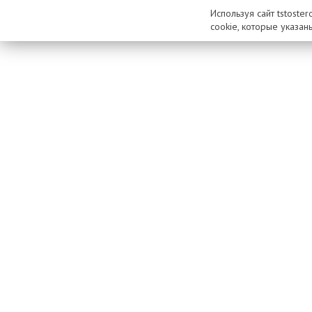
Используя сайт tstoste
cookie, которые указан