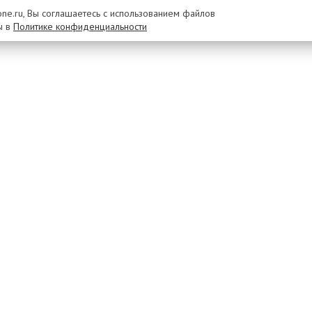
rone.ru, Вы соглашаетесь с использованием файлов
ы в
Политике конфиденциальности