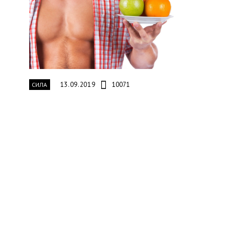
13.09.2019
10071
СИЛА