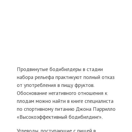
Продвинутые бодибилдеры в стадии
набора рельефа практикуют полный отказ
от употребления в пищу фруктов.
Обоснование негативного отношения к
плодам можно найти в книге специалиста
по спортивному питанию Джона Паррилло
«Высокоэффективный бодибилдинг».
Углеводы, поступающие с пищей в