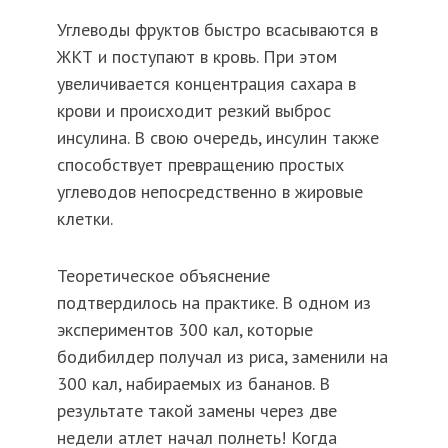
Углеводы фруктов быстро всасываются в
ЖКТ и поступают в кровь. При этом
увеличивается концентрация сахара в
крови и происходит резкий выброс
инсулина. В свою очередь, инсулин также
способствует превращению простых
углеводов непосредственно в жировые
клетки.
Теоретическое объяснение
подтвердилось на практике. В одном из
экспериментов 300 кал, которые
бодибилдер получал из риса, заменили на
300 кал, набираемых из бананов. В
результате такой замены через две
недели атлет начал полнеть! Когда