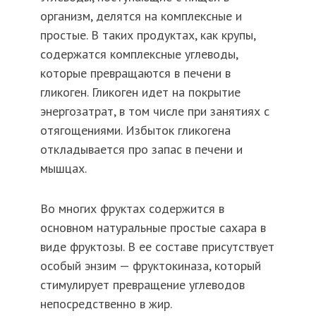
организм, делятся на комплексные и
простые. В таких продуктах, как крупы,
содержатся комплексные углеводы,
которые превращаются в печени в
гликоген. Гликоген идет на покрытие
энергозатрат, в том числе при занятиях с
отягощениями. Избыток гликогена
откладывается про запас в печени и
мышцах.
Во многих фруктах содержится в
основном натуральные простые сахара в
виде фруктозы. В ее составе присутствует
особый энзим — фруктокиназа, который
стимулирует превращение углеводов
непосредственно в жир.