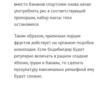
вместо бананов спортсмен снова начал
употреблять рис в соответствующей
пропорции, набор массы тела
остановился.
Таким образом, приличная порция
фруктов действует на организм подобно
шоколадке. Если бодибилдер будет
регулярно включать в рацион сладкие
яблоки, груши и бананы, то сделать
мускулатуру максимально рельефной ему
будет сложно.