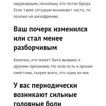
окружающим, поскольку это поток бреда.
Если такие ситуации возникают часто, то
похоже на шизофрению.
Ваш почерк изменился
или стал менее
разборчивым
Конечно, это может быть вызвано и
другими причинами. Но если есть и прочие
симптомы, скорее всего, это один из них.
У вас периодически
возникают сильные
головные боли