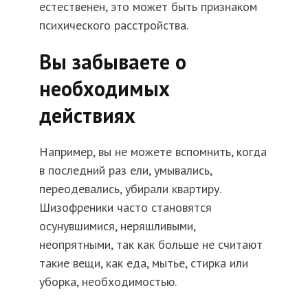
естественен, это может быть признаком
психического расстройства.
Вы забываете о
необходимых
действиях
Например, вы не можете вспомнить, когда
в последний раз ели, умывались,
переодевались, убирали квартиру.
Шизофреники часто становятся
осунувшимися, неряшливыми,
неопрятными, так как больше не считают
такие вещи, как еда, мытье, стирка или
уборка, необходимостью.