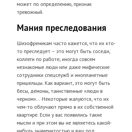
может по определению, признак
тревожный.
Мания преследования
Шизофреникам часто кажется, что их кто-
то преследует – это могут быть соседи,
коллеги по работе, иногда совсем
незнакомые люди или даже мифические
сотрудники спецслужб и инопланетные
пришельцы. Как вариант, это могут быть
бесы, демоны, таинственные «люди в
черном»… Некоторые жалуются, что их
чем-то облучают прямо в их собственной
квартире. Если у вас появились такие
мысли и при этом вы не являетесь какой-
нибудь знаменитостью и ваш род