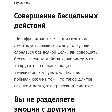
музыке…
Совершение бесцельных
действий
Шизофреник может часами сидеть или
лежать, уставившись в одну точку, или
слоняться без всякой цели, или совершать
бессмысленные действия, например, что-
то крутить на пальце, клацать
телевизионным пультом… Если вы
поймали себя на том, что такое длится
слишком долго, это тревожный симптом.
Вы не разделяете
эмоции с другими