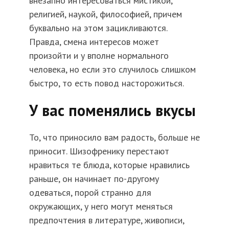
внезапно интересоваться мистикой,
религией, наукой, философией, причем
буквально на этом зацикливаются.
Правда, смена интересов может
произойти и у вполне нормального
человека, но если это случилось слишком
быстро, то есть повод насторожиться.
У вас поменялись вкусы
То, что приносило вам радость, больше не
приносит. Шизофренику перестают
нравиться те блюда, которые нравились
раньше, он начинает по-другому
одеваться, порой странно для
окружающих, у него могут меняться
предпочтения в литературе, живописи,