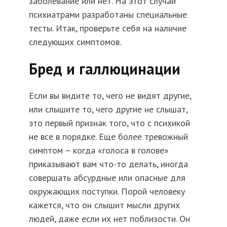
заболевание или нет. На этот случай
психиатрами разработаны специальные
тесты. Итак, проверьте себя на наличие
следующих симптомов.
Бред и галлюцинации
Если вы видите то, чего не видят другие,
или слышите то, чего другие не слышат,
это первый признак того, что с психикой
не все в порядке. Еще более тревожный
симптом – когда «голоса в голове»
приказывают вам что-то делать, иногда
совершать абсурдные или опасные для
окружающих поступки. Порой человеку
кажется, что он слышит мысли других
людей, даже если их нет поблизости. Он