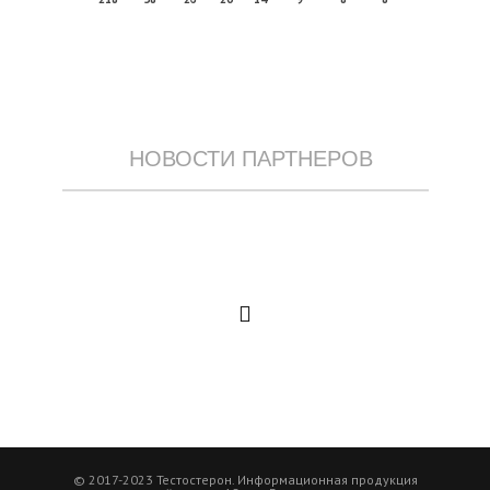
НОВОСТИ ПАРТНЕРОВ
© 2017-2023 Тестостерон. Информационная продукция