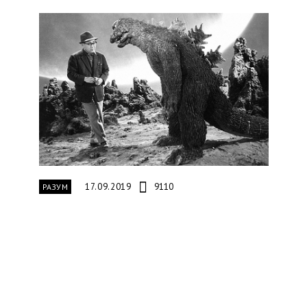
17.09.2019
9110
РАЗУМ