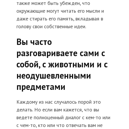
также может быть убежден, что
окружающие могут читать его мысли и
даже стирать его память, вкладывая в
голову свои собственные идеи.
Вы часто
разговариваете сами с
собой, с животными и с
неодушевленными
предметами
Каждому из нас случалось порой это
делать. Но если вам кажется, что вы
ведете полноценный диалог с кем-то или
с чем-то, кто или что отвечать вам не