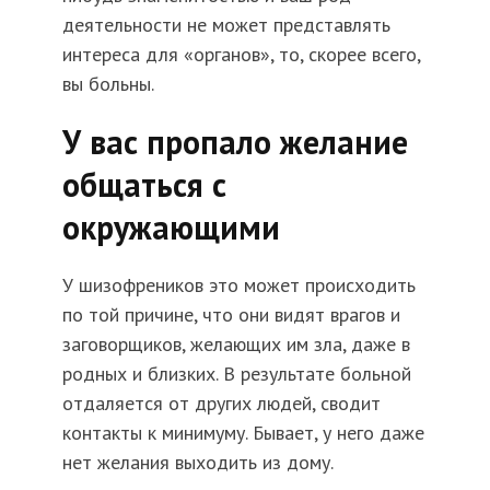
деятельности не может представлять
интереса для «органов», то, скорее всего,
вы больны.
У вас пропало желание
общаться с
окружающими
У шизофреников это может происходить
по той причине, что они видят врагов и
заговорщиков, желающих им зла, даже в
родных и близких. В результате больной
отдаляется от других людей, сводит
контакты к минимуму. Бывает, у него даже
нет желания выходить из дому.