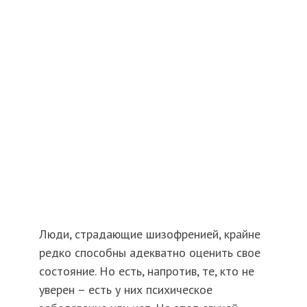
Люди, страдающие шизофренией, крайне
редко способны адекватно оценить свое
состояние. Но есть, напротив, те, кто не
уверен – есть у них психическое