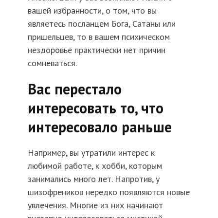
вашей избранности, о том, что вы
являетесь посланцем Бога, Сатаны или
пришельцев, то в вашем психическом
нездоровье практически нет причин
сомневаться.
Вас перестало
интересовать то, что
интересовало раньше
Например, вы утратили интерес к
любимой работе, к хобби, которым
занимались много лет. Напротив, у
шизофреников нередко появляются новые
увлечения. Многие из них начинают