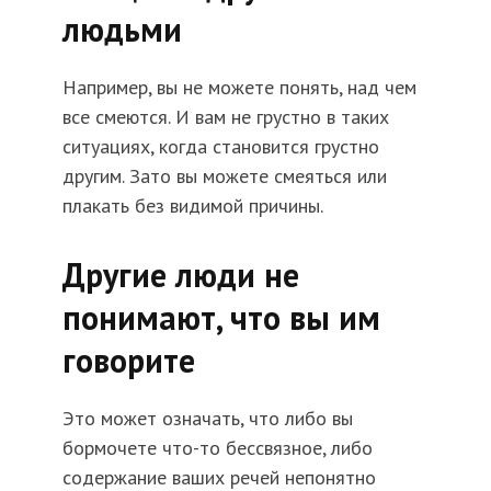
людьми
Например, вы не можете понять, над чем
все смеются. И вам не грустно в таких
ситуациях, когда становится грустно
другим. Зато вы можете смеяться или
плакать без видимой причины
.
Другие люди не
понимают, что вы им
говорите
Это может означать, что либо вы
бормочете что-то бессвязное, либо
содержание ваших речей непонятно