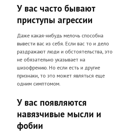
У вас часто бывают
приступы агрессии
Даже какая-нибудь мелочь способна
вывести вас из себя. Если вас то и дело
раздражают люди и обстоятельства, это
не обязательно указывает на
шизофрению. Но если есть и другие
признаки, то это может являться еще
одним симптомом.
У вас появляются
навязчивые мысли и
фобии