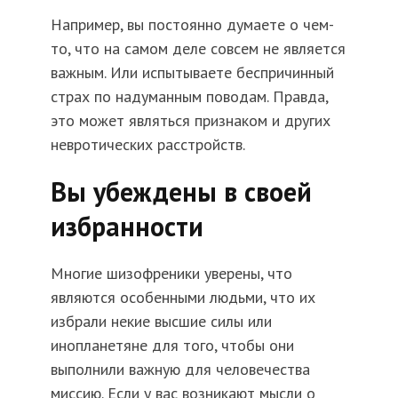
Например, вы постоянно думаете о чем-
то, что на самом деле совсем не является
важным. Или испытываете беспричинный
страх по надуманным поводам. Правда,
это может являться признаком и других
невротических расстройств.
Вы убеждены в своей
избранности
Многие шизофреники уверены, что
являются особенными людьми, что их
избрали некие высшие силы или
инопланетяне для того, чтобы они
выполнили важную для человечества
миссию. Если у вас возникают мысли о