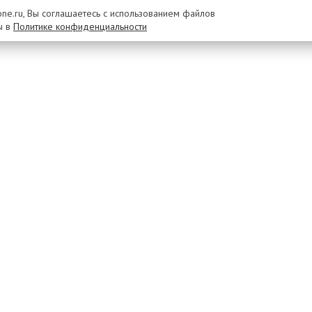
rone.ru, Вы соглашаетесь с использованием файлов
ы в
Политике конфиденциальности