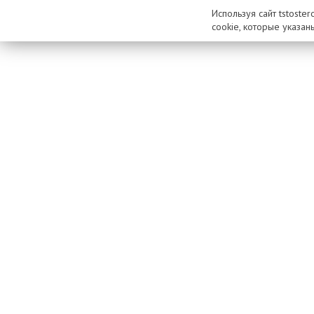
Используя сайт tstoste
cookie, которые указан