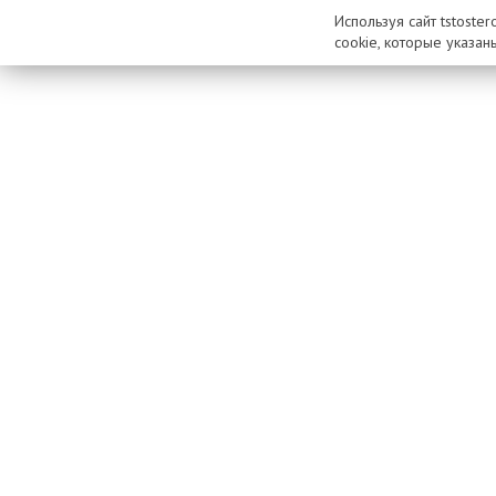
Используя сайт tstoste
cookie, которые указан