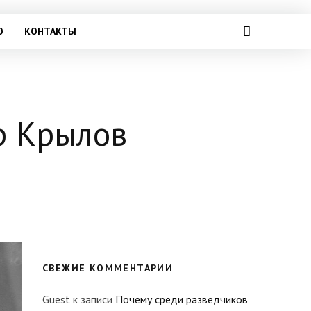
О
КОНТАКТЫ
р Крылов
СВЕЖИЕ КОММЕНТАРИИ
Guest
к записи
Почему среди разведчиков