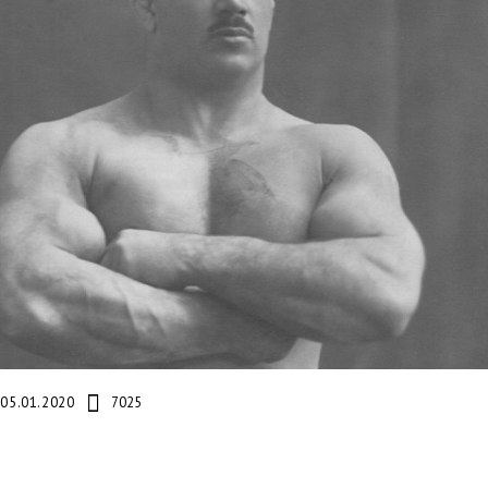
05.01.2020
7025