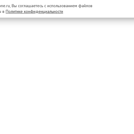
rone.ru, Вы соглашаетесь с использованием файлов
ы в
Политике конфиденциальности