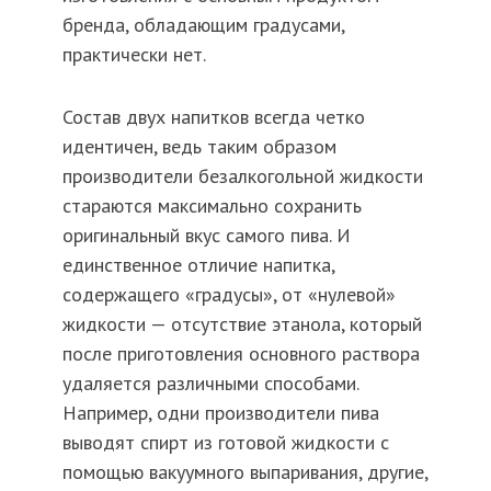
бренда, обладающим градусами,
практически нет.
Состав двух напитков всегда четко
идентичен, ведь таким образом
производители безалкогольной жидкости
стараются максимально сохранить
оригинальный вкус самого пива. И
единственное отличие напитка,
содержащего «градусы», от «нулевой»
жидкости — отсутствие этанола, который
после приготовления основного раствора
удаляется различными способами.
Например, одни производители пива
выводят спирт из готовой жидкости с
помощью вакуумного выпаривания, другие,