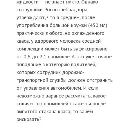
жидкости — не знает никто. Однако
сотрудники Роспотребнадзора
утверждают, что в среднем, после
употребления большой кружки (450 мл)
практически любого, не охлажденного
кваса, у здорового человека средней
комплекции может быть зафиксировано
от 0,6 до 2,1 промилле. А это уже точное
попадание в категорию водителей,
которых сотрудник дорожно-
транспортной службы должен отстранить
от управления автомобилем. И если
невозможно заранее рассчитать, какое
количество промиллей окажется после
выпитого стакана кваса, то зачем
рисковать?