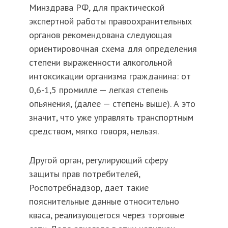
Минздрава РФ, для практической
экспертной работы правоохранительных
органов рекомендована следующая
ориентировочная схема для определения
степени выраженности алкогольной
интоксикации организма гражданина: от
0,6-1,5 промилле — легкая степень
опьянения, (далее — степень выше). А это
значит, что уже управлять транспортным
средством, мягко говоря, нельзя.
Другой орган, регулирующий сферу
защиты прав потребителей,
Роспотребнадзор, дает такие
пояснительные данные относительно
кваса, реализующегося через торговые