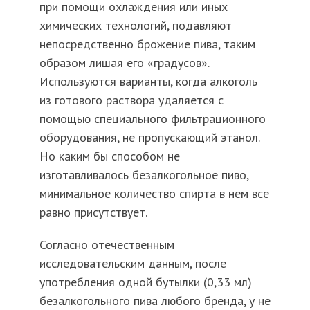
при помощи охлаждения или иных
химических технологий, подавляют
непосредственно брожение пива, таким
образом лишая его «градусов».
Используются варианты, когда алкоголь
из готового раствора удаляется с
помощью специального фильтрационного
оборудования, не пропускающий этанол.
Но каким бы способом не
изготавливалось безалкогольное пиво,
минимальное количество спирта в нем все
равно присутствует.
Согласно отечественным
исследовательским данным, после
употребления одной бутылки (0,33 мл)
безалкогольного пива любого бренда, у не