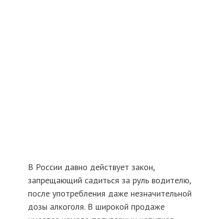
В России давно действует закон,
запрещающий садиться за руль водителю,
после употребления даже незначительной
дозы алкоголя. В широкой продаже