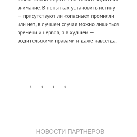
внимание. В попытках установить истину
— присутствуют ли «опасные» промилли
или нет, в лучшем случае можно лишиться
времени и нервов, а в худшем —
водительскими правами и даже навсегда.
5
1
1
1
НОВОСТИ ПАРТНЕРОВ