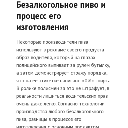
Безалкогольное пиво и
процесс его
изготовления
Некоторые производители пива
используют в рекламе своего продукта
образ водителя, который на глазах
полицейского выпивает за рулем бутылку,
а затем демонстрирует стражу порядка,
что на ее этикетке написано «0%» спирта.
В ролике полисмен за это не штрафует, в
реальности лишиться водительских прав
очень даже легко. Согласно технологии
производства любого безалкогольного
пива, разницы в процессе его
изготовления с основным продуктом