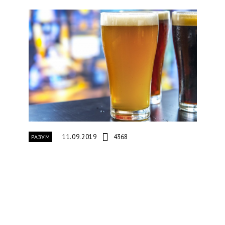
11.09.2019
4368
РАЗУМ