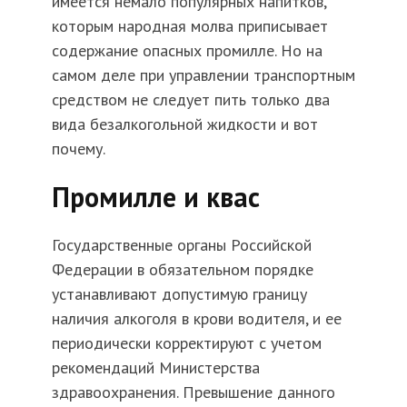
имеется немало популярных напитков,
которым народная молва приписывает
содержание опасных промилле. Но на
самом деле при управлении транспортным
средством не следует пить только два
вида безалкогольной жидкости и вот
почему.
Промилле и квас
Государственные органы Российской
Федерации в обязательном порядке
устанавливают допустимую границу
наличия алкоголя в крови водителя, и ее
периодически корректируют с учетом
рекомендаций Министерства
здравоохранения. Превышение данного