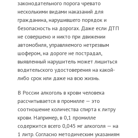
законодательного порога чревато
несколькими видами наказаний для
гражданина, нарушившего порядок и
безопасность на дорогах. Даже если ДТП
не совершено и никто при движении
автомобиля, управляемого нетрезвым
шофером, на дороге не пострадал,
выявленный нарушитель может лишиться
водительского удостоверения на какой-
либо срок или даже на всю жизнь.
В России алкоголь в крови человека
рассчитывается в промилле — это
соотношение количества спирта к литру
крови. Например, в 0,1 промилле
содержится всего 0,045 мг алкоголя — на
1 литр. Согласно методическим указаниям