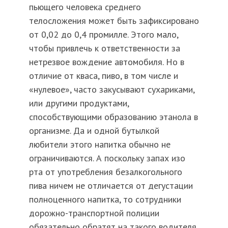
пьющего человека среднего
телосложения может быть зафиксировано
от 0,02 до 0,4 промилле. Этого мало,
чтобы привлечь к ответственности за
нетрезвое вождение автомобиля. Но в
отличие от кваса, пиво, в том числе и
«нулевое», часто закусывают сухариками,
или другими продуктами,
способствующими образованию этанола в
организме. Да и одной бутылкой
любители этого напитка обычно не
ограничиваются. А поскольку запах изо
рта от употребления безалкогольного
пива ничем не отличается от дегустации
полноценного напитка, то сотрудники
дорожно-транспортной полиции
обязательно обратят на такого водителя