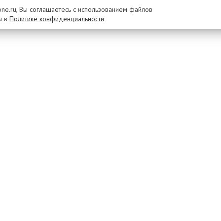
rone.ru, Вы соглашаетесь с использованием файлов
ы в
Политике конфиденциальности