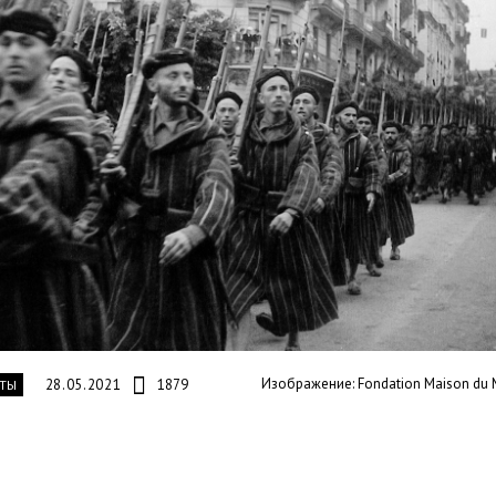
Изображение: Fondation Maison du 
28.05.2021
1879
ТЫ