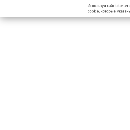
Используя сайт tstoste
cookie, которые указан