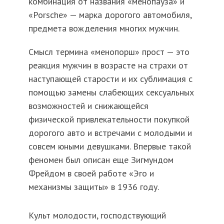
комбинация от названия «менопауза» и
«Porsche» — марка дорогого автомобиля,
предмета вожделения многих мужчин.
Смысл термина «менопорш» прост — это
реакция мужчин в возрасте на страхи от
наступающей старости и их сублимация с
помощью замены слабеющих сексуальных
возможностей и снижающейся
физической привлекательности покупкой
дорогого авто и встречами с молодыми и
совсем юными девушками. Впервые такой
феномен был описан еще Зигмундом
Фрейдом в своей работе «Эго и
механизмы защиты» в 1936 году.
Культ молодости, господствующий