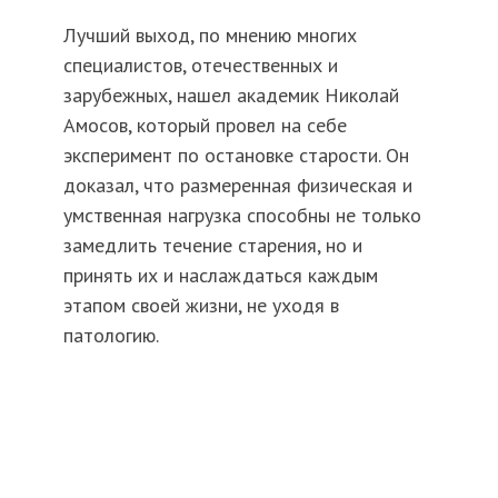
Лучший выход, по мнению многих
специалистов, отечественных и
зарубежных, нашел академик Николай
Амосов, который провел на себе
эксперимент по остановке старости. Он
доказал, что размеренная физическая и
умственная нагрузка способны не только
замедлить течение старения, но и
принять их и наслаждаться каждым
этапом своей жизни, не уходя в
патологию.