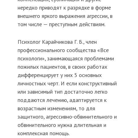
нередко приводят к разрядке в форме
внешнего яркого выражения агрессии, в
том числе — преступным действиям.
Психолог Карайчикова Г. Б., член
профессионального сообщества «Все
психологи», занимающаяся проблемами
пожилых пациентов, в своих работах
дифференцирует у них 5 основных
личностных черт. И если конструктивный
или зависимый тип достаточно легко
поддаются лечению, адаптируется к
возрастным изменениям, то для
защитного, агрессивно-обвинительного и
обвинительного нужна длительная и
комплексная помощь.