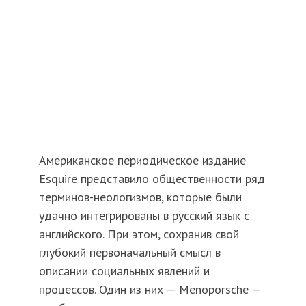
Американское периодическое издание
Esquire представило общественности ряд
терминов-неологизмов, которые были
удачно интегрированы в русский язык с
английского. При этом, сохранив свой
глубокий первоначальный смысл в
описании социальных явлений и
процессов. Один из них — Menoporsche —