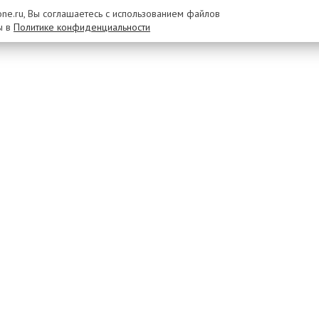
rone.ru, Вы соглашаетесь с использованием файлов
ы в
Политике конфиденциальности