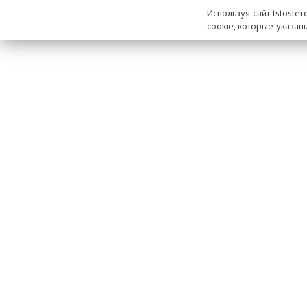
Используя сайт tstoste
cookie, которые указан