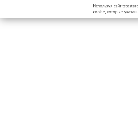
Используя сайт tstoste
cookie, которые указан