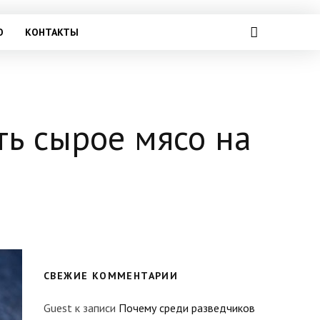
О
КОНТАКТЫ
ь сырое мясо на
СВЕЖИЕ КОММЕНТАРИИ
Guest
к записи
Почему среди разведчиков