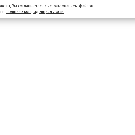
rone.ru, Вы соглашаетесь с использованием файлов
ы в
Политике конфиденциальности