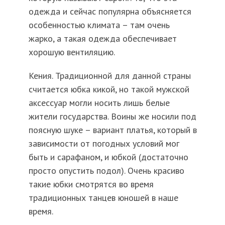
одежда и сейчас популярна объясняется
особенностью климата – там очень
жарко, а такая одежда обеспечивает
хорошую вентиляцию.
Кения. Традиционной для данной страны
считается юбка кикой, но такой мужской
аксессуар могли носить лишь белые
жители государства. Воины же носили под
поясную шуке – вариант платья, который в
зависимости от погодных условий мог
быть и сарафаном, и юбкой (достаточно
просто опустить подол). Очень красиво
такие юбки смотрятся во время
традиционных танцев юношей в наше
время.