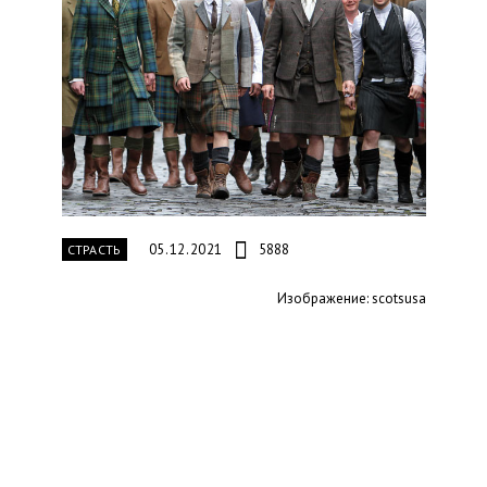
05.12.2021
5888
СТРАСТЬ
Изображение: scotsusa