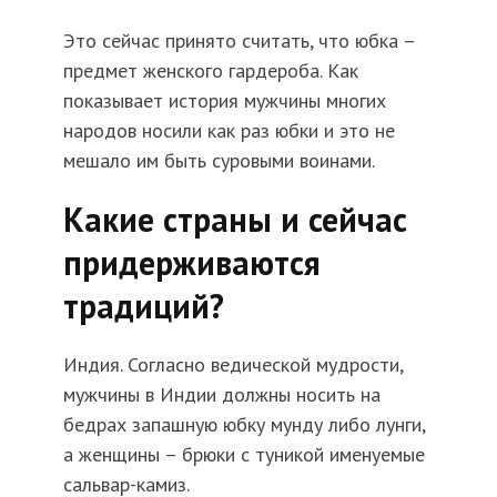
Это сейчас принято считать, что юбка –
предмет женского гардероба. Как
показывает история мужчины многих
народов носили как раз юбки и это не
мешало им быть суровыми воинами.
Какие страны и сейчас
придерживаются
традиций?
Индия. Согласно ведической мудрости,
мужчины в Индии должны носить на
бедрах запашную юбку мунду либо лунги,
а женщины – брюки с туникой именуемые
сальвар-камиз.