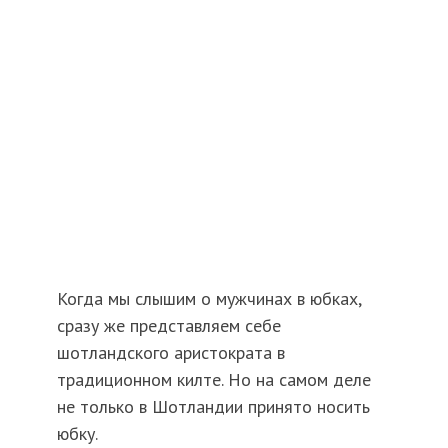
Когда мы слышим о мужчинах в юбках,
сразу же представляем себе
шотландского аристократа в
традиционном килте. Но на самом деле
не только в Шотландии принято носить
юбку.