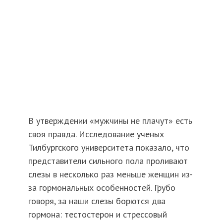
В утверждении «мужчины не плачут» есть
своя правда. Исследование ученых
Тилбургского университета показало, что
представители сильного пола проливают
слезы в несколько раз меньше женщин из-
за гормональных особенностей. Грубо
говоря, за наши слезы борются два
гормона: тестостерон и стрессовый