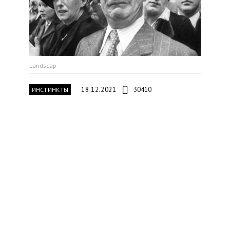
Landscap
18.12.2021
30410
ИНСТИНКТЫ