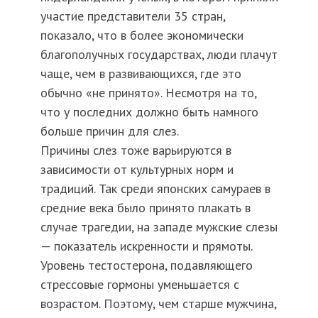
участие представители 35 стран,
показало, что в более экономически
благополучных государствах, люди плачут
чаще, чем в развивающихся, где это
обычно «не принято». Несмотря на то,
что у последних должно быть намного
больше причин для слез.
Причины слез тоже варьируются в
зависимости от культурных норм и
традиций. Так среди японских самураев в
средние века было принято плакать в
случае трагедии, на западе мужские слезы
— показатель искренности и прямоты.
Уровень тестостерона, подавляющего
стрессовые гормоны уменьшается с
возрастом. Поэтому, чем старше мужчина,