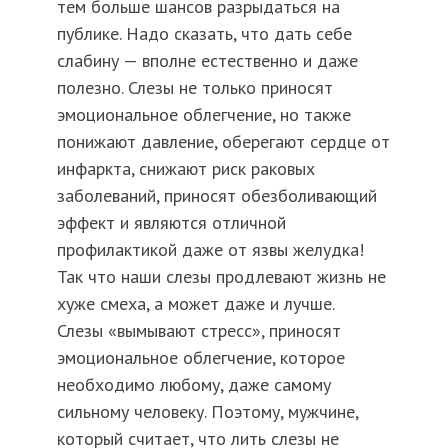
тем больше шансов разрыдаться на
публике. Надо сказать, что дать себе
слабину — вполне естественно и даже
полезно. Слезы не только приносят
эмоциональное облегчение, но также
понижают давление, оберегают сердце от
инфаркта, снижают риск раковых
заболеваний, приносят обезболивающий
эффект и являются отличной
профилактикой даже от язвы желудка!
Так что наши слезы продлевают жизнь не
хуже смеха, а может даже и лучше.
Слезы «вымывают стресс», приносят
эмоциональное облегчение, которое
необходимо любому, даже самому
сильному человеку. Поэтому, мужчине,
который считает, что лить слезы не