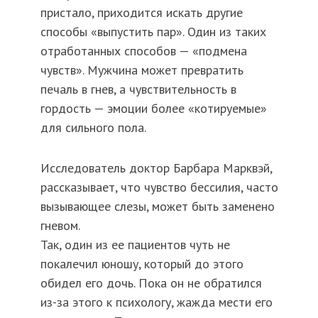
пристало, приходится искать другие
способы «выпустить пар». Один из таких
отработанных способов — «подмена
чувств». Мужчина может превратить
печаль в гнев, а чувствительность в
гордость — эмоции более «котируемые»
для сильного пола.
Исследователь доктор Барбара Марквэй,
рассказывает, что чувство бессилия, часто
вызывающее слезы, может быть заменено
гневом.
Так, один из ее пациентов чуть не
покалечил юношу, который до этого
обидел его дочь. Пока он не обратился
из-за этого к психологу, жажда мести его