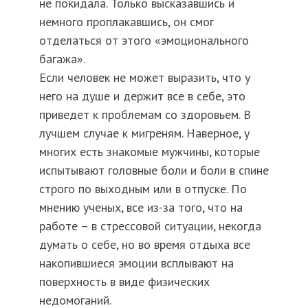
не покидала. Только высказавшись и
немного проплакавшись, он смог
отделаться от этого «эмоционального
багажа».
Если человек не может выразить, что у
него на душе и держит все в себе, это
приведет к проблемам со здоровьем. В
лучшем случае к мигреням. Наверное, у
многих есть знакомые мужчины, которые
испытывают головные боли и боли в спине
строго по выходным или в отпуске. По
мнению ученых, все из-за того, что на
работе – в стрессовой ситуации, некогда
думать о себе, но во время отдыха все
накопившиеся эмоции всплывают на
поверхность в виде физических
недомоганий.