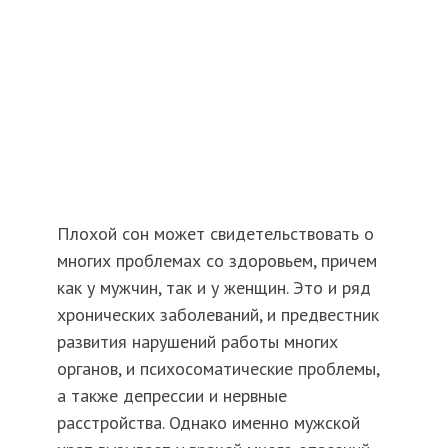
Плохой сон может свидетельствовать о
многих проблемах со здоровьем, причем
как у мужчин, так и у женщин. Это и ряд
хронических заболеваний, и предвестник
развития нарушений работы многих
органов, и психосоматические проблемы,
а также депрессии и нервные
расстройства. Однако именно мужской