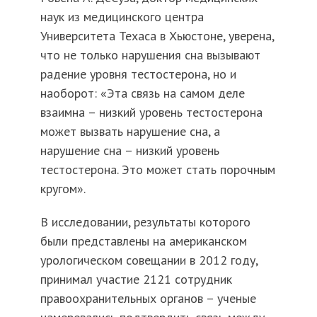
наук из медицинского центра
Университета Техаса в Хьюстоне, уверена,
что не только нарушения сна вызывают
радение уровня тестостерона, но и
наоборот: «Эта связь на самом деле
взаимна – низкий уровень тестостерона
может вызвать нарушение сна, а
нарушение сна – низкий уровень
тестостерона. Это может стать порочным
кругом».
В исследовании, результаты которого
были представлены на американском
урологическом совещании в 2012 году,
принимал участие 2121 сотрудник
правоохранительных органов – ученые