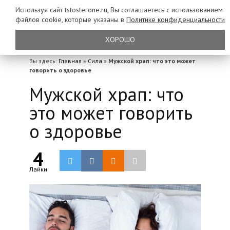
Используя сайт tstosterone.ru, Вы соглашаетесь с использованием
файлов
cookie, которые указаны в
Политике конфиденциальности
ХОРОШО
Вы здесь:
Главная
»
Сила
»
Мужской храп: что это может
говорить о здоровье
Мужской храп: что
это может говорить
о здоровье
4
Лайки