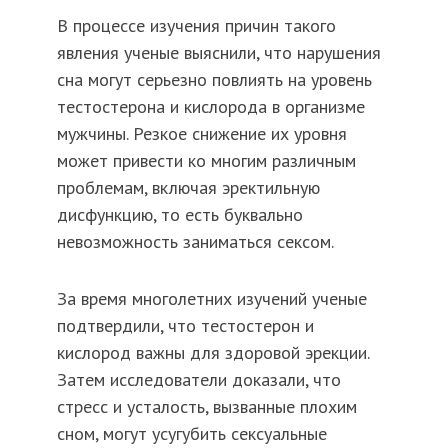
В процессе изучения причин такого
явления ученые выяснили, что нарушения
сна могут серьезно повлиять на уровень
тестостерона и кислорода в организме
мужчины. Резкое снижение их уровня
может привести ко многим различным
проблемам, включая эректильную
дисфункцию, то есть буквально
невозможность заниматься сексом.
За время многолетних изучений ученые
подтвердили, что тестостерон и
кислород важны для здоровой эрекции.
Затем исследователи доказали, что
стресс и усталость, вызванные плохим
сном, могут усугубить сексуальные