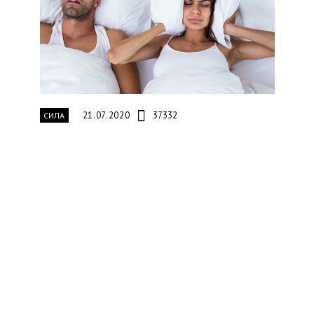
21.07.2020
37332
СИЛА