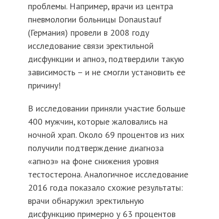
проблемы. Например, врачи из центра
пневмологии больницы Donaustauf
(Германия) провели в 2008 году
исследование связи эректильной
дисфункции и апноэ, подтвердили такую
зависимость – и не смогли установить ее
причину!
В исследовании приняли участие больше
400 мужчин, которые жаловались на
ночной храп. Около 69 процентов из них
получили подтверждение диагноза
«апноэ» на фоне снижения уровня
тестостерона. Аналогичное исследование
2016 года показало схожие результаты:
врачи обнаружил эректильную
дисфункцию примерно у 63 процентов