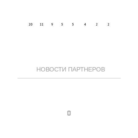
20
11
9
5
5
4
2
2
НОВОСТИ ПАРТНЕРОВ