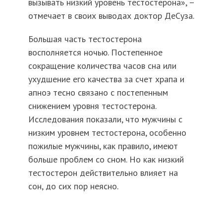
вызывать низкий уровень тестостерона», –
отмечает в своих выводах доктор ДеСуза.
Большая часть тестостерона
восполняется ночью. Постепенное
сокращение количества часов сна или
ухудшение его качества за счет храпа и
апноэ тесно связано с постепенным
снижением уровня тестостерона.
Исследования показали, что мужчины с
низким уровнем тестостерона, особенно
пожилые мужчины, как правило, имеют
больше проблем со сном. Но как низкий
тестостерон действительно влияет на
сон, до сих пор неясно.