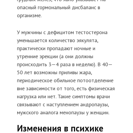
опасный гормональный дисбаланс в
организме.
У мужчины с дефицитом тестостерона
уменьшается количество эякулята,
практически пропадают ночные и
утренние эрекции (а они должны
происходить 3—4 раза в неделю). В 40—
50 лет возможны приливы жара,
периодическое обильное потоотделение
вне зависимости от того, есть физическая
нагрузка или нет. Такие симптомы врачи
связывают с наступлением андропаузы,
мужского аналога менопаузы у женщин.
Изменения в психике