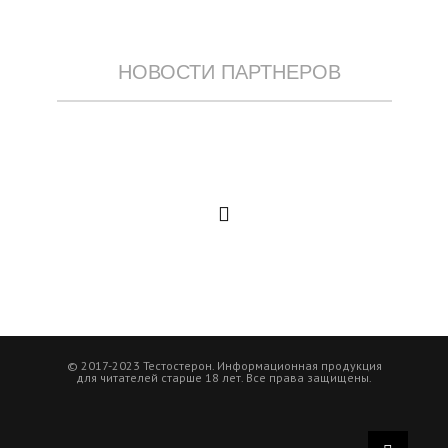
НОВОСТИ ПАРТНЕРОВ
© 2017-2023 Тестостерон. Информационная продукция
для читателей старше 18 лет. Все права защищены.