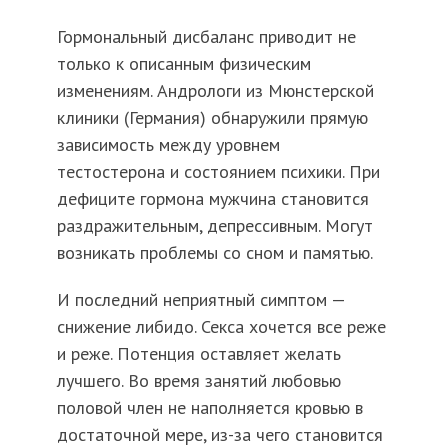
Гормональный дисбаланс приводит не
только к описанным физическим
изменениям. Андрологи из Мюнстерской
клиники (Германия) обнаружили прямую
зависимость между уровнем
тестостерона и состоянием психики. При
дефиците гормона мужчина становится
раздражительным, депрессивным. Могут
возникать проблемы со сном и памятью.
И последний неприятный симптом —
снижение либидо. Секса хочется все реже
и реже. Потенция оставляет желать
лучшего. Во время занятий любовью
половой член не наполняется кровью в
достаточной мере, из-за чего становится