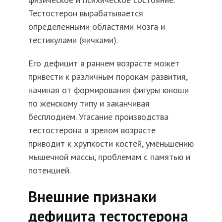
Тестостерон вырабатывается
определенными областями мозга и
тестикулами (яичками).
Его дефицит в раннем возрасте может
привести к различным порокам развития,
начиная от формирования фигуры юноши
по женскому типу и заканчивая
бесплодием. Угасание производства
тестостерона в зрелом возрасте
приводит к хрупкости костей, уменьшению
мышечной массы, проблемам с памятью и
потенцией.
Внешние признаки
дефицита тестостерона