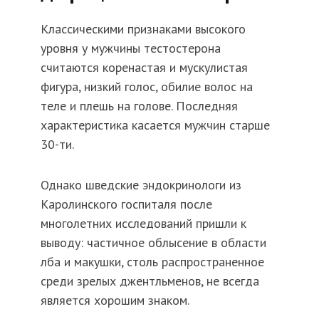
Классическими признаками высокого
уровня у мужчины тестостерона
считаются коренастая и мускулистая
фигура, низкий голос, обилие волос на
теле и плешь на голове. Последняя
характеристика касается мужчин старше
30-ти.
Однако шведские эндокринологи из
Каролинского госпиталя после
многолетних исследований пришли к
выводу: частичное облысение в области
лба и макушки, столь распространенное
среди зрелых джентльменов, не всегда
является хорошим знаком.