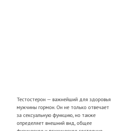
Тестостерон — важнейший для здоровья
мужчины гормон. Он не только отвечает
за сексуальную функцию, но также
определяет внешний вид, общее
физическое и психическое состояние.