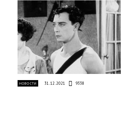
31.12.2021
9338
НОВОСТИ