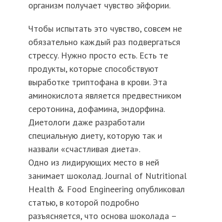
организм получает чувство эйфории.
Чтобы испытать это чувство, совсем не
обязательно каждый раз подвергаться
стрессу. Нужно просто есть. Есть те
продукты, которые способствуют
выработке триптофана в крови. Эта
аминокислота является предвестником
серотонина, дофамина, эндорфина.
Диетологи даже разработали
специальную диету, которую так и
назвали «счастливая диета».
Одно из лидирующих место в ней
занимает шоколад. Journal of Nutritional
Health & Food Engineering опубликовал
статью, в которой подробно
разъясняется, что основа шоколада –