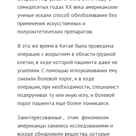
семидесятых годах ХХ века американские
ученые искали способ обезболивания без
применения искусственных и
полусинтетических препаратов.
В это же время в Китае была проведена
операция с вскрытием в области грудной
клетки, в ходе которой пациента даже не
усыпляли. С помощью иглоукалывания ему
снизили болевой порог, и в ходе
операции, при необходимости, специалист
подкручивал ту или иную иглу, и болевой
порог пациента еще более понижался.
Заинтересованные , этим феноменом
американцы занялись исследованиями и
вскоре обнаружили вещества, которые