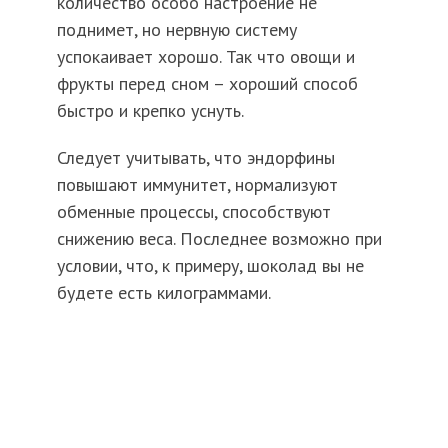
количество особо настроение не
поднимет, но нервную систему
успокаивает хорошо. Так что овощи и
фрукты перед сном – хороший способ
быстро и крепко уснуть.
Следует учитывать, что эндорфины
повышают иммунитет, нормализуют
обменные процессы, способствуют
снижению веса. Последнее возможно при
условии, что, к примеру, шоколад вы не
будете есть килограммами.