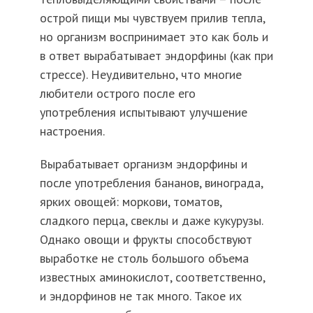
острой пищи мы чувствуем прилив тепла,
но организм воспринимает это как боль и
в ответ вырабатывает эндорфины (как при
стрессе). Неудивительно, что многие
любители острого после его
употребления испытывают улучшение
настроения.
Вырабатывает организм эндорфины и
после употребления бананов, винограда,
ярких овощей: моркови, томатов,
сладкого перца, свеклы и даже кукурузы.
Однако овощи и фрукты способствуют
выработке не столь большого объема
известных аминокислот, соответственно,
и эндорфинов не так много. Такое их