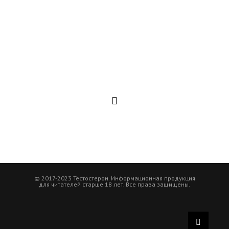
© 2017-2023 Тестостерон. Информационная продукция
для читателей старше 18 лет. Все права защищены.