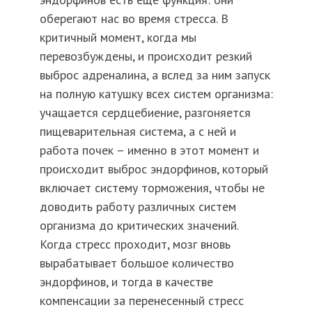
оберегают нас во время стресса. В
критичный момент, когда мы
перевозбуждены, и происходит резкий
выброс адреналина, а вслед за ним запуск
на полную катушку всех систем организма:
учащается сердцебиение, разгоняется
пищеварительная система, а с ней и
работа почек – именно в этот момент и
происходит выброс эндорфинов, который
включает систему торможения, чтобы не
доводить работу различных систем
организма до критических значений.
Когда стресс проходит, мозг вновь
вырабатывает большое количество
эндорфинов, и тогда в качестве
компенсации за перенесенный стресс