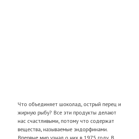
Что объединяет шоколад, острый перец и
жирную рыбу? Все эти продукты делают
нас счастливыми, потому что содержат
вещества, называемые эндорфинами.
Впервые мир узнал о них в 1975 году. В