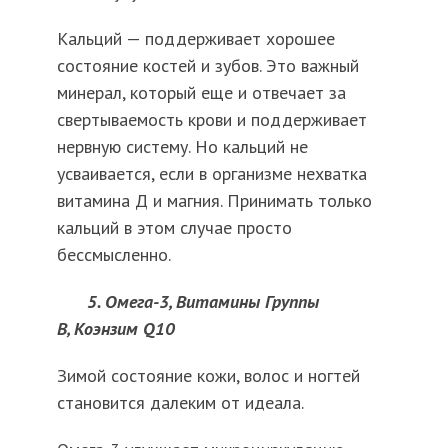
Кальций — поддерживает хорошее
состояние костей и зубов. Это важный
минерал, который еще и отвечает за
свертываемость крови и поддерживает
нервную систему. Но кальций не
усваивается, если в организме нехватка
витамина Д и магния. Принимать только
кальций в этом случае просто
бессмысленно.
5. Омега-3, Витамины Группы
В, Коэнзим Q10
Зимой состояние кожи, волос и ногтей
становится далеким от идеала.