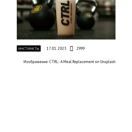
17.01.2023
2999
ИНСТИНКТЫ
Изображение: CTRL - A Meal Replacement on Unsplash