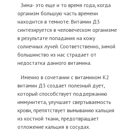
Зима- это еще и то время года, когда
организм большую часть времени
находится в темноте. Витамин Д3
синтезируется в человеческом организме
в результате попадания на кожу
солнечных лучей. Соответственно, зимой
большинство из нас страдает от
недостатка данного витамина.
Именно в сочетании с витамином К2
витамин Д3 создает полезный дует,
который способствует поддержанию
иммунитета, улучшает свертываемость
крови, препятствует вымыванию кальция
из костной ткани, предотвращает
отложение кальция в сосудах.