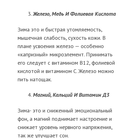
Железо, Медь И Фолиевая Кислота
Зима это и быстрая утомляемость,
мышечная слабость, сухость кожи. В
плане усвоения железо — особенно
«капризный» микроэлемент. Принимать
его следует с витамином В12, фолиевой
кислотой и витамином С. Железо можно
пить натощак.
Магний, Кальций И Витамин Д3
Зима- это и сниженный эмоциональный
фон, а магний поднимает настроение и
снижает уровень нервного напряжения,
так же улучшает сон.