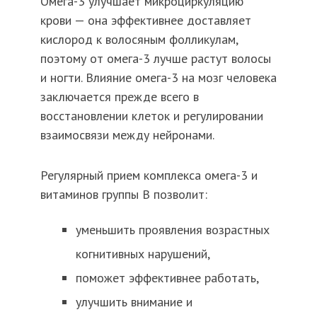
Омега-3 улучшает микроциркуляцию
крови — она эффективнее доставляет
кислород к волосяным фолликулам,
поэтому от омега-3 лучше растут волосы
и ногти. Влияние омега-3 на мозг человека
заключается прежде всего в
восстановлении клеток и регулировании
взаимосвязи между нейронами.
Регулярный прием комплекса омега-3 и
витаминов группы В позволит:
уменьшить проявления возрастных
когнитивных нарушений,
поможет эффективнее работать,
улучшить внимание и