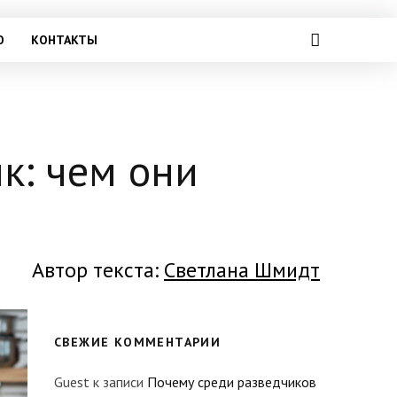
О
КОНТАКТЫ
ик: чем они
Автор текста:
Светлана Шмидт
СВЕЖИЕ КОММЕНТАРИИ
Guest
к записи
Почему среди разведчиков