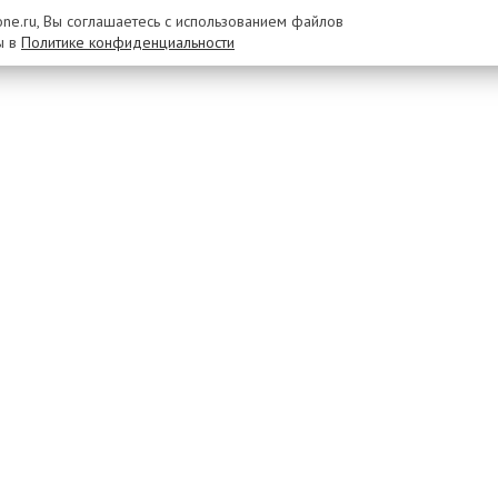
rone.ru, Вы соглашаетесь с использованием файлов
ы в
Политике конфиденциальности