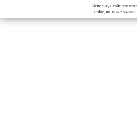
Используя сайт tstoste
cookie, которые указан