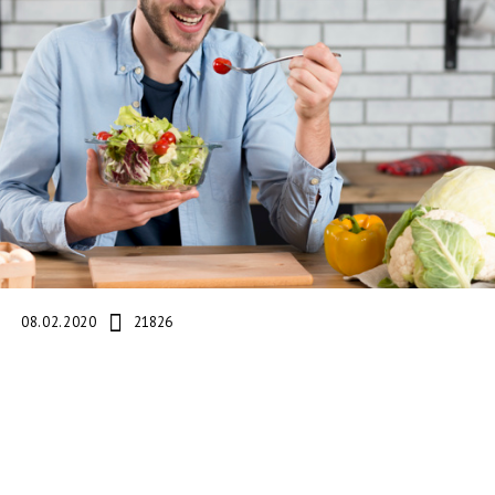
08.02.2020
21826