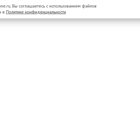
rone.ru, Вы соглашаетесь с использованием файлов
ы в
Политике конфиденциальности