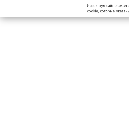
Используя сайт tstoste
cookie, которые указан