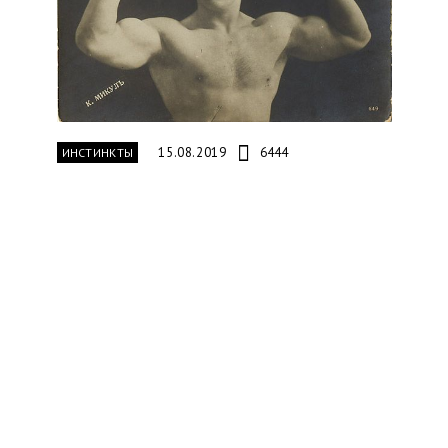
15.08.2019
6444
ИНСТИНКТЫ