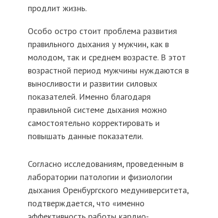
продлит жизнь.
Особо остро стоит проблема развития
правильного дыхания у мужчин, как в
молодом, так и среднем возрасте. В этот
возрастной период мужчины нуждаются в
выносливости и развитии силовых
показателей. Именно благодаря
правильной системе дыхания можно
самостоятельно корректировать и
повышать данные показатели.
Согласно исследованиям, проведенным в
лаборатории патологии и физиологии
дыхания Оренбургского медуниверситета,
подтверждается, что «именно
эффективность работы кардио-