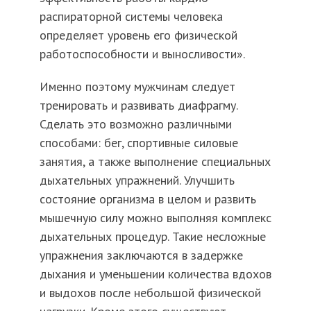
распираторной системы человека
определяет уровень его физической
работоспособности и выносливости».
Именно поэтому мужчинам следует
тренировать и развивать диафрагму.
Сделать это возможно различными
способами: бег, спортивные силовые
занятия, а также выполнение специальных
дыхательных упражнений. Улучшить
состояние организма в целом и развить
мышечную силу можно выполняя комплекс
дыхательных процедур. Такие несложные
упражнения заключаются в задержке
дыхания и уменьшении количества вдохов
и выдохов после небольшой физической