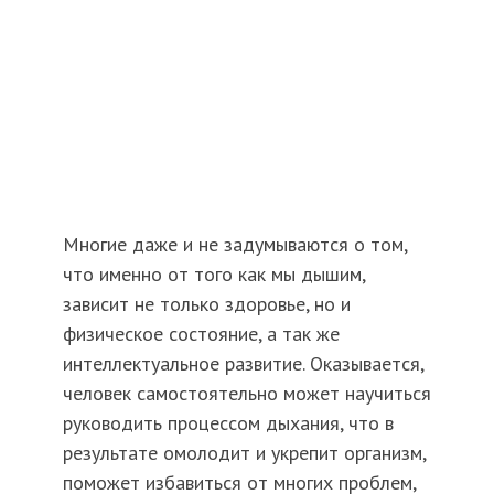
Многие даже и не задумываются о том,
что именно от того как мы дышим,
зависит не только здоровье, но и
физическое состояние, а так же
интеллектуальное развитие. Оказывается,
человек самостоятельно может научиться
руководить процессом дыхания, что в
результате омолодит и укрепит организм,
поможет избавиться от многих проблем,