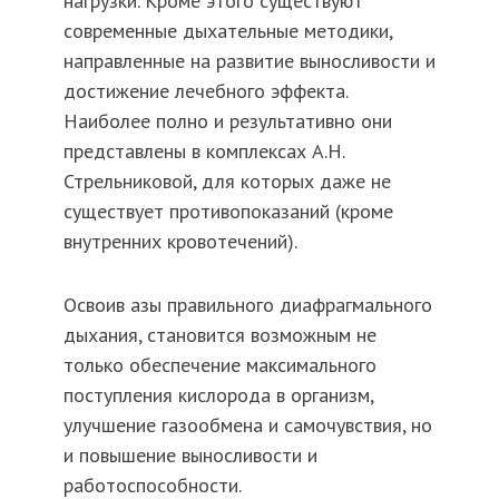
нагрузки. Кроме этого существуют
современные дыхательные методики,
направленные на развитие выносливости и
достижение лечебного эффекта.
Наиболее полно и результативно они
представлены в комплексах А.Н.
Стрельниковой, для которых даже не
существует противопоказаний (кроме
внутренних кровотечений).
Освоив азы правильного диафрагмального
дыхания, становится возможным не
только обеспечение максимального
поступления кислорода в организм,
улучшение газообмена и самочувствия, но
и повышение выносливости и
работоспособности.