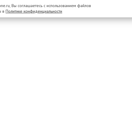
rone.ru, Вы соглашаетесь с использованием файлов
ы в
Политике конфиденциальности