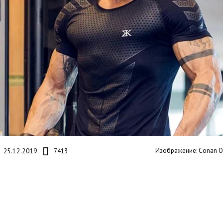
Изображение: Conan O'
25.12.2019
7413