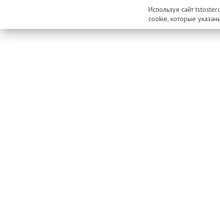
Используя сайт tstoste
cookie, которые указан