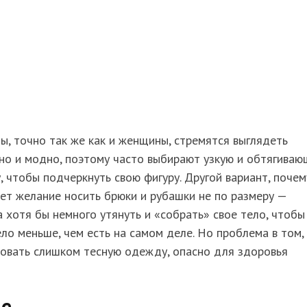
, точно так же как и женщины, стремятся выглядеть
но и модно, поэтому часто выбирают узкую и обтягива
 чтобы подчеркнуть свою фигуру. Другой вариант, почем
ет желание носить брюки и рубашки не по размеру —
 хотя бы немного утянуть и «собрать» свое тело, чтобы
ло меньше, чем есть на самом деле. Но проблема в том,
зовать слишком тесную одежду, опасно для здоровья
ье