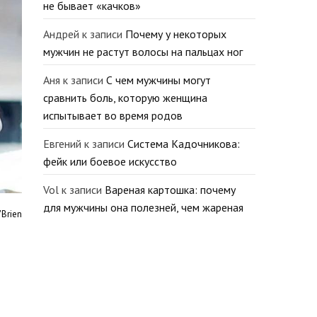
не бывает «качков»
Андрей
к записи
Почему у некоторых
мужчин не растут волосы на пальцах ног
Аня
к записи
С чем мужчины могут
сравнить боль, которую женщина
испытывает во время родов
Евгений
к записи
Система Кадочникова:
фейк или боевое искусство
Vol
к записи
Вареная картошка: почему
для мужчины она полезней, чем жареная
Brien