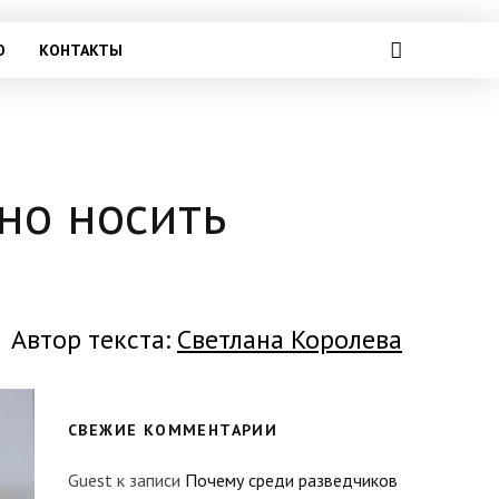
О
КОНТАКТЫ
но носить
Автор текста:
Светлана Королева
СВЕЖИЕ КОММЕНТАРИИ
Guest
к записи
Почему среди разведчиков