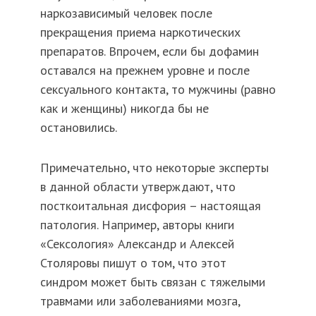
наркозависимый человек после
прекращения приема наркотических
препаратов. Впрочем, если бы дофамин
оставался на прежнем уровне и после
сексуального контакта, то мужчины (равно
как и женщины) никогда бы не
остановились.
Примечательно, что некоторые эксперты
в данной области утверждают, что
посткоитальная дисфория – настоящая
патология. Например, авторы книги
«Сексология» Александр и Алексей
Столяровы пишут о том, что этот
синдром может быть связан с тяжелыми
травмами или заболеваниями мозга,