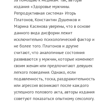
издания «Здоровье мужчины.
Репродуктивная система» Игорь
Платонов, Константин Душенков и
Марина Касянова уверены, что в основе
данного вида дисфории лежит
исключительно психологический фактор и
не более того. Платонов и другие
считают, что аналогичные состояния
развиваются у мужчин, которые изменяют
своим женам или предпочитают девушек
легкого поведения. Однако, если
подавленность, тоска, раздражительность
или агрессия возникают после каждого
успешного полового акта, авторы издания
советуют показаться опытному сексологу.