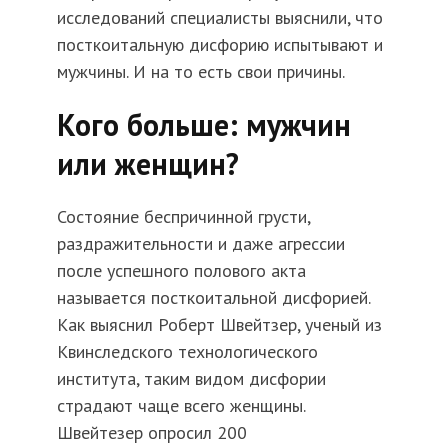
исследований специалисты выяснили, что
посткоитальную дисфорию испытывают и
мужчины. И на то есть свои причины.
Кого больше: мужчин
или женщин?
Состояние беспричинной грусти,
раздражительности и даже агрессии
после успешного полового акта
называется посткоитальной дисфорией.
Как выяснил Роберт Швейтзер, ученый из
Квинследского технологического
института, таким видом дисфории
страдают чаще всего женщины.
Швейтезер опросил 200