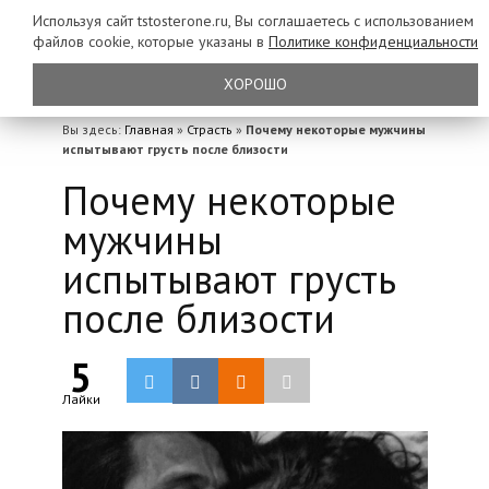
Используя сайт tstosterone.ru, Вы соглашаетесь с использованием
файлов
cookie, которые указаны в
Политике конфиденциальности
ХОРОШО
Вы здесь:
Главная
»
Страсть
»
Почему некоторые мужчины
испытывают грусть после близости
Почему некоторые
мужчины
испытывают грусть
после близости
5
Лайки