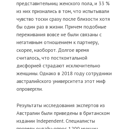
представительниц женского пола, и 33 %
из них признались в том, что испытывали
чувство тоски сразу после близости хотя
бы один раз в жизни. Причем подобные
переживания вовсе не были связаны с
негативным отношением к партнеру,
скорее, наоборот. Долгое время
считалось, что посткоитальной
дисфорией страдают исключительно
женщины. Однако в 2018 году сотрудники
австралийского университета этот миф
опровергли.
Результаты исследования экспертов из
Австралии были приведены в британском
издании Independent. Специалисты
провели онлайн-опрос 1200 мужчин,