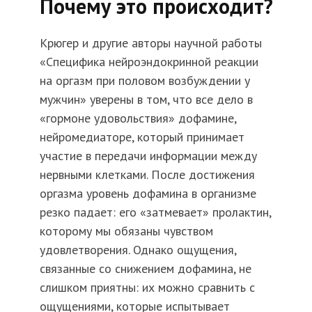
Почему это происходит?
Крюгер и другие авторы научной работы
«Специфика нейроэндокринной реакции
на оргазм при половом возбуждении у
мужчин» уверены в том, что все дело в
«гормоне удовольствия» дофамине,
нейромедиаторе, который принимает
участие в передачи информации между
нервными клетками. После достижения
оргазма уровень дофамина в организме
резко падает: его «затмевает» пролактин,
которому мы обязаны чувством
удовлетворения. Однако ощущения,
связанные со снижением дофамина, не
слишком приятны: их можно сравнить с
ощущениями, которые испытывает