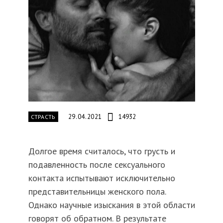
29.04.2021
14932
СТРАСТЬ
Долгое время считалось, что грусть и
подавленность после сексуального
контакта испытывают исключительно
представительницы женского пола.
Однако научные изыскания в этой области
говорят об обратном. В результате