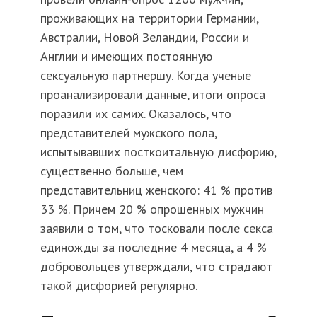
проживающих на территории Германии,
Австралии, Новой Зеландии, России и
Англии и имеющих постоянную
сексуальную партнершу. Когда ученые
проанализировали данные, итоги опроса
поразили их самих. Оказалось, что
представителей мужского пола,
испытывавших посткоитальную дисфорию,
существенно больше, чем
представительниц женского: 41 % против
33 %. Причем 20 % опрошенных мужчин
заявили о том, что тосковали после секса
единожды за последние 4 месяца, а 4 %
добровольцев утверждали, что страдают
такой дисфорией регулярно.