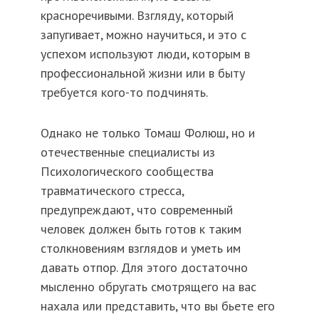
красноречивыми. Взгляду, который
запугивает, можно научиться, и это с
успехом используют люди, которым в
профессиональной жизни или в быту
требуется кого-то подчинять.
Однако не только Томаш Фолюш, но и
отечественные специалисты из
Психологического сообщества
травматического стресса,
предупреждают, что современный
человек должен быть готов к таким
столкновениям взглядов и уметь им
давать отпор. Для этого достаточно
мысленно обругать смотрящего на вас
нахала или представить, что вы бьете его