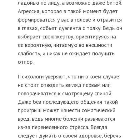
ладонью по лицу, а возможно даже битой.
Агрессия, которая в такой момент будет
формироваться у вас в голове и отразится
в глазах, собьет дуэлянта с толку. Ведь он
выбирает свою жертву, ориентируясь на
ее вероятную, читаемую во внешности
слабость, и никак не ожидает получить
отпор.
Психологи уверяют, что ни в коем случае
не стоит отводить взгляд первым или
поворачиваться к смотрящему спиной.
Даже без последующего общения такой
проигрыш может нанести соматический
вред, ведь многие болезни развиваются
из-за перенесенного стресса. Всегда
следует думать о своем здоровье, беречь