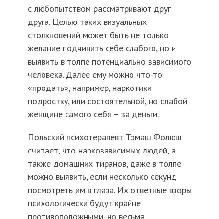
с любопытством рассматривают друг
друга. Целью таких визуальных
столкновений может быть не только
желание подчинить себе слабого, но и
выявить в толпе потенциально зависимого
человека. Далее ему можно что-то
«продать», например, наркотики
подростку, или состоятельной, но слабой
женщине самого себя – за деньги.
Польский психотерапевт Томаш Фолюш
считает, что наркозависимых людей, а
также домашних тиранов, даже в толпе
можно выявить, если несколько секунд
посмотреть им в глаза. Их ответные взоры
психологически будут крайне
противоположными, но весьма