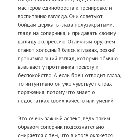
мастеров единоборств к тренировке и
воспитанию взгляда. Они советуют
бойцам держать глаза полузакрытыми,
глядя на соперника, и придавать своему
взгляду экспрессию. Отличным оружием
станет холодный блеск в глазах, резкий
пронизывающий взгляд, который обычно
вызывает у противника тревогу и
беспокойство. А если боец отводит глаза,
то интуитивно он уже чувствует страх
поражения, потому что знает о
недостатках своих качеств или умений.
Это очень важный аспект, ведь таким
образом соперник подсознательно
смиряется с тем, что в итоге окажется