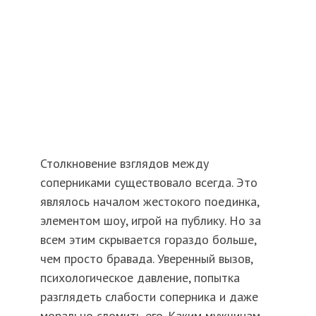
Столкновение взглядов между
соперниками существовало всегда. Это
являлось началом жестокого поединка,
элементом шоу, игрой на публику. Но за
всем этим скрывается гораздо больше,
чем просто бравада. Уверенный вызов,
психологическое давление, попытка
разглядеть слабости соперника и даже
морально сломить его. Каким мужчинам