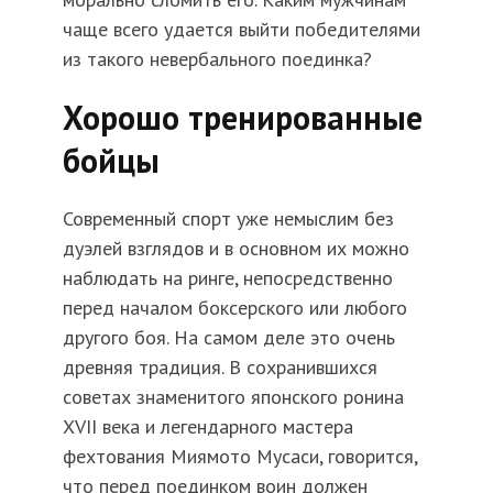
чаще всего удается выйти победителями
из такого невербального поединка?
Хорошо тренированные
бойцы
Современный спорт уже немыслим без
дуэлей взглядов и в основном их можно
наблюдать на ринге, непосредственно
перед началом боксерского или любого
другого боя. На самом деле это очень
древняя традиция. В сохранившихся
советах знаменитого японского ронина
XVII века и легендарного мастера
фехтования Миямото Мусаси, говорится,
что перед поединком воин должен