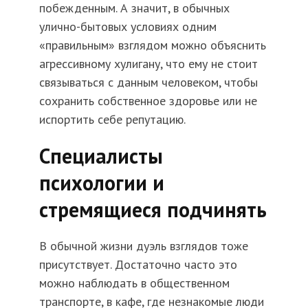
побежденным. А значит, в обычных
улично-бытовых условиях одним
«правильным» взглядом можно объяснить
агрессивному хулигану, что ему не стоит
связываться с данным человеком, чтобы
сохранить собственное здоровье или не
испортить себе репутацию.
Специалисты
психологии и
стремящиеся подчинять
В обычной жизни дуэль взглядов тоже
присутствует. Достаточно часто это
можно наблюдать в общественном
транспорте, в кафе, где незнакомые люди