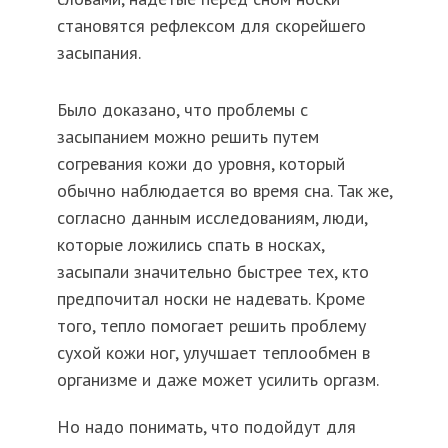
становятся рефлексом для скорейшего
засыпания.
Было доказано, что проблемы с
засыпанием можно решить путем
согревания кожи до уровня, который
обычно наблюдается во время сна. Так же,
согласно данным исследованиям, люди,
которые ложились спать в носках,
засыпали значительно быстрее тех, кто
предпочитал носки не надевать. Кроме
того, тепло помогает решить проблему
сухой кожи ног, улучшает теплообмен в
организме и даже может усилить оргазм.
Но надо понимать, что подойдут для