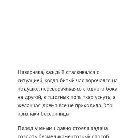
Наверняка, каждый сталкивался с
ситуацией, когда битый час ворочался на
подушке, переворачиваясь с одного бока
на другой, в тщетных попытках уснуть, а
желанная дрема все не приходила. Это
признаки бессонницы.
Перед учеными давно стояла задача
создать безмедикаментозный способ