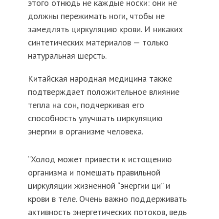
этого отнюдь не каждые носки: они не
должны пережимать ноги, чтобы не
замедлять циркуляцию крови. И никаких
синтетических материалов — только
натуральная шерсть.
Китайская народная медицина также
подтверждает положительное влияние
тепла на сон, подчеркивая его
способность улучшать циркуляцию
энергии в организме человека.
“Холод может привести к истощению
организма и помешать правильной
циркуляции жизненной “энергии ци” и
крови в теле. Очень важно поддерживать
активность энергетических потоков, ведь