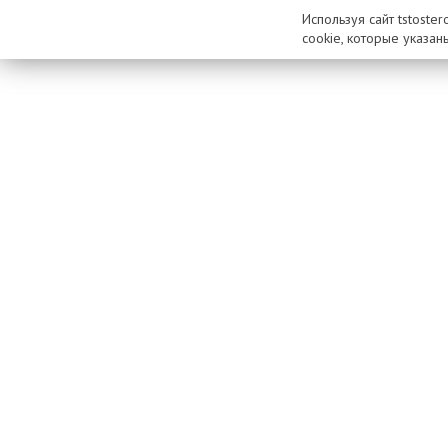
Используя сайт tstoste
cookie, которые указан