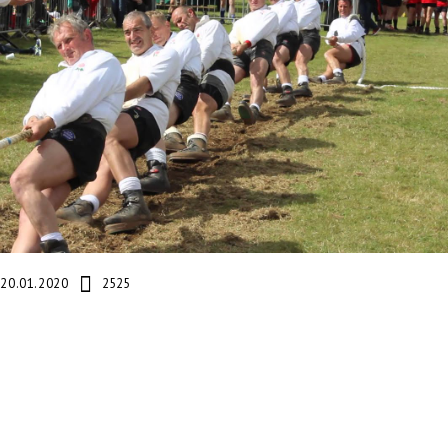
20.01.2020
2525