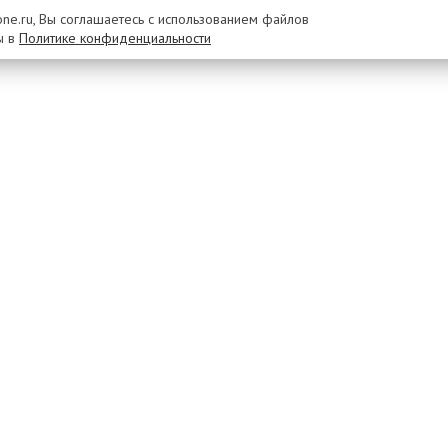
rone.ru, Вы соглашаетесь с использованием файлов
ы в
Политике конфиденциальности