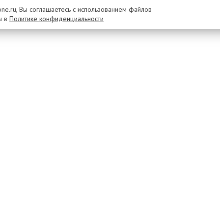
rone.ru, Вы соглашаетесь с использованием файлов
ы в
Политике конфиденциальности