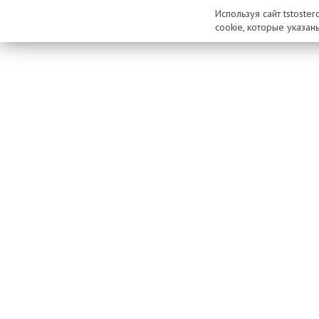
Используя сайт tstoste
cookie, которые указан