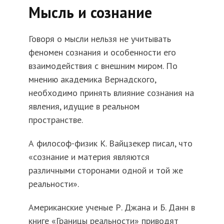
Мысль и сознание
Говоря о мысли нельзя не учитывать
феномен сознания и особенности его
взаимодействия с внешним миром. По
мнению академика Вернадского,
необходимо принять влияние сознания на
явления, идущие в реальном
пространстве.
А философ-физик К. Вайцзекер писал, что
«сознание и материя являются
различными сторонами одной и той же
реальности».
Американские ученые Р. Джана и Б. Данн в
книге «Границы реальности» приводят