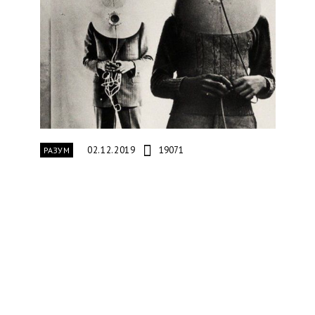
02.12.2019
19071
РАЗУМ