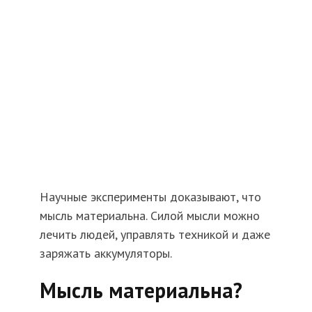
Научные эксперименты доказывают, что
мысль материальна. Силой мысли можно
лечить людей, управлять техникой и даже
заряжать аккумуляторы.
Мысль материальна?