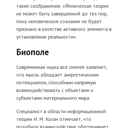
такие соображения: «Физическая теория
не может быть завершённой до тех пор,
пока человеческое сознание не будет
признано в качестве активного элемента в
установлении реальности».
Биополе
Современная наука все смелее заявляет,
что мысль обладает энергетическим
потенциалом, способным напрямую
взаимодействовать с объектами и
субъектами материального мира.
Специалист в области информационной
теории И. М. Коган отмечает, что
подобное взаимодействие обеспечивает