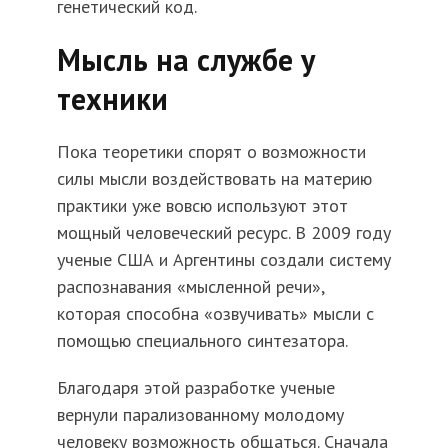
генетический код.
Мысль на службе у
техники
Пока теоретики спорят о возможности
силы мысли воздействовать на материю
практики уже вовсю используют этот
мощный человеческий ресурс. В 2009 году
ученые США и Аргентины создали систему
распознавания «мысленной речи»,
которая способна «озвучивать» мысли с
помощью специального синтезатора.
Благодаря этой разработке ученые
вернули парализованному молодому
человеку возможность общаться. Сначала