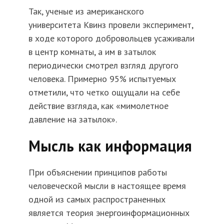
Так, ученые из американского
университета Квинз провели эксперимент,
в ходе которого добровольцев усаживали
в центр комнаты, а им в затылок
периодически смотрел взгляд другого
человека. Примерно 95% испытуемых
отметили, что четко ощущали на себе
действие взгляда, как «мимолетное
давление на затылок».
Мысль как информация
При объяснении принципов работы
человеческой мысли в настоящее время
одной из самых распространенных
является теория энергоинформационных