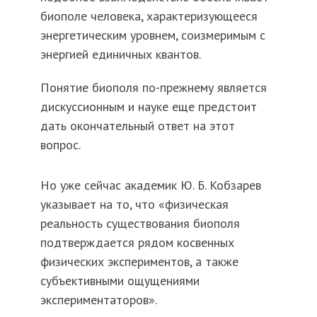
биополе человека, характеризующееся
энергетическим уровнем, соизмеримым с
энергией единичных квантов.
Понятие биополя по-прежнему является
дискуссионным и науке еще предстоит
дать окончательный ответ на этот
вопрос.
Но уже сейчас академик Ю. Б. Кобзарев
указывает на то, что «физическая
реальность существования биополя
подтверждается рядом косвенных
физических экспериментов, а также
субъективными ощущениями
экспериментаторов».