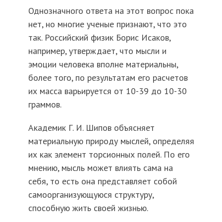
Однозначного ответа на этот вопрос пока
нет, но многие ученые признают, что это
так. Российский физик Борис Исаков,
например, утверждает, что мысли и
эмоции человека вполне материальны,
более того, по результатам его расчетов
их масса варьируется от 10-39 до 10-30
граммов.
Академик Г. И. Шипов объясняет
материальную природу мыслей, определяя
их как элемент торсионных полей. По его
мнению, мысль может влиять сама на
себя, то есть она представляет собой
самоорганизующуюся структуру,
способную жить своей жизнью.