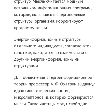
структур. Мысль считается мощным
источником информационных программ,
которые, включаясь в энергополевые
структуры организма, корректируют
программу жизни.
Энергоинформационные структуры
отдельного индивидуума, согласно этой
гипотезе, находятся во взаимосвязи с
другими энергоинформационными
структурами.
Для объяснения энергоинформационной
теории профессор А. Ф. Охатрин выдвинул
идею гипотетических частиц –
микролептонов из которых формируются
мысли. Такие частицы могут свободно