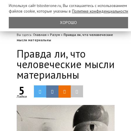
Используя сайт tstosterone.ru, Вы соглашаетесь с использованием
файлов
cookie, которые указаны в
Политике конфиденциальности
ХОРОШО
Вы здесь:
Главная
»
Разум
»
Правда ли, что человеческие
мысли материальны
Правда ли, что
человеческие мысли
материальны
5
Лайки