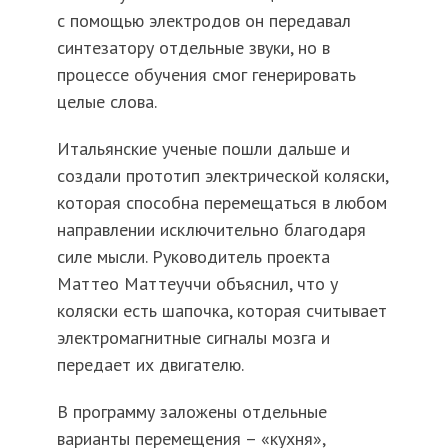
с помощью электродов он передавал
синтезатору отдельные звуки, но в
процессе обучения смог генерировать
целые слова.
Итальянские ученые пошли дальше и
создали прототип электрической коляски,
которая способна перемещаться в любом
направлении исключительно благодаря
силе мысли. Руководитель проекта
Маттео Маттеуччи объяснил, что у
коляски есть шапочка, которая считывает
электромагнитные сигналы мозга и
передает их двигателю.
В программу заложены отдельные
варианты перемещения – «кухня»,