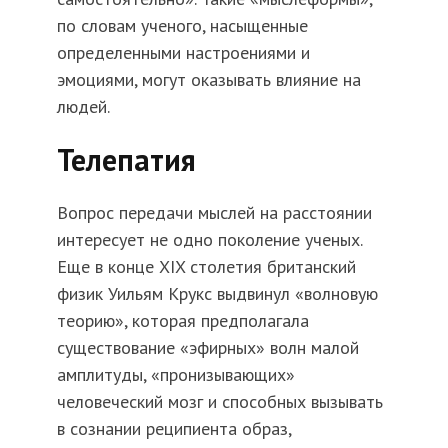
по словам ученого, насыщенные
определенными настроениями и
эмоциями, могут оказывать влияние на
людей.
Телепатия
Вопрос передачи мыслей на расстоянии
интересует не одно поколение ученых.
Еще в конце XIX столетия британский
физик Уильям Крукс выдвинул «волновую
теорию», которая предполагала
существование «эфирных» волн малой
амплитуды, «пронизывающих»
человеческий мозг и способных вызывать
в сознании реципиента образ,