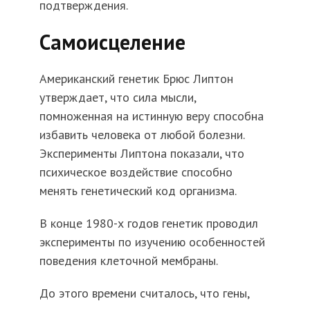
подтверждения.
Самоисцеление
Американский генетик Брюс Липтон
утверждает, что сила мысли,
помноженная на истинную веру способна
избавить человека от любой болезни.
Эксперименты Липтона показали, что
психическое воздействие способно
менять генетический код организма.
В конце 1980-х годов генетик проводил
эксперименты по изучению особенностей
поведения клеточной мембраны.
До этого времени считалось, что гены,