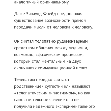
аналогичный оригинальному.
Даже Зигмунд Фрейд предположил
существование возможности прямой
передачи мысли от человека к человеку.
Он считал телепатию рудиментарным
средством общения между людьми и,
возможно, «физическим процессом,
который стал ментальным на двух
окончаниях коммуникационной цепи».
Телепатию нередко считают
родственницей суггестии или называют
«телепатическим гипнотизмом», но как
самостоятельное явление она не
получила надежного экспериментального