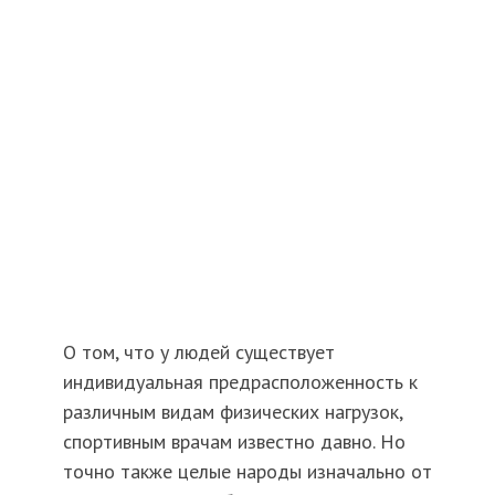
О том, что у людей существует
индивидуальная предрасположенность к
различным видам физических нагрузок,
спортивным врачам известно давно. Но
точно также целые народы изначально от