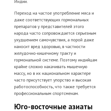
Индии.
Переход на частое употребление мяса и
даже соответствующих гормональных
препаратов у представителей этого
народа часто сопровождается серьезным
ухудшением самочувствия, а порой даже
наносит вред здоровью, в частности
желудочно-кишечному тракту и
гормональной системе. Поэтому индийцам
крайне сложно накачивать мышечную
массу, но в их национальном характере
часто присутствует упорство и высокая
работоспособность, что также требуется
профессиональным спортсменам.
Юго-восточные азиаты