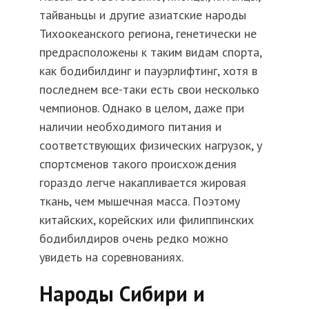
тайваньцы и другие азиатские народы
Тихоокеанского региона, генетически не
предрасположены к таким видам спорта,
как бодибилдинг и пауэрлифтинг, хотя в
последнем все-таки есть свои несколько
чемпионов. Однако в целом, даже при
наличии необходимого питания и
соответствующих физических нагрузок, у
спортсменов такого происхождения
гораздо легче накапливается жировая
ткань, чем мышечная масса. Поэтому
китайских, корейских или филиппинских
бодибилдиров очень редко можно
увидеть на соревнованиях.
Народы Сибири и