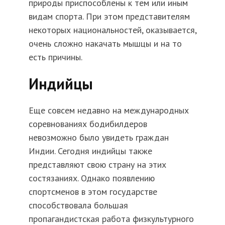
природы приспособлены к тем или иным
видам спорта. При этом представителям
некоторых национальностей, оказывается,
очень сложно накачать мышцы и на то
есть причины.
Индийцы
Еще совсем недавно на международных
соревнованиях бодибилдеров
невозможно было увидеть граждан
Индии. Сегодня индийцы также
представляют свою страну на этих
состязаниях. Однако появлению
спортсменов в этом государстве
способствовала большая
пропагандистская работа физкультурного