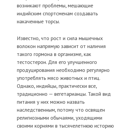
возникают проблемы, мешающие
индийским спортсменам создавать
накаченные торсы.
Известно, что рост и сила мышечных
волокон напрямую зависит от наличия
такого гормона в организме, как
тестостерон. Для его улучшенного
продуцирования необходимо регулярно
употреблять мясо животных и птиц.
Однако, индийцы, практически все,
традиционно — вегетарианцы. Такой вид
питания у них можно назвать
наследственным, потому что освящен
религиозными обычаями, уходящими
своими корнями в тысячелетнюю историю