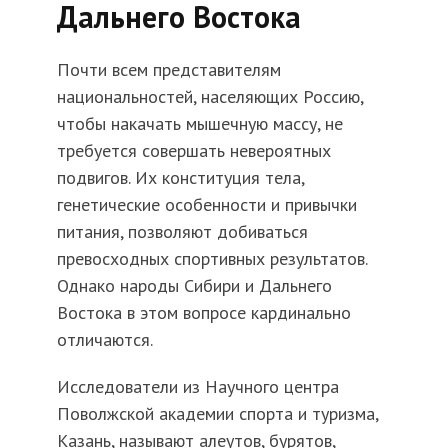
Дальнего Востока
Почти всем представителям
национальностей, населяющих Россию,
чтобы накачать мышечную массу, не
требуется совершать невероятных
подвигов. Их конституция тела,
генетические особенности и привычки
питания, позволяют добиваться
превосходных спортивных результатов.
Однако народы Сибири и Дальнего
Востока в этом вопросе кардинально
отличаются.
Исследователи из Научного центра
Поволжской академии спорта и туризма,
Казань, называют алеутов, бурятов,