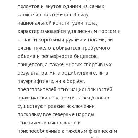
телеутов и якутов одними из самых
сложных спортсменов. В силу
национальной конституции тела,
характеризующейся удлиненным торсом и
отчасти короткими руками и ногами, им
очень тяжело добиваться требуемого
объема и рельефности бицепсов,
трицепсов, а также многих спортивных
результатов. Ни в бодибилдинге, ни в
пауэрлифтинге, ни в борьбе,
представителей этих национальностей
практически не встретить. Безусловно
существуют редкие исключения,
поскольку все северные народы
генетически выносливые и
приспособленные к тяжелым физическим