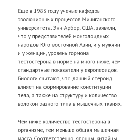
Еще в 1983 году ученые кафедры
эволюционных процессов Мичиганского
университета, Энн-Арбор, США, заявили,
что у представителей монголоидных
народов Юго-восточной Азии, и у мужчин
и у женщин, уровень гормона
тестостерона в норме на много ниже, чем
стандартные показатели у европеоидов.
Биологи считают, что данный стероид
влияет на формирование конституции
тела, а также на структуру и количество
волокон разного типа в мышечных тканях.
Чем ниже количество тестостерона в
организме, тем меньше общая мышечная
масса. Соответственно, японцы, китайцы,